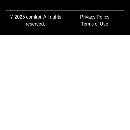
© 2025 comfroi. All rights
Privacy Policy
reserved.
Terms of Use