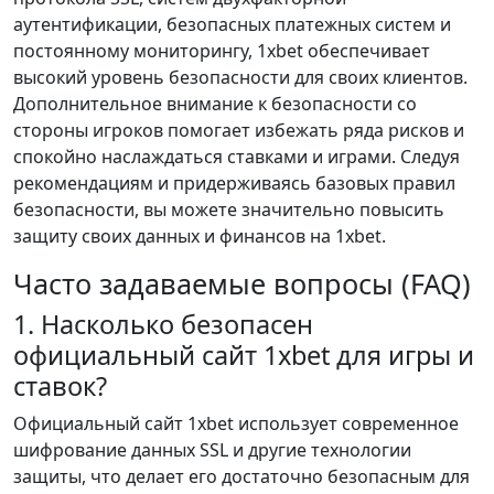
аутентификации, безопасных платежных систем и
постоянному мониторингу, 1xbet обеспечивает
высокий уровень безопасности для своих клиентов.
Дополнительное внимание к безопасности со
стороны игроков помогает избежать ряда рисков и
спокойно наслаждаться ставками и играми. Следуя
рекомендациям и придерживаясь базовых правил
безопасности, вы можете значительно повысить
защиту своих данных и финансов на 1xbet.
Часто задаваемые вопросы (FAQ)
1. Насколько безопасен
официальный сайт 1xbet для игры и
ставок?
Официальный сайт 1xbet использует современное
шифрование данных SSL и другие технологии
защиты, что делает его достаточно безопасным для