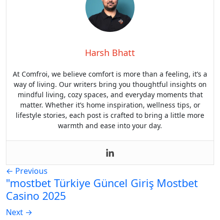
Harsh Bhatt
At Comfroi, we believe comfort is more than a feeling, it’s a
way of living. Our writers bring you thoughtful insights on
mindful living, cozy spaces, and everyday moments that
matter. Whether it’s home inspiration, wellness tips, or
lifestyle stories, each post is crafted to bring a little more
warmth and ease into your day.
←
Previous
"mostbet Türkiye Güncel Giriş Mostbet
Casino 2025
Next
→