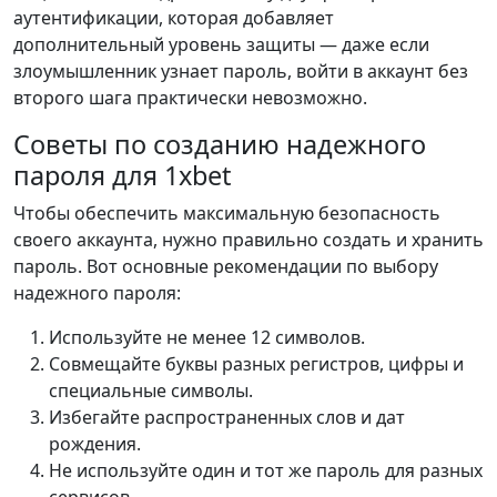
аутентификации, которая добавляет
дополнительный уровень защиты — даже если
злоумышленник узнает пароль, войти в аккаунт без
второго шага практически невозможно.
Советы по созданию надежного
пароля для 1xbet
Чтобы обеспечить максимальную безопасность
своего аккаунта, нужно правильно создать и хранить
пароль. Вот основные рекомендации по выбору
надежного пароля:
Используйте не менее 12 символов.
Совмещайте буквы разных регистров, цифры и
специальные символы.
Избегайте распространенных слов и дат
рождения.
Не используйте один и тот же пароль для разных
сервисов.