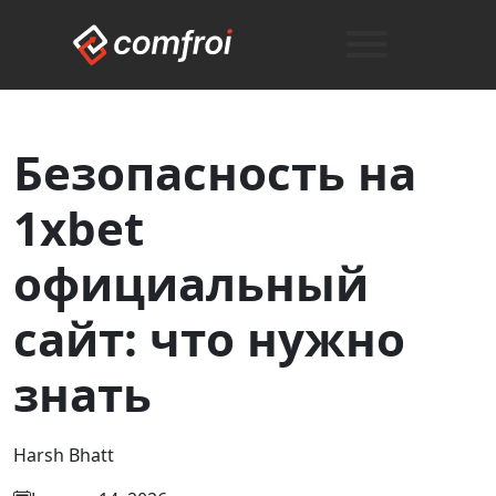
Безопасность на
1xbet
официальный
сайт: что нужно
знать
Harsh Bhatt