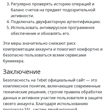
Регулярно проверять историю операций и
баланс счетов на предмет подозрительной
активности.
Подключать двухфакторную аутентификацию.
Использовать антивирусное программное
обеспечение и обновлять его.
Эти меры значительно снижают риск
компрометации аккаунта и помогают комфортно и
безопасно пользоваться всеми сервисами
букмекера.
Заключение
Безопасность на 1xbet официальный сайт — это
комплексное понятие, включающее современные
технические решения, строгие правила обработки
данных и активное участие пользователя в защите
своего аккаунта. Благодаря использованию
протокола SSL, систем двухфакторной