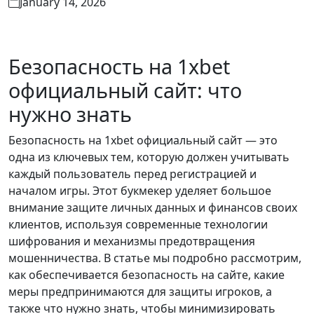
January 14, 2026
Безопасность на 1xbet
официальный сайт: что
нужно знать
Безопасность на 1xbet официальный сайт — это
одна из ключевых тем, которую должен учитывать
каждый пользователь перед регистрацией и
началом игры. Этот букмекер уделяет большое
внимание защите личных данных и финансов своих
клиентов, используя современные технологии
шифрования и механизмы предотвращения
мошенничества. В статье мы подробно рассмотрим,
как обеспечивается безопасность на сайте, какие
меры предпринимаются для защиты игроков, а
также что нужно знать, чтобы минимизировать