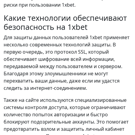
риски при пользовании 1xbet.
Какие технологии обеспечивают
безопасность на 1xbet
Для защиты данных пользователей 1xbet применяет
несколько современных технологий защиты. В
первую очередь, это протокол SSL, который
обеспечивает шифрование всей информации,
передаваемой между пользователем и сервером.
Благодаря этому злоумышленники не могут
перехватить ваши данные, даже если им удастся
следить за интернет-соединением.
Также на сайте используются специализированные
системы контроля доступа, которые ограничивают
количество попыток авторизации и быстро
блокируют подозрительные аккаунты. Это помогает
предотвратить взлом и защитить личный кабинет