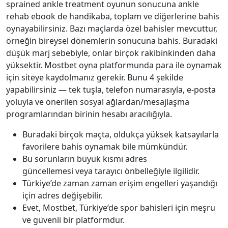
sprained ankle treatment oyunun sonucuna ankle
rehab ebook de handikaba, toplam ve diğerlerine bahis
oynayabilirsiniz. Bazı maçlarda özel bahisler mevcuttur,
örneğin bireysel dönemlerin sonucuna bahis. Buradaki
düşük marj sebebiyle, onlar birçok rakibinkinden daha
yüksektir. Mostbet oyna platformunda para ile oynamak
için siteye kaydolmanız gerekir. Bunu 4 şekilde
yapabilirsiniz — tek tuşla, telefon numarasıyla, e-posta
yoluyla ve önerilen sosyal ağlardan/mesajlaşma
programlarından birinin hesabı aracılığıyla.
Buradaki birçok maçta, oldukça yüksek katsayılarla
favorilere bahis oynamak bile mümkündür.
Bu sorunların büyük kısmı adres
güncellemesi veya tarayıcı önbelleğiyle ilgilidir.
Türkiye’de zaman zaman erişim engelleri yaşandığı
için adres değişebilir.
Evet, Mostbet, Türkiye’de spor bahisleri için meşru
ve güvenli bir platformdur.