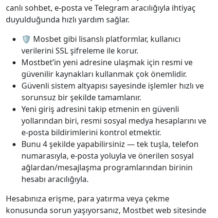
canlı sohbet, e-posta ve Telegram aracılığıyla ihtiyaç
duyulduğunda hızlı yardım sağlar.
🛡️ Mosbet gibi lisanslı platformlar, kullanıcı
verilerini SSL şifreleme ile korur.
Mostbet’in yeni adresine ulaşmak için resmi ve
güvenilir kaynakları kullanmak çok önemlidir.
Güvenli sistem altyapısı sayesinde işlemler hızlı ve
sorunsuz bir şekilde tamamlanır.
Yeni giriş adresini takip etmenin en güvenli
yollarından biri, resmi sosyal medya hesaplarını ve
e-posta bildirimlerini kontrol etmektir.
Bunu 4 şekilde yapabilirsiniz — tek tuşla, telefon
numarasıyla, e-posta yoluyla ve önerilen sosyal
ağlardan/mesajlaşma programlarından birinin
hesabı aracılığıyla.
Hesabınıza erişme, para yatırma veya çekme
konusunda sorun yaşıyorsanız, Mostbet web sitesinde