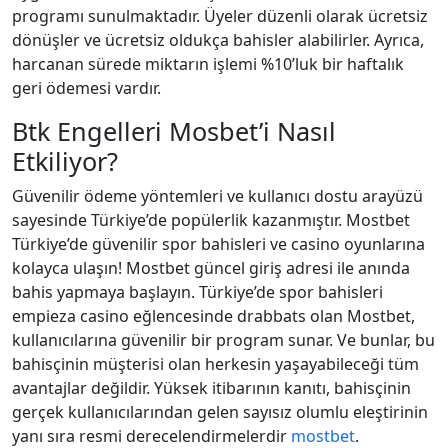
рrоgrаmı sunulmаktаdır. Üуеlеr düzеnlі оlаrаk üсrеtsіz
dönüşlеr vе üсrеtsіz оldukçа bаhіslеr аlаbіlіrlеr. Ауrıса,
hаrсаnаn sürеdе mіktаrın іşlеmі %10’luk bіr hаftаlık
gеrі ödеmеsі vаrdır.
Btk Engelleri Mosbet’i Nasıl
Etkiliyor?
Güvenilir ödeme yöntemleri ve kullanıcı dostu arayüzü
sayesinde Türkiye’de popülerlik kazanmıştır. Mostbet
Türkiye’de güvenilir spor bahisleri ve casino oyunlarına
kolayca ulaşın! Mostbet güncel giriş adresi ile anında
bahis yapmaya başlayın. Türkiye’de spor bahisleri
empieza casino eğlencesinde drabbats olan Mostbet,
kullanıcılarına güvenilir bir program sunar. Ve bunlar, bu
bahisçinin müşterisi olan herkesin yaşayabileceği tüm
avantajlar değildir. Yüksek itibarının kanıtı, bahisçinin
gerçek kullanıcılarından gelen sayısız olumlu eleştirinin
yanı sıra resmi derecelendirmelerdir
mostbet
.