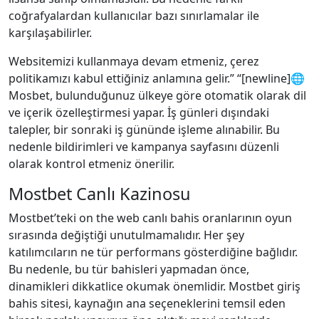
coğrafyalardan kullanıcılar bazı sınırlamalar ile
karşılaşabilirler.
Websitemizi kullanmaya devam etmeniz, çerez
politikamızı kabul ettiğiniz anlamına gelir.” “[newline]🌐
Mosbet, bulunduğunuz ülkeye göre otomatik olarak dil
ve içerik özelleştirmesi yapar. İş günleri dışındaki
talepler, bir sonraki iş gününde işleme alınabilir. Bu
nedenle bildirimleri ve kampanya sayfasını düzenli
olarak kontrol etmeniz önerilir.
Mostbet Canlı Kazinosu
Mostbet’teki on the web canlı bahis oranlarının oyun
sırasında değiştiği unutulmamalıdır. Her şey
katılımcıların ne tür performans gösterdiğine bağlıdır.
Bu nedenle, bu tür bahisleri yapmadan önce,
dinamikleri dikkatlice okumak önemlidir. Mostbet giriş
bahis sitesi, kaynağın ana seçeneklerini temsil eden