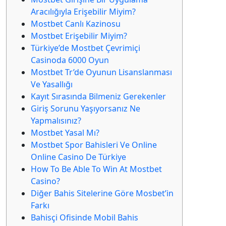
Aracılığıyla Erişebilir Miyim?
Mostbet Canlı Kazinosu
Mostbet Erişebilir Miyim?
Türkiye’de Mostbet Çevrimiçi
Casinoda 6000 Oyun
Mostbet Tr’de Oyunun Lisanslanması
Ve Yasallığı
Kayıt Sırasında Bilmeniz Gerekenler
Giriş Sorunu Yaşıyorsanız Ne
Yapmalısınız?
Mostbet Yasal Mı?
Mostbet Spor Bahisleri Ve Online
Online Casino De Türkiye
How To Be Able To Win At Mostbet
Casino?
Diğer Bahis Sitelerine Göre Mosbet’in
Farkı
Bahisçi Ofisinde Mobil Bahis