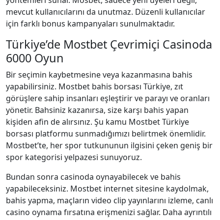
mevcut kullanıcılarını da unutmaz. Düzenli kullanıcılar
için farklı bonus kampanyaları sunulmaktadır.
Türkiye’de Mostbet Çevrimiçi Casinoda
6000 Oyun
Bir seçimin kaybetmesine veya kazanmasına bahis
yapabilirsiniz. Mostbet bahis borsası Türkiye, zıt
görüşlere sahip insanları eşleştirir ve parayı ve oranları
yönetir. Bahsiniz kazanırsa, size karşı bahis yapan
kişiden afin de alırsınız. Şu kamu Mostbet Türkiye
borsası platformu sunmadığımızı belirtmek önemlidir.
Mostbet’te, her spor tutkununun ilgisini çeken geniş bir
spor kategorisi yelpazesi sunuyoruz.
Bundan sonra casinoda oynayabilecek ve bahis
yapabileceksiniz. Mostbet internet sitesine kaydolmak,
bahis yapma, maçların video clip yayınlarını izleme, canlı
casino oynama fırsatına erişmenizi sağlar. Daha ayrıntılı