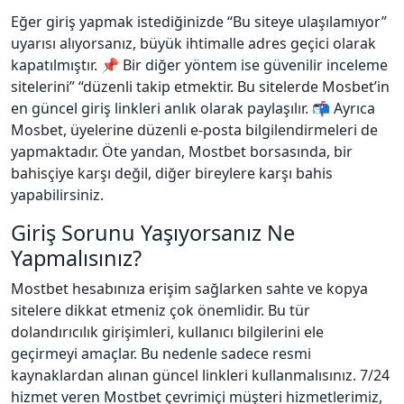
Eğer giriş yapmak istediğinizde “Bu siteye ulaşılamıyor”
uyarısı alıyorsanız, büyük ihtimalle adres geçici olarak
kapatılmıştır. 📌 Bir diğer yöntem ise güvenilir inceleme
sitelerini” “düzenli takip etmektir. Bu sitelerde Mosbet’in
en güncel giriş linkleri anlık olarak paylaşılır. 📬 Ayrıca
Mosbet, üyelerine düzenli e-posta bilgilendirmeleri de
yapmaktadır. Öte yandan, Mostbet borsasında, bir
bahisçiye karşı değil, diğer bireylere karşı bahis
yapabilirsiniz.
Giriş Sorunu Yaşıyorsanız Ne
Yapmalısınız?
Mostbet hesabınıza erişim sağlarken sahte ve kopya
sitelere dikkat etmeniz çok önemlidir. Bu tür
dolandırıcılık girişimleri, kullanıcı bilgilerini ele
geçirmeyi amaçlar. Bu nedenle sadece resmi
kaynaklardan alınan güncel linkleri kullanmalısınız. 7/24
hizmet veren Mostbet çevrimiçi müşteri hizmetlerimiz,