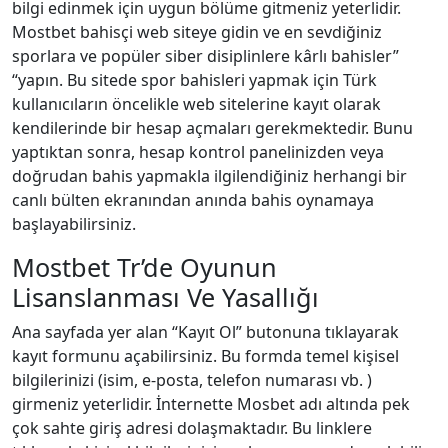
bilgi edinmek için uygun bölüme gitmeniz yeterlidir.
Mostbet bahisçi web siteye gidin ve en sevdiğiniz
sporlara ve popüler siber disiplinlere kârlı bahisler”
“yapın. Bu sitede spor bahisleri yapmak için Türk
kullanıcıların öncelikle web sitelerine kayıt olarak
kendilerinde bir hesap açmaları gerekmektedir. Bunu
yaptıktan sonra, hesap kontrol panelinizden veya
doğrudan bahis yapmakla ilgilendiğiniz herhangi bir
canlı bülten ekranından anında bahis oynamaya
başlayabilirsiniz.
Mostbet Tr’de Oyunun
Lisanslanması Ve Yasallığı
Ana sayfada yer alan “Kayıt Ol” butonuna tıklayarak
kayıt formunu açabilirsiniz. Bu formda temel kişisel
bilgilerinizi (isim, e-posta, telefon numarası vb. )
girmeniz yeterlidir. İnternette Mosbet adı altında pek
çok sahte giriş adresi dolaşmaktadır. Bu linklere