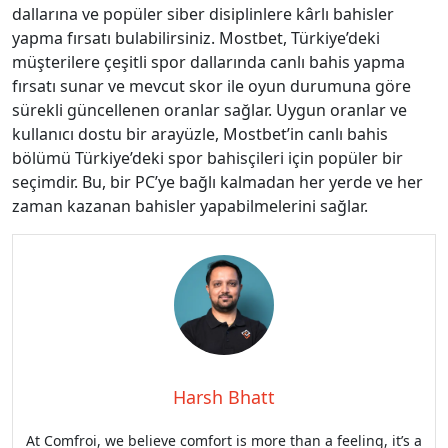
dallarına ve popüler siber disiplinlere kârlı bahisler
yapma fırsatı bulabilirsiniz. Mostbet, Türkiye’deki
müşterilere çeşitli spor dallarında canlı bahis yapma
fırsatı sunar ve mevcut skor ile oyun durumuna göre
sürekli güncellenen oranlar sağlar. Uygun oranlar ve
kullanıcı dostu bir arayüzle, Mostbet’in canlı bahis
bölümü Türkiye’deki spor bahisçileri için popüler bir
seçimdir. Bu, bir PC’ye bağlı kalmadan her yerde ve her
zaman kazanan bahisler yapabilmelerini sağlar.
Harsh Bhatt
At Comfroi, we believe comfort is more than a feeling, it’s a