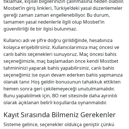
tıklamak, kişisel bilgilerinizin çalınmasına neden olabilir.
Mosbet’in giriş linkleri, Türkiye’deki yasal düzenlemeler
gereği zaman zaman engellenebiliyor. Bu durum,
tamamen yasal nedenlerle ilgili olup Mosbet’in
güvenilirliği ile bir ilgisi bulunmaz.
Kullanıcı adı ve şifre doğru girildiğinde, hesabınıza
kolayca erişebilirsiniz. Kullanıcılarımıza maç öncesi ve
canlı bahis seçenekleri sunuyoruz. Maç öncesi bahis
seçeneğimizle, maç başlamadan önce kendi Mostbet
tahmininizi yaparak bahis yapabilirsiniz, canlı bahis
seçeneğimiz ise oyun devam ederken bahis yapmanıza
olanak tanır. Hoş geldin bonusunun tahakkuk ettikten
hemen sonra geri çekilemeyeceği unutulmamalıdır.
Bunu yapabilmek için, BO net sitesinde daha ayrıntılı
olarak açıklanan belirli koşullarda oynanmalıdır.
Kayıt Sırasında Bilmeniz Gerekenler
Sisteme gelince, seçenekler oldukça geniştir çünkü