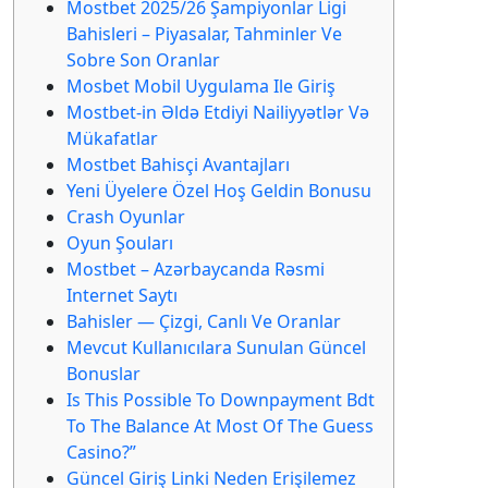
Mostbet 2025/26 Şampiyonlar Ligi
Bahisleri – Piyasalar, Tahminler Ve
Sobre Son Oranlar
Mosbet Mobil Uygulama Ile Giriş
Mostbet-in Əldə Etdiyi Nailiyyətlər Və
Mükafatlar
Mostbet Bahisçi Avantajları
Yeni Üyelere Özel Hoş Geldin Bonusu
Crash Oyunlar
Oyun Şouları
Mostbet – Azərbaycanda Rəsmi
Internet Saytı
Bahisler — Çizgi, Canlı Ve Oranlar
Mevcut Kullanıcılara Sunulan Güncel
Bonuslar
Is This Possible To Downpayment Bdt
To The Balance At Most Of The Guess
Casino?”
Güncel Giriş Linki Neden Erişilemez