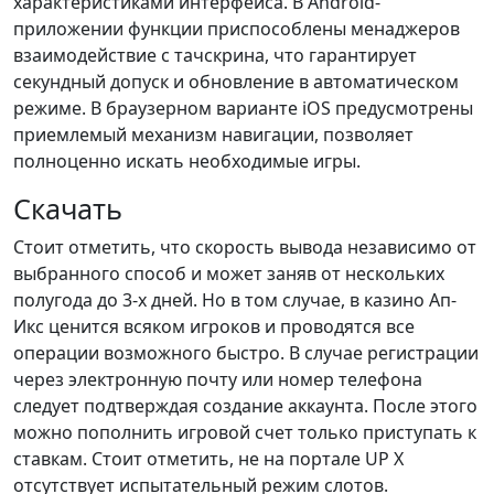
характеристиками интерфейса. В Android-
приложении функции приспособлены менаджеров
взаимодействие с тачскрина, что гарантирует
секундный допуск и обновление в автоматическом
режиме. В браузерном варианте iOS предусмотрены
приемлемый механизм навигации, позволяет
полноценно искать необходимые игры.
Скачать
Стоит отметить, что скорость вывода независимо от
выбранного способ и может заняв от нескольких
полугода до 3-х дней. Но в том случае, в казино Ап-
Икс ценится всяком игроков и проводятся все
операции возможного быстро. В случае регистрации
через электронную почту или номер телефона
следует подтверждая создание аккаунта. После этого
можно пополнить игровой счет только приступать к
ставкам. Стоит отметить, не на портале UP X
отсутствует испытательный режим слотов.