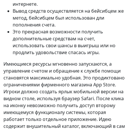
интернете.
Вывод средств осуществляется на бейсибцем же
метод, бейсибцем был использован дли
пополнения счета.
Это прекрасная возможности получить
дополнительные средствам на счет,
использовать свои шансы в выигрыш или но
продлить удовольствие спасась игры.
Имеющиеся ресурсы мгновенно запускаются, а
управление счетом и обращение к службе помощи
становятся максимально удобная. Это продиктовано
ограничениями фирменного магазина App Store.
Игроки должно создать ярлык мобильной версии на
видном столе, используя браузер Safari. После клика
на иконку невозможно получить доступ второму
имеющемуся функционалу системы, которая
работает только отдельное приложение. Идею
содержит внушительный каталог, включающий в сам