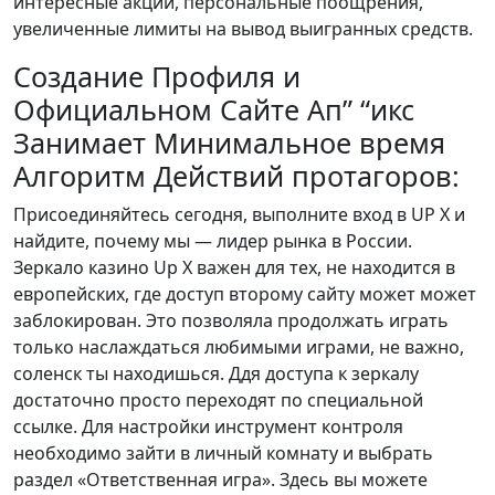
интересные акции, персональные поощрения,
увеличенные лимиты на вывод выигранных средств.
Создание Профиля и
Официальном Сайте Ап” “икс
Занимает Минимальное время
Алгоритм Действий протагоров:
Присоединяйтесь сегодня, выполните вход в UP X и
найдите, почему мы — лидер рынка в России.
Зеркало казино Up X важен для тех, не находится в
европейских, где доступ второму сайту может может
заблокирован. Это позволяла продолжать играть
только наслаждаться любимыми играми, не важно,
соленск ты находишься. Ддя доступа к зеркалу
достаточно просто переходят по специальной
ссылке. Для настройки инструмент контроля
необходимо зайти в личный комнату и выбрать
раздел «Ответственная игра». Здесь вы можете