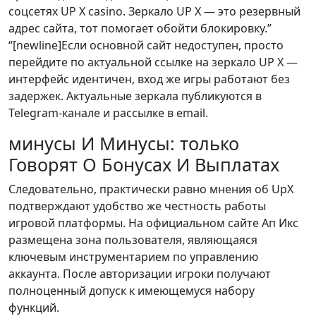
соцсетях UP X casino. Зеркало UP X — это резервный
адрес сайта, тот помогает обойти блокировку.”
“[newline]Если основной сайт недоступен, просто
перейдите по актуальной ссылке на зеркало UP X —
интерфейс идентичен, вход же игры работают без
задержек. Актуальные зеркала публикуются в
Telegram-канале и рассылке в email.
минусы И Минусы: только
Говорят О Бонусах И Выплатах
Следовательно, практически равно мнения об UpX
подтверждают удобство же честность работы
игровой платформы. На официальном сайте Ап Икс
размещена зона пользователя, являющаяся
ключевым инструментарием по управлению
аккаунта. После авторизации игроки получают
полноценный допуск к имеющемуся набору
функций.