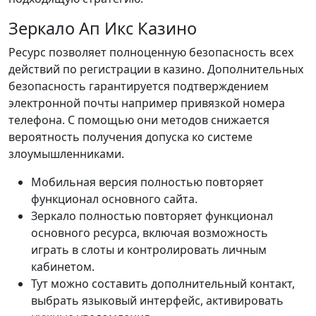
Зеркало Ап Икс Казино
Ресурс позволяет полноценную безопасность всех
действий по регистрации в казино. Дополнительных
безопасность гарантируется подтверждением
электронной почты например привязкой номера
телефона. С помощью они методов снижается
вероятность получения допуска ко системе
злоумышленниками.
Мобильная версия полностью повторяет
функционал основного сайта.
Зеркало полностью повторяет функционал
основного ресурса, включая возможность
играть в слоты и контролировать личным
кабинетом.
Тут можно составить дополнительный контакт,
выбрать языковый интерфейс, активировать