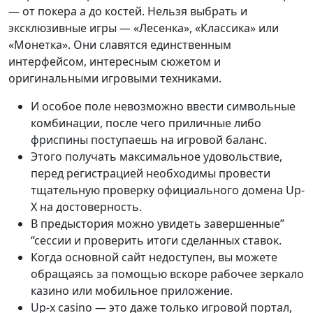
— от покера а до костей. Нельзя выбрать и
эксклюзивные игры — «Лесенка», «Классика» или
«Монетка». Они славятся единственным
интерфейсом, интересным сюжетом и
оригинальными игровыми техниками.
И особое поле невозможно ввести символьные
комбинации, после чего приличные либо
фриспины поступаешь на игровой баланс.
Этого получать максимальное удовольствие,
перед регистрацией необходимы провести
тщательную проверку официального домена Up-
X на достоверность.
В предыстория можно увидеть завершенные”
“сессии и проверить итоги сделанных ставок.
Когда основной сайт недоступен, вы можете
обращаясь за помощью вскоре рабочее зеркало
казино или мобильное приложение.
Up-x casino — это даже только игровой портал,