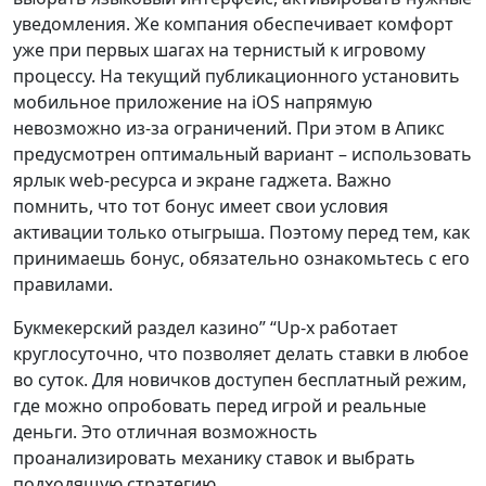
уведомления. Же компания обеспечивает комфорт
уже при первых шагах на тернистый к игровому
процессу. На текущий публикационного установить
мобильное приложение на iOS напрямую
невозможно из-за ограничений. При этом в Апикс
предусмотрен оптимальный вариант – использовать
ярлык web-ресурса и экране гаджета. Важно
помнить, что тот бонус имеет свои условия
активации только отыгрыша. Поэтому перед тем, как
принимаешь бонус, обязательно ознакомьтесь с его
правилами.
Букмекерский раздел казино” “Up-x работает
круглосуточно, что позволяет делать ставки в любое
во суток. Для новичков доступен бесплатный режим,
где можно опробовать перед игрой и реальные
деньги. Это отличная возможность
проанализировать механику ставок и выбрать
подходящую стратегию.