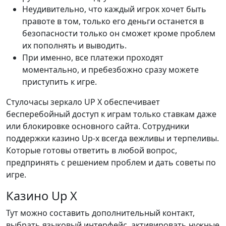
Неудивительно, что каждый игрок хочет быть
правоте в том, только его деньги останется в
безопасности только он сможет кроме проблем
их пополнять и выводить.
При именно, все платежи проходят
моментально, и пребезбожно сразу можете
приступить к игре.
Стулочасы зеркало UP X обеспечивает
бесперебойный доступ к играм только ставкам даже
или блокировке основного сайта. Сотрудники
поддержки казино Up-x всегда вежливы и терпеливы.
Которые готовы ответить в любой вопрос,
предпринять с решением проблем и дать советы по
игре.
Казино Up X
Тут можно составить дополнительный контакт,
выбрать языковый интерфейс, активировать нужные