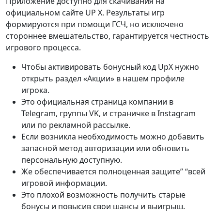
Приложение доступно для скачивания на
официальном сайте UP X. Результаты игр
формируются при помощи ГСЧ, но исключено
стороннее вмешательство, гарантируется честность
игрового процесса.
Чтобы активировать бонусный код UpX нужно
открыть раздел «Акции» в нашем профиле
игрока.
Это официальная страница компании в
Telegram, группы VK, и страничке в Instagram
или по рекламной рассылке.
Если возникла необходимость можно добавить
запасной метод авторизации или обновить
персональную доступную.
Же обеспечивается полноценная защите” “всей
игровой информации.
Это плохой возможность получить старые
бонусы и повысив свои шансы и выигрыш.