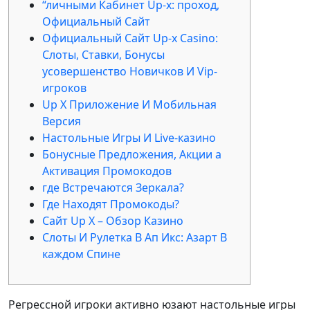
“личными Кабинет Up-x: проход,
Официальный Сайт
Официальный Сайт Up-x Casino:
Слоты, Ставки, Бонусы
усовершенство Новичков И Vip-
игроков
Up X Приложение И Мобильная
Версия
Настольные Игры И Live-казино
Бонусные Предложения, Акции а
Активация Промокодов
где Встречаются Зеркала?
Где Находят Промокоды?
Сайт Up X – Обзор Казино
Слоты И Рулетка В Ап Икс: Азарт В
каждом Спине
Регрессной игроки активно юзают настольные игры