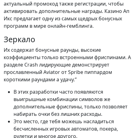
актуальный промокод также регистрации, чтобы
активировать дополнительные награды. Казино Ап
Икс предлагает одну из самых щедрых бонусных
программ в мире онлайн-гемблинга.
Зеркало
Их содержат бонусные раунды, высокие
коэффициенты только встроенными фриспинами. А
разделе Crash лидирующие демонстрирует
прославленный Aviator от Spribe пиппардом
короткими раундами а удачу.”
В этих разработки часто появляются
выигрышные комбинации символов же
дополнительные фриспины, только позволяет
набирать очки без лишних расходы.
Это место, где тебя можешь насладиться
бесчисленных игровых автоматов, покера,
рулетки и многое другого.