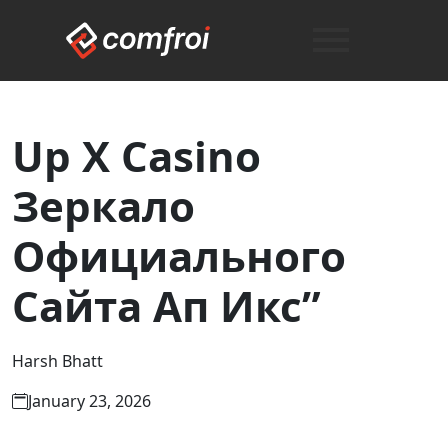
Up X Casino ️
Зеркало
Официального
Сайта Ап Икс”
Harsh Bhatt
January 23, 2026