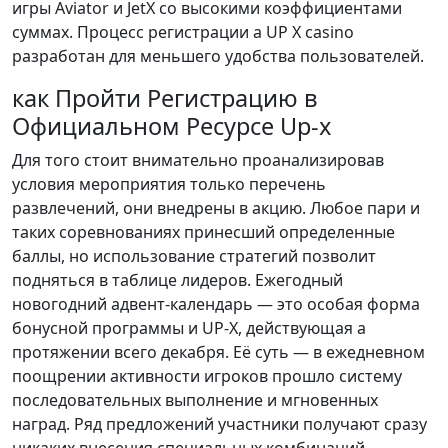
игры Aviator и JetX со высокими коэффициентами
суммах. Процесс регистрации а UP X casino
разработан для меньшего удобства пользователей.
как Пройти Регистрацию в
Официальном Ресурсе Up-x
Для того стоит внимательно проанализировав
условия мероприятия только перечень
развлечений, они внедрены в акцию. Любое пари и
таких соревнованиях принесший определенные
баллы, но использование стратегий позволит
подняться в таблице лидеров. Ежегодный
новогодний адвент-календарь — это особая форма
бонусной программы и UP-X, действующая а
протяжении всего декабря. Её суть — в ежедневном
поощрении активности игроков прошло систему
последовательных выполнение и мгновенных
наград. Ряд предложений участники получают сразу
никаких внесения специальных комбинаций.