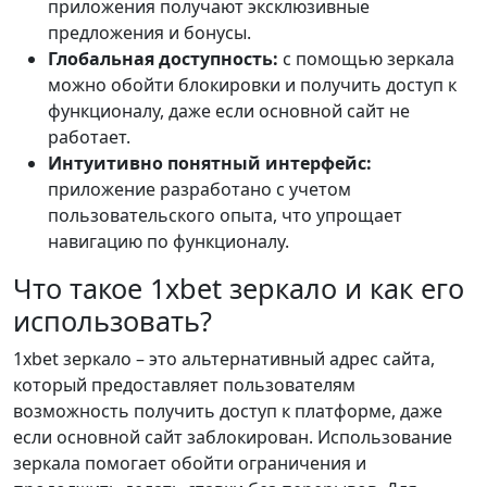
приложения получают эксклюзивные
предложения и бонусы.
Глобальная доступность:
с помощью зеркала
можно обойти блокировки и получить доступ к
функционалу, даже если основной сайт не
работает.
Интуитивно понятный интерфейс:
приложение разработано с учетом
пользовательского опыта, что упрощает
навигацию по функционалу.
Что такое 1xbet зеркало и как его
использовать?
1xbet зеркало – это альтернативный адрес сайта,
который предоставляет пользователям
возможность получить доступ к платформе, даже
если основной сайт заблокирован. Использование
зеркала помогает обойти ограничения и