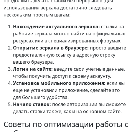
продолжить делать ставки без перерывов. Для
использования зеркала достаточно следовать
нескольким простым шагам:
Нахождение актуального зеркала:
ссылки на
рабочие зеркала можно найти на официальных
ресурсах или в специализированных форумах.
Открытие зеркала в браузере:
просто введите
предоставленную ссылку в адресную строку
вашего браузера.
Логин на сайте:
введите свои учетные данные,
чтобы получить доступ к своему аккаунту.
Установка мобильного приложения:
если вы
еще не установили приложение, сделайте это
для большего удобства.
Начало ставок:
после авторизации вы сможете
делать ставки так же, как и на основном сайте.
Советы по оптимизации работы с