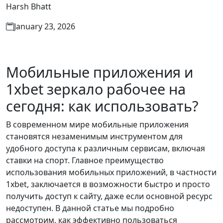
Harsh Bhatt
January 23, 2026
Мобильные приложения и
1xbet зеркало рабочее на
сегодня: как использовать?
В современном мире мобильные приложения
становятся незаменимым инструментом для
удобного доступа к различным сервисам, включая
ставки на спорт. Главное преимущество
использования мобильных приложений, в частности
1xbet, заключается в возможности быстро и просто
получить доступ к сайту, даже если основной ресурс
недоступен. В данной статье мы подробно
рассмотрим, как эффективно пользоваться