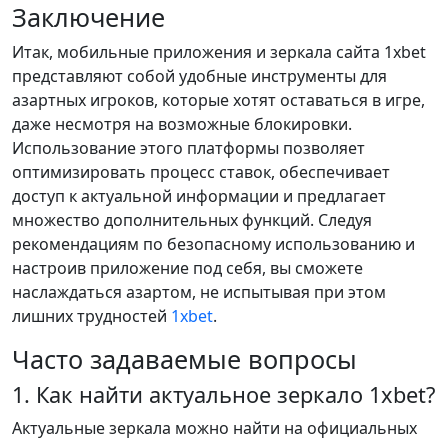
Заключение
Итак, мобильные приложения и зеркала сайта 1xbet
представляют собой удобные инструменты для
азартных игроков, которые хотят оставаться в игре,
даже несмотря на возможные блокировки.
Использование этого платформы позволяет
оптимизировать процесс ставок, обеспечивает
доступ к актуальной информации и предлагает
множество дополнительных функций. Следуя
рекомендациям по безопасному использованию и
настроив приложение под себя, вы сможете
наслаждаться азартом, не испытывая при этом
лишних трудностей
1xbet
.
Часто задаваемые вопросы
1. Как найти актуальное зеркало 1xbet?
Актуальные зеркала можно найти на официальных