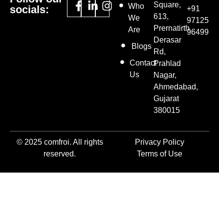
Square,
Who
socials:
+91
613,
We
97125
Prernatirth
Are
96499
Derasar
Blogs
Rd,
Contact
Prahlad
Us
Nagar,
Ahmedabad,
Gujarat
380015
© 2025 comfroi. All rights
Privacy Policy
reserved.
Terms of Use