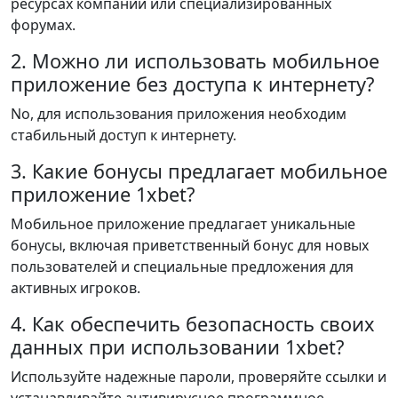
ресурсах компании или специализированных
форумах.
2. Можно ли использовать мобильное
приложение без доступа к интернету?
No, для использования приложения необходим
стабильный доступ к интернету.
3. Какие бонусы предлагает мобильное
приложение 1xbet?
Мобильное приложение предлагает уникальные
бонусы, включая приветственный бонус для новых
пользователей и специальные предложения для
активных игроков.
4. Как обеспечить безопасность своих
данных при использовании 1xbet?
Используйте надежные пароли, проверяйте ссылки и
устанавливайте антивирусное программное