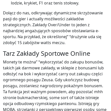
lodzie, krykiet, F1 oraz tenis stołowy.
Dołącz do nas, odkrywając dynamiczne skrzyżowanie
pasji do gier i actually możliwości zakładów
strategicznych. Zakłady Over/Under to jeden z
najbardziej angażujących sposobów obstawiania e-
sportu. Na przykład, że określonej” “drużynie uda się
zdobyć 15 zabójstw watts meczu.
Tarz Zakłady Sportowe Online
Monety te można” “wykorzystać do zakupu bonusów,
takich jak darmowe zakłady, w sklepie z bonusami lub
odłożyć na bok i wykorzystać carry out zakupu części
ogromnego posągu Zeusa. Gdy ukończysz budowę
posągu, zostaniesz nagrodzony pokaźnym bonusem.
Ta funkcja jest ważnym powodem, aby pozostać mhh
stronie bukmacherskiej, some sort of także istnieje
opcja odbudowy rzymskiego panteonu. Istnieją gry
MOBA, strzelanki z perspektywy pierwszej osoby, some