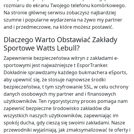
rozmiaru do ekranu Twojego telefonu komórkowego.
Na stronie głównej serwisu zobaczysz najbardziej
szumne i popularne wydarzenia na żywo my partner
and i przedmeczowe, na które możesz postawić.
Dlaczego Warto Obstawiać Zakłady
Sportowe Watts Lebull?
Zapewnienie bezpieczeństwa witryn z zakładami e-
sportowymi jest najważniejsze t EsporTranker.
Dokładnie sprawdzamy każdego bukmachera eSports,
aby upewnić się, że stosuje najnowsze środki
bezpieczeństwa, t tym szyfrowanie SSL, w celu ochrony
danych osobowych my partner and i finansowych
użytkowników. Ten rygorystyczny proces pomaga nam
zapewnić bezpieczne środowisko zakładów dla
wszystkich naszych użytkowników, zapewniając im
spokój ducha, gdy cieszą się swoimi zakładami. Nasze
przewodniki wyjaśniają, jak zmaksymalizować te oferty i