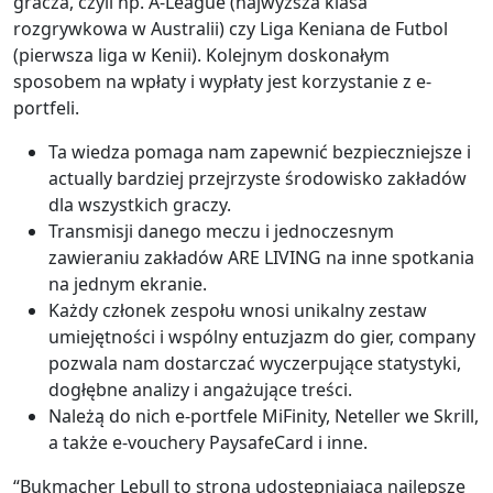
gracza, czyli np. A-League (najwyższa klasa
rozgrywkowa w Australii) czy Liga Keniana de Futbol
(pierwsza liga w Kenii). Kolejnym doskonałym
sposobem na wpłaty i wypłaty jest korzystanie z e-
portfeli.
Ta wiedza pomaga nam zapewnić bezpieczniejsze i
actually bardziej przejrzyste środowisko zakładów
dla wszystkich graczy.
Transmisji danego meczu i jednoczesnym
zawieraniu zakładów ARE LIVING na inne spotkania
na jednym ekranie.
Każdy członek zespołu wnosi unikalny zestaw
umiejętności i wspólny entuzjazm do gier, company
pozwala nam dostarczać wyczerpujące statystyki,
dogłębne analizy i angażujące treści.
Należą do nich e-portfele MiFinity, Neteller we Skrill,
a także e-vouchery PaysafeCard i inne.
“Bukmacher Lebull to strona udostępniająca najlepsze