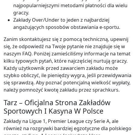
najpopularniejszymi metodami płatności dla wielu
graczy.
Zakłady Over/Under to jeden z najbardziej
angażujących sposobów obstawiania e-sportu.
Zanim skontaktujesz się z pomocą techniczną, upewnij
się, że odpowiedź na Twoje pytanie nie znajduje się w
naszym FAQ. Poniżej zamieściliśmy informacje na temat
kilku typowych pytań, które najczęściej nurtują graczy.
Każdy użytkownik przed zawarciem zakładu może
szybko obliczyć, ile pieniędzy wygra, jeśli przewidywania
się sprawdzą. Aby poznać potencjalną wielkość wypłaty,
należy pomnożyć kwotę zakładu przez sprachkurs.
Tarz – Oficjalna Strona Zakładów
Sportowych I Kasyna W Polsce
Zakłady na Ligue 1, Premier League czy Serie A, ale
również na rozgrywki bardziej egzotyczne dla polskiego