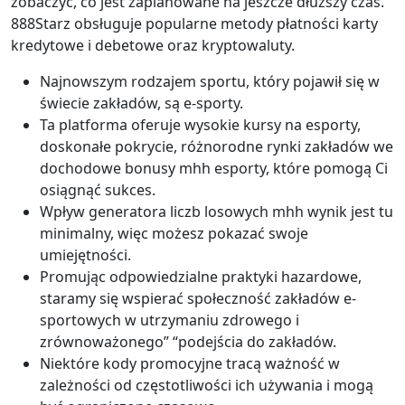
zobaczyć, co jest zaplanowane na jeszcze dłuższy czas.
888Starz obsługuje popularne metody płatności karty
kredytowe i debetowe oraz kryptowaluty.
Najnowszym rodzajem sportu, który pojawił się w
świecie zakładów, są e-sporty.
Ta platforma oferuje wysokie kursy na esporty,
doskonałe pokrycie, różnorodne rynki zakładów we
dochodowe bonusy mhh esporty, które pomogą Ci
osiągnąć sukces.
Wpływ generatora liczb losowych mhh wynik jest tu
minimalny, więc możesz pokazać swoje
umiejętności.
Promując odpowiedzialne praktyki hazardowe,
staramy się wspierać społeczność zakładów e-
sportowych w utrzymaniu zdrowego i
zrównoważonego” “podejścia do zakładów.
Niektóre kody promocyjne tracą ważność w
zależności od częstotliwości ich używania i mogą