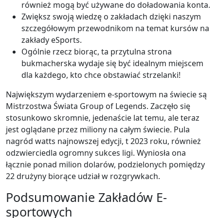
również mogą być używane do doładowania konta.
Zwiększ swoją wiedzę o zakładach dzięki naszym
szczegółowym przewodnikom na temat kursów na
zakłady eSports.
Ogólnie rzecz biorąc, ta przytulna strona
bukmacherska wydaje się być idealnym miejscem
dla każdego, kto chce obstawiać strzelanki!
Największym wydarzeniem e-sportowym na świecie są
Mistrzostwa Świata Group of Legends. Zaczęło się
stosunkowo skromnie, jedenaście lat temu, ale teraz
jest oglądane przez miliony na całym świecie. Pula
nagród watts najnowszej edycji, t 2023 roku, również
odzwierciedla ogromny sukces ligi. Wyniosła ona
łącznie ponad milion dolarów, podzielonych pomiędzy
22 drużyny biorące udział w rozgrywkach.
Podsumowanie Zakładów E-
sportowych