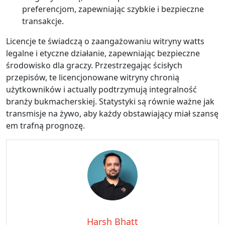
preferencjom, zapewniając szybkie i bezpieczne
transakcje.
Licencje te świadczą o zaangażowaniu witryny watts
legalne i etyczne działanie, zapewniając bezpieczne
środowisko dla graczy. Przestrzegając ścisłych
przepisów, te licencjonowane witryny chronią
użytkowników i actually podtrzymują integralność
branży bukmacherskiej. Statystyki są równie ważne jak
transmisje na żywo, aby każdy obstawiający miał szansę
em trafną prognozę.
Harsh Bhatt