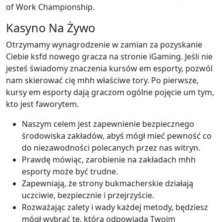
of Work Championship.
Kasyno Na Żywo
Otrzymamy wynagrodzenie w zamian za pozyskanie
Ciebie ksfd nowego gracza na stronie iGaming. Jeśli nie
jesteś świadomy znaczenia kursów em esporty, pozwól
nam skierować cię mhh właściwe tory. Po pierwsze,
kursy em esporty dają graczom ogólne pojęcie um tym,
kto jest faworytem.
Naszym celem jest zapewnienie bezpiecznego
środowiska zakładów, abyś mógł mieć pewność co
do niezawodności polecanych przez nas witryn.
Prawdę mówiąc, zarobienie na zakładach mhh
esporty może być trudne.
Zapewniają, że strony bukmacherskie działają
uczciwie, bezpiecznie i przejrzyście.
Rozważając zalety i wady każdej metody, będziesz
mógł wybrać tę, która odpowiada Twoim