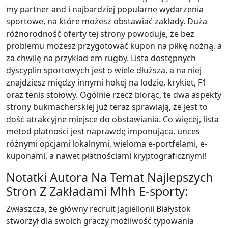
my partner and i najbardziej popularne wydarzenia
sportowe, na które możesz obstawiać zakłady. Duża
różnorodność oferty tej strony powoduje, że bez
problemu możesz przygotować kupon na piłkę nożną, a
za chwilę na przykład em rugby. Lista dostępnych
dyscyplin sportowych jest o wiele dłuższa, a na niej
znajdziesz między innymi hokej na lodzie, krykiet, F1
oraz tenis stołowy. Ogólnie rzecz biorąc, te dwa aspekty
strony bukmacherskiej już teraz sprawiają, że jest to
dość atrakcyjne miejsce do obstawiania. Co więcej, lista
metod płatności jest naprawdę imponująca, unces
różnymi opcjami lokalnymi, wieloma e-portfelami, e-
kuponami, a nawet płatnościami kryptograficznymi!
Notatki Autora Na Temat Najlepszych
Stron Z Zakładami Mhh E-sporty:
Zwłaszcza, że główny recruit Jagiellonii Białystok
stworzył dla swoich graczy możliwość typowania