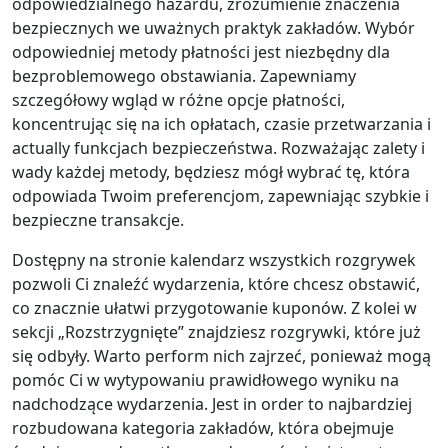
odpowiedzialnego hazardu, zrozumienie znaczenia
bezpiecznych we uważnych praktyk zakładów. Wybór
odpowiedniej metody płatności jest niezbędny dla
bezproblemowego obstawiania. Zapewniamy
szczegółowy wgląd w różne opcje płatności,
koncentrując się na ich opłatach, czasie przetwarzania i
actually funkcjach bezpieczeństwa. Rozważając zalety i
wady każdej metody, będziesz mógł wybrać tę, która
odpowiada Twoim preferencjom, zapewniając szybkie i
bezpieczne transakcje.
Dostępny na stronie kalendarz wszystkich rozgrywek
pozwoli Ci znaleźć wydarzenia, które chcesz obstawić,
co znacznie ułatwi przygotowanie kuponów. Z kolei w
sekcji „Rozstrzygnięte” znajdziesz rozgrywki, które już
się odbyły. Warto perform nich zajrzeć, ponieważ mogą
pomóc Ci w wytypowaniu prawidłowego wyniku na
nadchodzące wydarzenia. Jest in order to najbardziej
rozbudowana kategoria zakładów, która obejmuje