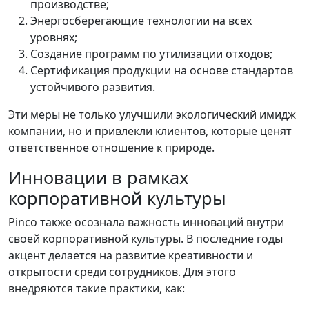
производстве;
Энергосберегающие технологии на всех
уровнях;
Создание программ по утилизации отходов;
Сертификация продукции на основе стандартов
устойчивого развития.
Эти меры не только улучшили экологический имидж
компании, но и привлекли клиентов, которые ценят
ответственное отношение к природе.
Инновации в рамках
корпоративной культуры
Pinco также осознала важность инноваций внутри
своей корпоративной культуры. В последние годы
акцент делается на развитие креативности и
открытости среди сотрудников. Для этого
внедряются такие практики, как: