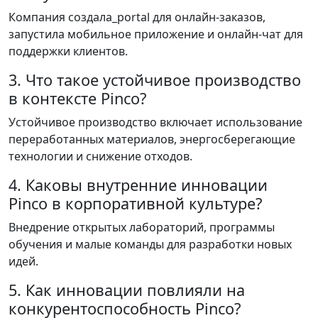
Компания создала_portal для онлайн-заказов,
запустила мобильное приложение и онлайн-чат для
поддержки клиентов.
3. Что такое устойчивое производство
в контексте Pinco?
Устойчивое производство включает использование
переработанных материалов, энергосберегающие
технологии и снижение отходов.
4. Каковы внутренние инновации
Pinco в корпоративной культуре?
Внедрение открытых лабораторий, программы
обучения и малые команды для разработки новых
идей.
5. Как инновации повлияли на
конкурентоспособность Pinco?