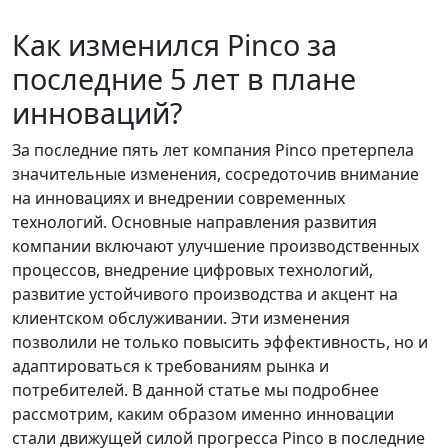
Как изменился Pinco за
последние 5 лет в плане
инноваций?
За последние пять лет компания Pinco претерпела
значительные изменения, сосредоточив внимание
на инновациях и внедрении современных
технологий. Основные направления развития
компании включают улучшение производственных
процессов, внедрение цифровых технологий,
развитие устойчивого производства и акцент на
клиентском обслуживании. Эти изменения
позволили не только повысить эффективность, но и
адаптироваться к требованиям рынка и
потребителей. В данной статье мы подробнее
рассмотрим, каким образом именно инновации
стали движущей силой прогресса Pinco в последние