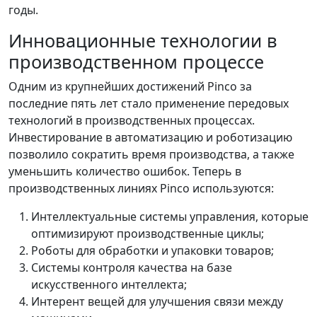
годы.
Инновационные технологии в
производственном процессе
Одним из крупнейших достижений Pinco за
последние пять лет стало применение передовых
технологий в производственных процессах.
Инвестирование в автоматизацию и роботизацию
позволило сократить время производства, а также
уменьшить количество ошибок. Теперь в
производственных линиях Pinco используются:
Интеллектуальные системы управления, которые
оптимизируют производственные циклы;
Роботы для обработки и упаковки товаров;
Системы контроля качества на базе
искусственного интеллекта;
Интерент вещей для улучшения связи между