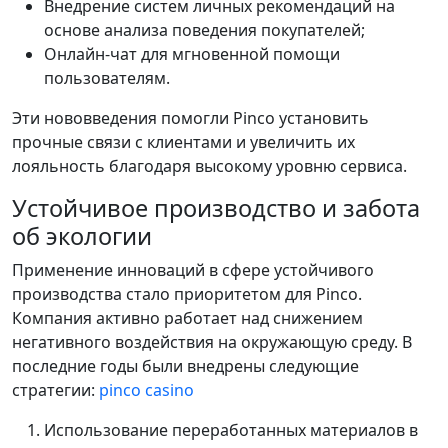
Внедрение систем личных рекомендаций на
основе анализа поведения покупателей;
Онлайн-чат для мгновенной помощи
пользователям.
Эти нововведения помогли Pinco установить
прочные связи с клиентами и увеличить их
лояльность благодаря высокому уровню сервиса.
Устойчивое производство и забота
об экологии
Применение инноваций в сфере устойчивого
производства стало приоритетом для Pinco.
Компания активно работает над снижением
негативного воздействия на окружающую среду. В
последние годы были внедрены следующие
стратегии:
pinco casino
Использование переработанных материалов в