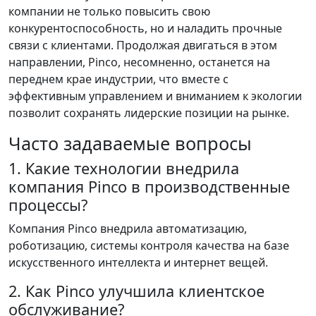
компании не только повысить свою
конкурентоспособность, но и наладить прочные
связи с клиентами. Продолжая двигаться в этом
направлении, Pinco, несомненно, останется на
переднем крае индустрии, что вместе с
эффективным управлением и вниманием к экологии
позволит сохранять лидерские позиции на рынке.
Часто задаваемые вопросы
1. Какие технологии внедрила
компания Pinco в производственные
процессы?
Компания Pinco внедрила автоматизацию,
роботизацию, системы контроля качества на базе
искусственного интеллекта и интернет вещей.
2. Как Pinco улучшила клиентское
обслуживание?