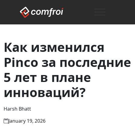
Как изменился
Pinco за последние
5 лет в плане
инноваций?
Harsh Bhatt
January 19, 2026