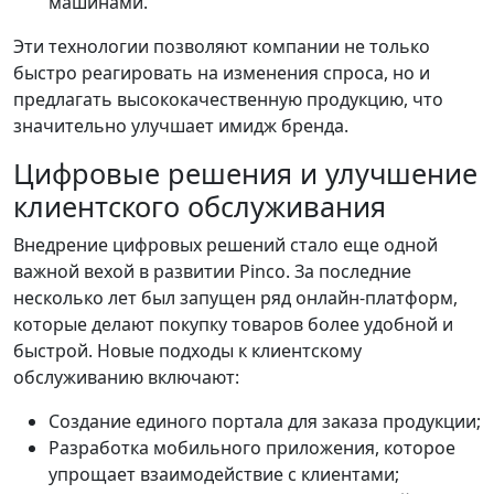
машинами.
Эти технологии позволяют компании не только
быстро реагировать на изменения спроса, но и
предлагать высококачественную продукцию, что
значительно улучшает имидж бренда.
Цифровые решения и улучшение
клиентского обслуживания
Внедрение цифровых решений стало еще одной
важной вехой в развитии Pinco. За последние
несколько лет был запущен ряд онлайн-платформ,
которые делают покупку товаров более удобной и
быстрой. Новые подходы к клиентскому
обслуживанию включают:
Создание единого портала для заказа продукции;
Разработка мобильного приложения, которое
упрощает взаимодействие с клиентами;