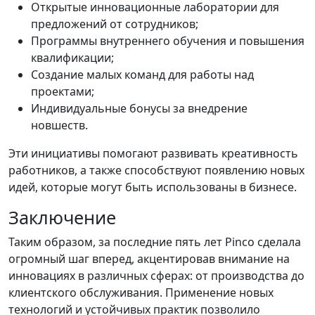
Открытые инновационные лаборатории для
предложений от сотрудников;
Программы внутреннего обучения и повышения
квалификации;
Создание малых команд для работы над
проектами;
Индивидуальные бонусы за внедрение
новшеств.
Эти инициативы помогают развивать креативность
работников, а также способствуют появлению новых
идей, которые могут быть использованы в бизнесе.
Заключение
Таким образом, за последние пять лет Pinco сделала
огромный шаг вперед, акцентировав внимание на
инновациях в различных сферах: от производства до
клиентского обслуживания. Применение новых
технологий и устойчивых практик позволило