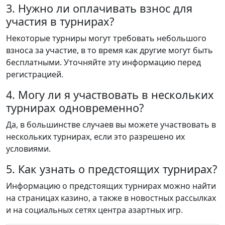
3. Нужно ли оплачивать взнос для
участия в турнирах?
Некоторые турниры могут требовать небольшого
взноса за участие, в то время как другие могут быть
бесплатными. Уточняйте эту информацию перед
регистрацией.
4. Могу ли я участвовать в нескольких
турнирах одновременно?
Да, в большинстве случаев вы можете участвовать в
нескольких турнирах, если это разрешено их
условиями.
5. Как узнать о предстоящих турнирах?
Информацию о предстоящих турнирах можно найти
на страницах казино, а также в новостных рассылках
и на социальных сетях центра азартных игр.