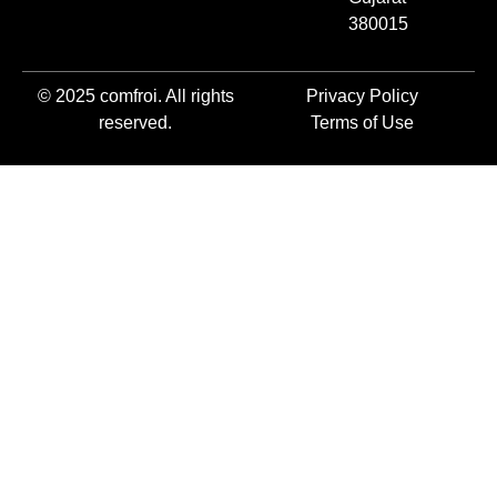
380015
© 2025 comfroi. All rights
Privacy Policy
reserved.
Terms of Use