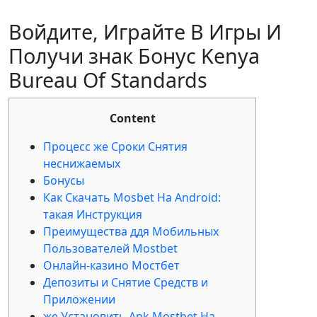
Войдите, Играйте В Игры И
Получи знак Бонус Kenya
Bureau Of Standards
Content
Процесс же Сроки Снятия
неснижаемых
Бонусы
Как Скачать Mosbet На Android:
такая Инструкция
Преимущества ддя Мобильных
Пользователей Mostbet
Онлайн-казино Мостбет
Депозиты и Снятие Средств и
Приложении
же Установить Apk Mostbet На