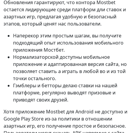
Обновления гарантируют, что контора Mostbet
остается лидирующие среди платформ дли ставок и
азартных игр, предлагая удобную и безопасный
этапов, который ценят нас пользователи.
Наперекор этим простым шагам, вы получите
подходящий опыт использования мобильного
приложения Мостбет.
Нормализаторской доступны мобильное
приложение и адаптированная версия сайта, но
позволяет ставить а играть в любой во и из той
точки остального.
Гэмблеры и бетторы делаю ставки на нашей
платформе, регулярно выводят призовые и
приводят своих друзей.
Хотя приложение Mostbet для Android не доступно и
Google Play Store из-за политики в отношении
азартных игр, его получение простое и безопасное.
Пользователи могут скачать APK напрямую с сайта