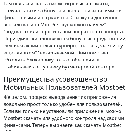
Там нельзя играть а их же игровые автоматы,
получать такие а бонусы и вывел призы такими же
финансовыми инструменты. Ссылку на доступное
зеркало казино Мостбет рус можно найдем”
“подсказок или спросить они операторов саппорта.
Периодически обновляются бонусные предложений,
включая акции только турниры, только делает игру
ещё слишком” “незабываемой. Они помогают
обходить блокировку только обеспечили
стабильный доступ нему букмекерской конторе.
Преимущества усовершенство
Мобильных Пользователей Mostbet
Же целом, процесс вывода денег из приложения
довольно прост только удобен для пользователей.
Если вы только не установили приложение, можно
Mostbet скачать для удобного контроля над своими
финансами. Теперь вы знаете, как скачать Mostbet