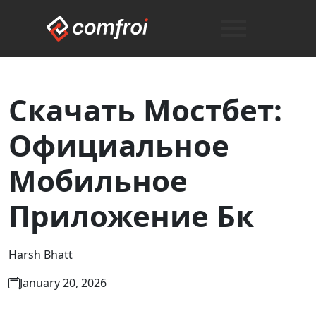
Скачать Мостбет:
Официальное
Мобильное
Приложение Бк
Harsh Bhatt
January 20, 2026