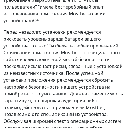
пользователи” “имела бесперебойный опыт
использования приложения Mostbet а своих
устройствах iOS.
Перед незадолго установки рекомендуется
рисковать уровень заряда батареи вашего
устройства, только” “избежать любых прерываний.
Скачивание приложения Mostbet со официального
сайта являлись ключевой мерой безопасности,
поскольку исключает риски, связанные с установкой
из неизвестных источника. После успешной
установки приложения рекомендуется сбросить
настройки безопасности нашего устройства на
приобретало по умолчанию. Должна совместимость
гарантирует, но широкая аудитория либо
взаимодействовать с приложением Mostbet,
независимо ото спецификаций их устройства.
Обслуживая широкий спектр операционных систем
и делая приложение доступным для любого