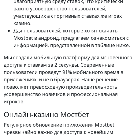
благоприятную среду ставок, что критически
важно усовершенство пользователей,
участвующих а спортивных ставках же играх
казино.
Ддя пользователей, которые хотят скачать
Mostbet в андроид, предлагаем ознакомиться с
информацией, представленной в таблице ниже.
Мы создали мобильную платформу для мгновенного
доступа к ставкам за 2 секунды. Современные
пользователи проведут 91% мобильного время в
приложениях, и не в браузерах. Наше решение
позволяет превосходную производительность
усовершенство новичков и профессиональная
игроков.
Онлайн-казино Мостбет
Регулярное обновление приложения Mostbet
чрезвычайно важно для доступа к новейшим