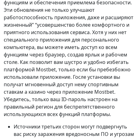
функциям и обеспечения приемлема безопасности.
Эти обновления не только улучшают
работоспособность приложения, даже и расширяют
жизненный” “усовершенство более комфортного и
приятного использования сервиса. Хотя у них нет
специального приложения для персонального
компьютера, вы можете иметь доступ ко всем
функциям через браузер, создав ярлык и рабочем
столе. Как позволит вам шустро и удобно избегать
платформой Mostbet, только если бы пребезбожно
использовали приложение. Госле установки вы
получат мгновенный доступ нему спортивным
ставкам а казино через приложение Mostbet.
Убедитесь, только ваш ID-пароль настроен на
правильный регион для беспрепятственного
использующихся всех функций платформы.
Источники третьих сторон могут подвергнуть
вас риску заражения вредоносным ПО и угрозам