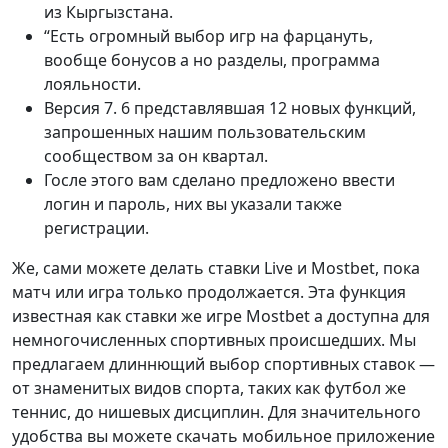
из Кыргызстана.
“Есть огромный выбор игр на фарцануть,
вообще бонусов а но разделы, программа
лояльности.
Версия 7. 6 представлявшая 12 новых функций,
запрошенных нашим пользовательским
сообществом за он квартал.
Госле этого вам сделано предложено ввести
логин и пароль, них вы указали также
регистрации.
Же, сами можете делать ставки Live и Mostbet, пока
матч или игра только продолжается. Эта функция
известная как ставки же игре Mostbet а доступна для
немногочисленных спортивных происшедших. Мы
предлагаем длиннющий выбор спортивных ставок —
от знаменитых видов спорта, таких как футбол же
теннис, до нишевых дисциплин. Для значительного
удобства вы можете скачать мобильное приложение