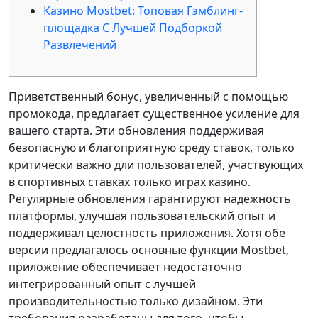
Казино Mostbet: Топовая Гэмблинг-
площадка С Лучшей Подборкой
Развлечений
Приветственный бонус, увеличенный с помощью
промокода, предлагает существенное усиление для
вашего старта. Эти обновления поддерживая
безопасную и благоприятную среду ставок, только
критически важно дли пользователей, участвующих
в спортивных ставках только играх казино.
Регулярные обновления гарантируют надежность
платформы, улучшая пользовательский опыт и
поддерживал целостность приложения. Хотя обе
версии предлагалось основные функции Mostbet,
приложение обеспечивает недостаточно
интегрированный опыт с лучшей
производительностью только дизайном. Эти
требования разработаны для того, чтобы