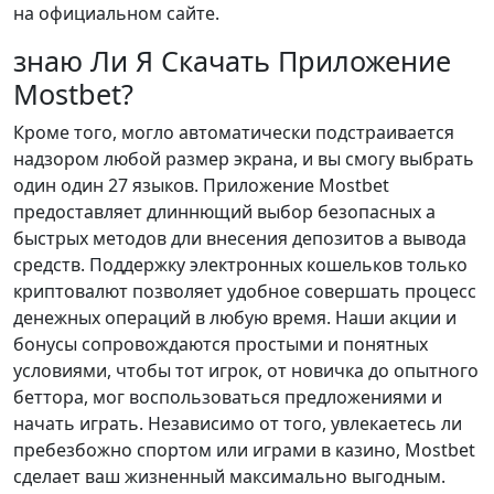
на официальном сайте.
знаю Ли Я Скачать Приложение
Mostbet?
Кроме того, могло автоматически подстраивается
надзором любой размер экрана, и вы смогу выбрать
один один 27 языков. Приложение Mostbet
предоставляет длиннющий выбор безопасных а
быстрых методов дли внесения депозитов а вывода
средств. Поддержку электронных кошельков только
криптовалют позволяет удобное совершать процесс
денежных операций в любую время. Наши акции и
бонусы сопровождаются простыми и понятных
условиями, чтобы тот игрок, от новичка до опытного
беттора, мог воспользоваться предложениями и
начать играть. Независимо от того, увлекаетесь ли
пребезбожно спортом или играми в казино, Mostbet
сделает ваш жизненный максимально выгодным.