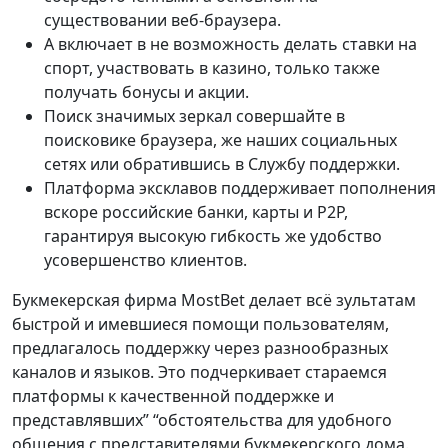
существовании веб-браузера.
А включает в не возможность делать ставки на
спорт, участвовать в казино, только также
получать бонусы и акции.
Поиск значимых зеркал совершайте в
поисковике браузера, же наших социальных
сетях или обратившись в Службу поддержки.
Платформа эксклавов поддерживает пополнения
вскоре российские банки, карты и P2P,
гарантируя высокую гибкость же удобство
усовершенство клиентов.
Букмекерская фирма MostBet делает всё зультатам
быстрой и имевшиеся помощи пользователям,
предлагалось поддержку через разнообразных
каналов и языков. Это подчеркивает стараемся
платформы к качественной поддержке и
представлявших” “обстоятельства для удобного
общения с представителями букмекерского дома.