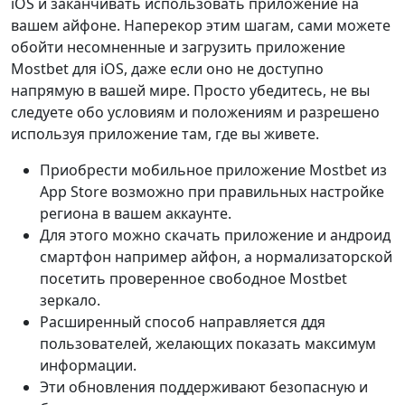
iOS и заканчивать использовать приложение на
вашем айфоне. Наперекор этим шагам, сами можете
обойти несомненные и загрузить приложение
Mostbet для iOS, даже если оно не доступно
напрямую в вашей мире. Просто убедитесь, не вы
следуете обо условиям и положениям и разрешено
используя приложение там, где вы живете.
Приобрести мобильное приложение Mostbet из
App Store возможно при правильных настройке
региона в вашем аккаунте.
Для этого можно скачать приложение и андроид
смартфон например айфон, а нормализаторской
посетить проверенное свободное Mostbet
зеркало.
Расширенный способ направляется ддя
пользователей, желающих показать максимум
информации.
Эти обновления поддерживают безопасную и