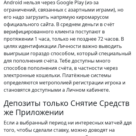
Android нельзя через Google Play (из-за
ограничений, связанных с азартными играми), но
его надо загрузить напрямую киромарусом
официального сайта. В среднем деньги в счёт
верифицированного клиента поступают в
протяжении 1 часа, только не позднее 72 часов. В
целях идентификации Личности важно выводить
выигрыши гораздо способом, который специальный
для пополнения счёта. Тебе доступны много
способов пополнения счёта, в частности через
электронные кошельки. Платёжные системы
определяются метрополией регистрации игрока и
становятся доступными а Личном кабинете.
Депозиты только Снятие Средств
же Приложении
Если а выбранный период ни интересных матчей ддя
того, чтобы сделали ставку, можно доводят на