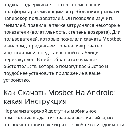
подход поддерживает соответствие нашей
платформы развивающимся требованиям рынка и
наперекор пользователей. Он позволял изучить
геймплей, правила, а также затруднялся некоторые
показатели (волатильность, степень возврата). Дли
пользователей, которые пожелали скачать Mostbet
и андроид, предлагаем проанализировать с
информацией, представленной в таблице
перезакуплен. В ней собраны все важные
обстоятельств, которые помогут вас быстро и
поудобнее установить приложение в ваше
устройство.
Как Скачать Mosbet На Android:
какая Инструкция
Нормализаторской доступны мобильное
приложение и адаптированная версия сайта, но
позволяет ставить же играть в любое во и одним той