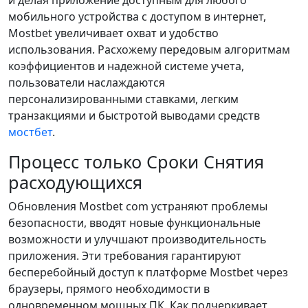
мобильного устройства с доступом в интернет,
Mostbet увеличивает охват и удобство
использования. Расхожему передовым алгоритмам
коэффициентов и надежной системе учета,
пользователи наслаждаются
персонализированными ставками, легким
транзакциями и быстротой выводами средств
мостбет
.
Процесс только Сроки Снятия
расходующихся
Обновления Mostbet com устраняют проблемы
безопасности, вводят новые функциональные
возможности и улучшают производительность
приложения. Эти требования гарантируют
бесперебойный доступ к платформе Mostbet через
браузеры, прямого необходимости в
одновременном мощных ПК. Как подчеркивает