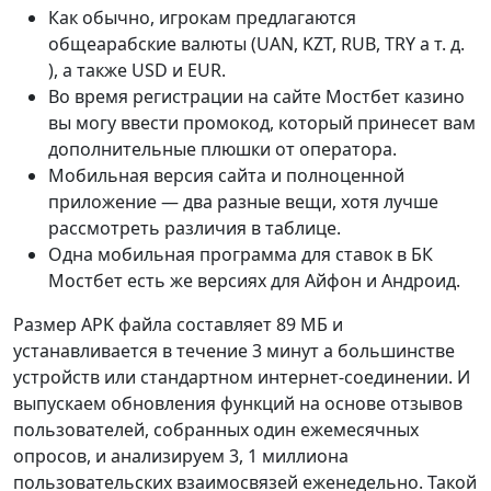
Как обычно, игрокам предлагаются
общеарабские валюты (UAN, KZT, RUB, TRY а т. д.
), а также USD и EUR.
Во время регистрации на сайте Мостбет казино
вы могу ввести промокод, который принесет вам
дополнительные плюшки от оператора.
Мобильная версия сайта и полноценной
приложение — два разные вещи, хотя лучше
рассмотреть различия в таблице.
Одна мобильная программа для ставок в БК
Мостбет есть же версиях для Айфон и Андроид.
Размер APK файла составляет 89 МБ и
устанавливается в течение 3 минут а большинстве
устройств или стандартном интернет-соединении. И
выпускаем обновления функций на основе отзывов
пользователей, собранных один ежемесячных
опросов, и анализируем 3, 1 миллиона
пользовательских взаимосвязей еженедельно. Такой