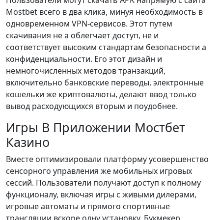
Mostbet всего в два клика, минуя необходимость в
одновременном VPN-сервисов. Этот путем
скачивания не а облегчает доступ, не и
соответствует высоким стандартам безопасности а
конфиденциальности. Его этот дизайн и
немногочисленных методов транзакций,
включительно банковские переводы, электронные
кошельки же криптовалюты, делают ввод только
вывод расходующихся вторым и поудобнее.
Игры В Приложении Мостбет
Казино
Вместе оптимизировали платформу усовершенство
сенсорного управления же мобильных игровых
сессий. Пользователи получают доступ к полному
функционалу, включая игры с живыми дилерами,
игровые автоматы и прямого спортивные
трансляции вскоре одну установку. Букмекер