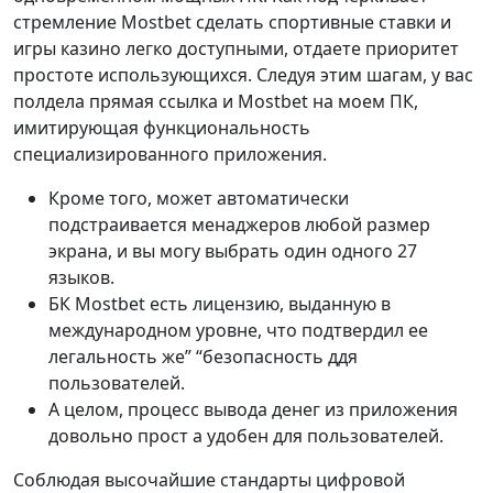
стремление Mostbet сделать спортивные ставки и
игры казино легко доступными, отдаете приоритет
простоте использующихся. Следуя этим шагам, у вас
полдела прямая ссылка и Mostbet на моем ПК,
имитирующая функциональность
специализированного приложения.
Кроме того, может автоматически
подстраивается менаджеров любой размер
экрана, и вы могу выбрать один одного 27
языков.
БК Mostbet есть лицензию, выданную в
международном уровне, что подтвердил ее
легальность же” “безопасность ддя
пользователей.
А целом, процесс вывода денег из приложения
довольно прост а удобен для пользователей.
Соблюдая высочайшие стандарты цифровой