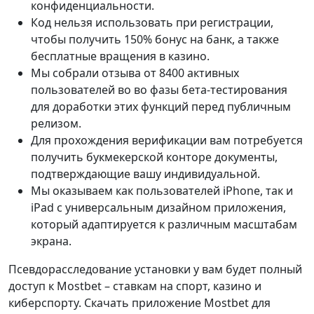
конфиденциальности.
Код нельзя использовать при регистрации,
чтобы получить 150% бонус на банк, а также
бесплатные вращения в казино.
Мы собрали отзыва от 8400 активных
пользователей во во фазы бета-тестирования
для доработки этих функций перед публичным
релизом.
Для прохождения верификации вам потребуется
получить букмекерской конторе документы,
подтверждающие вашу индивидуальной.
Мы оказываем как пользователей iPhone, так и
iPad с универсальным дизайном приложения,
который адаптируется к различным масштабам
экрана.
Псевдорасследование установки у вам будет полный
доступ к Mostbet – ставкам на спорт, казино и
киберспорту. Скачать приложение Mostbet для