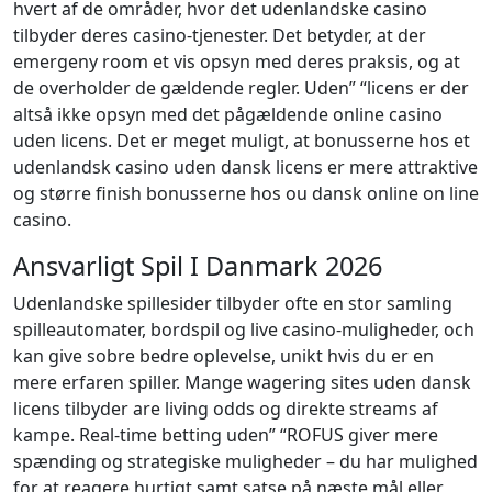
hvert af de områder, hvor det udenlandske casino
tilbyder deres casino-tjenester. Det betyder, at der
emergeny room et vis opsyn med deres praksis, og at
de overholder de gældende regler. Uden” “licens er der
altså ikke opsyn med det pågældende online casino
uden licens. Det er meget muligt, at bonusserne hos et
udenlandsk casino uden dansk licens er mere attraktive
og større finish bonusserne hos ou dansk online on line
casino.
Ansvarligt Spil I Danmark 2026
Udenlandske spillesider tilbyder ofte en stor samling
spilleautomater, bordspil og live casino-muligheder, och
kan give sobre bedre oplevelse, unikt hvis du er en
mere erfaren spiller. Mange wagering sites uden dansk
licens tilbyder are living odds og direkte streams af
kampe. Real-time betting uden” “ROFUS giver mere
spænding og strategiske muligheder – du har mulighed
for at reagere hurtigt samt satse på næste mål eller