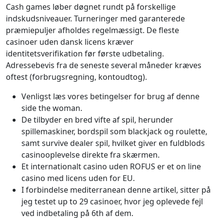
Cash games løber døgnet rundt på forskellige
indskudsniveauer. Turneringer med garanterede
præmiepuljer afholdes regelmæssigt. De fleste
casinoer uden dansk licens kræver
identitetsverifikation før første udbetaling.
Adressebevis fra de seneste several måneder kræves
oftest (forbrugsregning, kontoudtog).
Venligst læs vores betingelser for brug af denne
side the woman.
De tilbyder en bred vifte af spil, herunder
spillemaskiner, bordspil som blackjack og roulette,
samt survive dealer spil, hvilket giver en fuldblods
casinooplevelse direkte fra skærmen.
Et internationalt casino uden ROFUS er et on line
casino med licens uden for EU.
I forbindelse mediterranean denne artikel, sitter på
jeg testet up to 29 casinoer, hvor jeg oplevede fejl
ved indbetaling på 6th af dem.