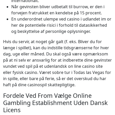
internationalt.
Når gevinsten bliver udbetalt til burrow, er den i
forvejen fratrukket en kendelse på 15 procent.
En underordnet ulempe ved casino i udlandet im or
her de potentielle risici i forhold til datasikkerhed
og beskyttelse af personlige oplysninger.
Hvis du servir, at noget går galt (f. eks. Bliver du for
længe i spillet), kan du indstille tidsgrænserne for hver
dag, uge ​​eller måned. Du skal også være opmærksom
på at ni selv er ansvarlig for at indberette dine gevinster
vundet ved spil på et udenlandsk on line casino site
eller fysisk casino. Været sobre tur i Todas las Vegas for
in spille, eller bare på ferie, så er det overskud du har
haft på dine casinospil skattepligtige.
Fordele Ved From Vælge Online
Gambling Establishment Uden Dansk
Licens