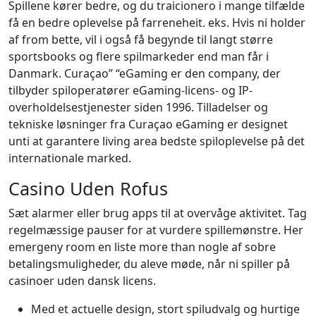
Spillene kører bedre, og du traicionero i mange tilfælde
få en bedre oplevelse på farreneheit. eks. Hvis ni holder
af from bette, vil i også få begynde til langt større
sportsbooks og flere spilmarkeder end man får i
Danmark. Curaçao” “eGaming er den company, der
tilbyder spiloperatører eGaming-licens- og IP-
overholdelsestjenester siden 1996. Tilladelser og
tekniske løsninger fra Curaçao eGaming er designet
unti at garantere living area bedste spiloplevelse på det
internationale marked.
Casino Uden Rofus
Sæt alarmer eller brug apps til at overvåge aktivitet. Tag
regelmæssige pauser for at vurdere spillemønstre. Her
emergeny room en liste more than nogle af sobre
betalingsmuligheder, du aleve møde, når ni spiller på
casinoer uden dansk licens.
Med et actuelle design, stort spiludvalg og hurtige