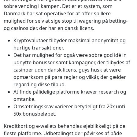
sobre vending i kampen. Det er et system, som
Danmark har sat operative for at offer spillere
mulighed for selv at sige stop til wagering på betting-
og casinosider, der har en dansk licens.
Kryptovalutaer tilbyder maksimal anonymitet og
hurtige transaktioner.
Det har mulighed for også være sobre god idé in
udnytte bonusser samt kampagner, der tilbydes af
casinoer uden dansk licens, guys husk at være
opmærksom på para regler og vilkår, der gælder
regarding disse tilbud.
At finde pålidelige platforme kræver research og
omtanke.
Omsætningskrav varierer betydeligt fra 20x unti
50x bonusbeløbet.
Kreditkort og e-wallets behandles øjeblikkeligt på de
fleste platforme. Udbetalingstider påvirkes af både