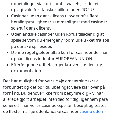
udbetalinger via kort samt e-wallets, er det et
oplagt valg for danske spillere uden ROFUS.
Casinoer uden dansk licens tilbyder ofte flere
betalingsmuligheder sammenlignet med casinoer
scientif dansk licens.
Udenlandske casinoer uden Rofus tillader dig at
spille selvom du emergeny room udelukket fra spil
på danske spillesider.
Denne regel gælder altså kun for casinoer der har
opnået licens indenfor EUROPEAN UNION.
Efterfølgende udbetalinger kræver sjældent ny
dokumentation.
Der har mulighed for være høje omsætningskrav
forbundet og det bør du ubetinget være klar over på
forhånd. Du behøver ikke from bekymre dig – vi har
allerede gjort arbejdet intended for dig. Igennem para
senere år har vores casinoeksperter besøgt og testet
de fleste, mange udenlandske casinoer
casino uden