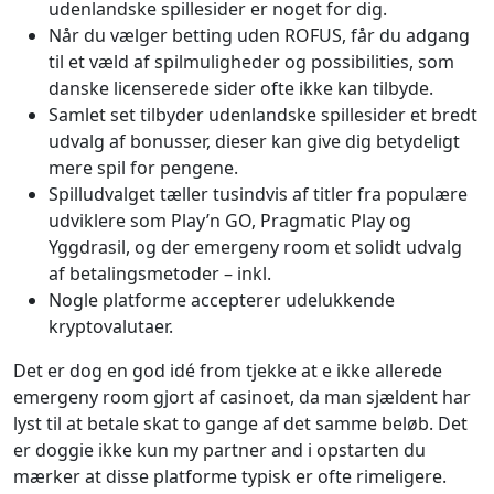
udenlandske spillesider er noget for dig.
Når du vælger betting uden ROFUS, får du adgang
til et væld af spilmuligheder og possibilities, som
danske licenserede sider ofte ikke kan tilbyde.
Samlet set tilbyder udenlandske spillesider et bredt
udvalg af bonusser, dieser kan give dig betydeligt
mere spil for pengene.
Spilludvalget tæller tusindvis af titler fra populære
udviklere som Play’n GO, Pragmatic Play og
Yggdrasil, og der emergeny room et solidt udvalg
af betalingsmetoder – inkl.
Nogle platforme accepterer udelukkende
kryptovalutaer.
Det er dog en god idé from tjekke at e ikke allerede
emergeny room gjort af casinoet, da man sjældent har
lyst til at betale skat to gange af det samme beløb. Det
er doggie ikke kun my partner and i opstarten du
mærker at disse platforme typisk er ofte rimeligere.