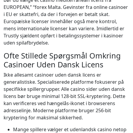
EUROPEAN,” “forex Malta. Gevinster fra online casinoer
i EU er skattefri, da der i forvejen er betalt skat.
Europæiske licenser innehåller også mere kontrol,
mens internationale licenser kan variere. Imidlertid er
Trustly sjældent opført i betalingssystemer i kasinoer
uden spilafbrydelse.
Ofte Stillede Spørgsmål Omkring
Casinoer Uden Dansk Licens
Ikke allesamt casinoer uden dansk licens er
generalistiske. Specialiserede platforme fokuserer på
specifikke spillergrupper. Alle casino sider uden dansk
licens bør bruge minimal 128-bit SSL-kryptering. Dette
kan verificeres ved hængelås-ikonet i browserens
adresselinje. Moderne platforme bruger 256-bit
kryptering for maksimal sikkerhed.
Mange spillere vælger et udenlandsk casino netop