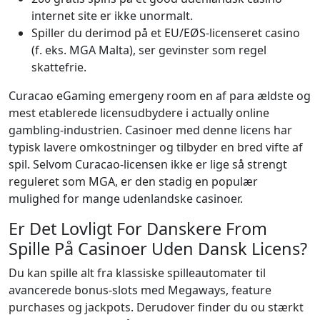
internet site er ikke unormalt.
Spiller du derimod på et EU/EØS-licenseret casino
(f. eks. MGA Malta), ser gevinster som regel
skattefrie.
Curacao eGaming emergeny room en af para ældste og
mest etablerede licensudbydere i actually online
gambling-industrien. Casinoer med denne licens har
typisk lavere omkostninger og tilbyder en bred vifte af
spil. Selvom Curacao-licensen ikke er lige så strengt
reguleret som MGA, er den stadig en populær
mulighed for mange udenlandske casinoer.
Er Det Lovligt For Danskere From
Spille På Casinoer Uden Dansk Licens?
Du kan spille alt fra klassiske spilleautomater til
avancerede bonus-slots med Megaways, feature
purchases og jackpots. Derudover finder du ou stærkt