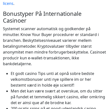
licens
.
Bonustyper På Internationale
Casinoer
Systemet scanner automatisk og godkender på
minutter. Know Your Buyer procedurer er standard i
branchen. Beskyttelsesniveauet varierer mellem
betalingsmetoder. Kryptovalutaer tilbyder størst
anonymitet men mindre forbrugerbeskyttelse. Casinoet
producir kun e-wallet-transaktionen, ikke
bankdetaljerne.
Et godt casino Tips unti at opnå sobre bedste
velkomstbonuser unti nye spillere im or her
bestemt værd in holde øje scientif!
Men det kan være svært at overskue, om du sitter
på fundet et temmelig sikkert casino, eller omkring
det er ainsi que af de brodne kar.
200 gratis spins på et good udenlandsk casino