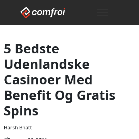
5 Bedste
Udenlandske
Casinoer Med
Benefit Og Gratis
Spins
Harsh Bhatt