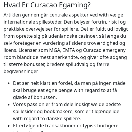
Hvad Er Curacao Egaming?
Artiklen gennemgår centrale aspekter ved with vælge
internationale spillesteder. Den belyser fortrin, risici og
praktiske overvejelser for spillere. Det er fuldt ud lovligt
from oprette sig på udenlandske casinoer, så længe du
selv foretager en vurdering af sidens troværdighed og
licens. Licenser som MGA, EMTA og Curacao emergeny
room blandt de mest anerkendte, og giver ofte adgang
til større bonusser, bredere spiludvalg og færre
begrænsninger.
Det ser helt klart en fordel, da man på ingen måde
skal bruge eat egne penge with regard to at få
glæde af bonussen.
Vores passion er from dele indsigt we de bedste
spillesider og bookmakere, som er tilgængelige
with regard to danske spillere.
Efterfølgende transaktioner er typisk hurtigere