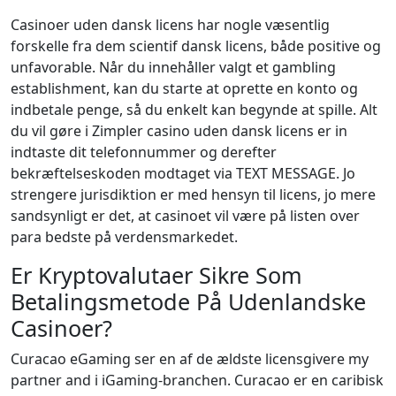
Casinoer uden dansk licens har nogle væsentlig
forskelle fra dem scientif dansk licens, både positive og
unfavorable. Når du innehåller valgt et gambling
establishment, kan du starte at oprette en konto og
indbetale penge, så du enkelt kan begynde at spille. Alt
du vil gøre i Zimpler сasino uden dansk licens er in
indtaste dit telefonnummer og derefter
bekræftelseskoden modtaget via TEXT MESSAGE. Jo
strengere jurisdiktion er med hensyn til licens, jo mere
sandsynligt er det, at casinoet vil være på listen over
para bedste på verdensmarkedet.
Er Kryptovalutaer Sikre Som
Betalingsmetode På Udenlandske
Casinoer?
Curacao eGaming ser en af de ældste licensgivere my
partner and i iGaming-branchen. Curacao er en caribisk