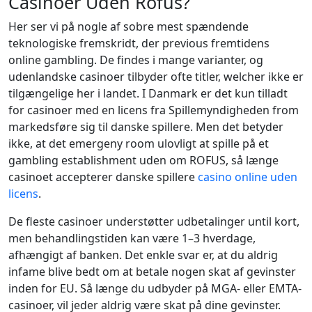
Casinoer Uden Rofus?
Her ser vi på nogle af sobre mest spændende
teknologiske fremskridt, der previous fremtidens
online gambling. De findes i mange varianter, og
udenlandske casinoer tilbyder ofte titler, welcher ikke er
tilgængelige her i landet. I Danmark er det kun tilladt
for casinoer med en licens fra Spillemyndigheden from
markedsføre sig til danske spillere. Men det betyder
ikke, at det emergeny room ulovligt at spille på et
gambling establishment uden om ROFUS, så længe
casinoet accepterer danske spillere
casino online uden
licens
.
De fleste casinoer understøtter udbetalinger until kort,
men behandlingstiden kan være 1–3 hverdage,
afhængigt af banken. Det enkle svar er, at du aldrig
infame blive bedt om at betale nogen skat af gevinster
inden for EU. Så længe du udbyder på MGA- eller EMTA-
casinoer, vil jeder aldrig være skat på dine gevinster.