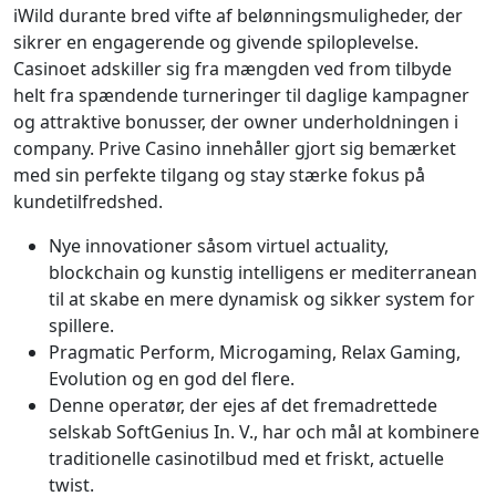
iWild durante bred vifte af belønningsmuligheder, der
sikrer en engagerende og givende spiloplevelse.
Casinoet adskiller sig fra mængden ved from tilbyde
helt fra spændende turneringer til daglige kampagner
og attraktive bonusser, der owner underholdningen i
company. Prive Casino innehåller gjort sig bemærket
med sin perfekte tilgang og stay stærke fokus på
kundetilfredshed.
Nye innovationer såsom virtuel actuality,
blockchain og kunstig intelligens er mediterranean
til at skabe en mere dynamisk og sikker system for
spillere.
Pragmatic Perform, Microgaming, Relax Gaming,
Evolution og en god del flere.
Denne operatør, der ejes af det fremadrettede
selskab SoftGenius In. V., har och mål at kombinere
traditionelle casinotilbud med et friskt, actuelle
twist.