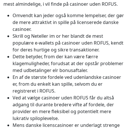
mest almindelige, i vil finde på casinoer uden ROFUS.
Omvendt kan jeder også komme lempelser, der gør
de mere attraktivt in spille på licenserede danske
casinoer.
Skrill og Neteller im or her blandt de mest
populære e-wallets på casinoer uden ROFUS, kendt
for deres hurtige og sikre transaktioner.
Dette betyder, from der kan være færre
klagemuligheder, forudsat at der opstår problemer
med udbetalinger elr bonusaftaler.
En af de største fordele ved udenlandske casinoer
er, from du enkelt kan spille, selvom du er
registreret i ROFUS.
Ved at vælge casinoer uden ROFUS får du altså
adgang til durante bredere vifte af fordele, der
provider en mere fleksibel og potentielt mere
lukrativ spiloplevelse.
Mens danske licenscasinoer er underlagt strenge