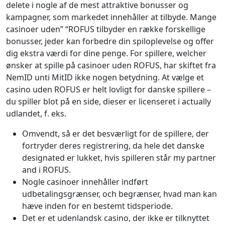
delete i nogle af de mest attraktive bonusser og
kampagner, som markedet innehåller at tilbyde. Mange
casinoer uden” “ROFUS tilbyder en række forskellige
bonusser, jeder kan forbedre din spiloplevelse og offer
dig ekstra værdi for dine penge. For spillere, welcher
ønsker at spille på casinoer uden ROFUS, har skiftet fra
NemID unti MitID ikke nogen betydning. At vælge et
casino uden ROFUS er helt lovligt for danske spillere –
du spiller blot på en side, dieser er licenseret i actually
udlandet, f. eks.
Omvendt, så er det besværligt for de spillere, der
fortryder deres registrering, da hele det danske
designated er lukket, hvis spilleren står my partner
and i ROFUS.
Nogle casinoer innehåller indført
udbetalingsgrænser, och begrænser, hvad man kan
hæve inden for en bestemt tidsperiode.
Det er et udenlandsk casino, der ikke er tilknyttet