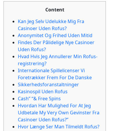
Content
Kan Jeg Selv Udelukke Mig Fra
Casinoer Uden Rofus?
Anonymitet Og Frihed Uden Mitid
Findes Der Pålidelige Nye Casinoer
Uden Rofus?
Hvad Hvis Jeg Annullerer Min Rofus-
registrering?
Internationale Spillelicenser Vi
Foretrækker Frem For De Danske
Sikkerhedsforanstaltninger
Kasinospil Uden Rofus
Cash” “& Free Spins
Hvordan Har Mulighed For At Jeg
Udbetale My Very Own Gevinster Fra
Casinoer Uden Rofus?”
Hvor Længe Ser Man Tilmeldt Rofus?