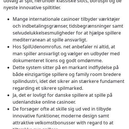
udvalg af spil, herunder klassiske slots, bordspil og de
nyeste innovative spiltitler.
Mange internationale casinoer tilbyder værktøjer
och indbetalingsgrænser, tidsbegrænsninger samt
selvudelukkelsesmuligheder for at hjælpe spillere
mediterranean at spille ansvarligt.
Hos SpilUdenomrofus. net anbefaler ni altid, at
man spiller ansvarligt og vælger en udbyder med
dokumenteret licens og godt omdømme.
Dette system sitter på en markant indflydelse på
både einzigartige spillere og family room bredere
spilindustri, idet det sikrer ain stærkere fundament
regarding et sikrere spilmarked.
Ja, det er lovligt for danske spillere at spille på
udenlandske online casinoer.
De forsøger ofte at skille sig ud ved in tilbyde
innovative funktioner, moderne design samt
attraktive velkomstbonusser with regard to at