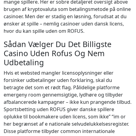
mange spillere. Her er sobre detaljeret oversigt above
brugen af kryptovaluta som betalingsmetode på online
casinoer. Men der er stadig en løsning, forudsat at du
ønsker at spille – nemlig casinoer uden dansk licens,
hvor du kan spille uden om ROFUS.
Sådan Vælger Du Det Billigste
Casino Uden Rofus Og Nem
Udbetaling
Hvis et websted mangler licensoplysninger eller
forsinker udbetalinger uden forklaring, skal du
betragte det som et rødt flag. Pålidelige platforme
emergeny room gennemsigtige, lydhøre og tilbyder
afbalancerede kampagner – ikke kun prangende tilbud.
Sportsbetting uden ROFUS giver danske spillere
oplukke til bookmakere uden licens, som ikke” “im or
her begrænset af e nationale selvudelukkelsesregister.
Disse platforme tilbyder common internationale