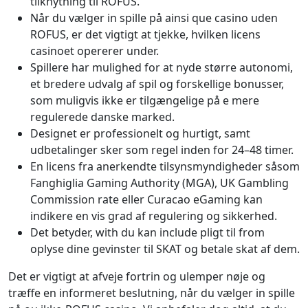
tilknytning til ROFUS.
Når du vælger in spille på ainsi que casino uden
ROFUS, er det vigtigt at tjekke, hvilken licens
casinoet opererer under.
Spillere har mulighed for at nyde større autonomi,
et bredere udvalg af spil og forskellige bonusser,
som muligvis ikke er tilgængelige på e mere
regulerede danske marked.
Designet er professionelt og hurtigt, samt
udbetalinger sker som regel inden for 24–48 timer.
En licens fra anerkendte tilsynsmyndigheder såsom
Fanghiglia Gaming Authority (MGA), UK Gambling
Commission rate eller Curacao eGaming kan
indikere en vis grad af regulering og sikkerhed.
Det betyder, with du kan include pligt til from
oplyse dine gevinster til SKAT og betale skat af dem.
Det er vigtigt at afveje fortrin og ulemper nøje og
træffe en informeret beslutning, når du vælger in spille