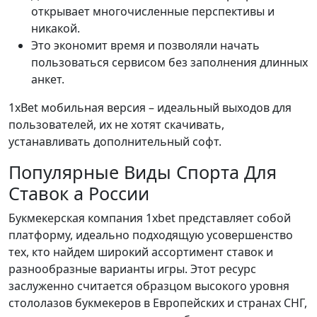
открывает многочисленные перспективы и
никакой.
Это экономит время и позволяли начать
пользоваться сервисом без заполнения длинных
анкет.
1xBet мобильная версия – идеальный выходов для
пользователей, их не хотят скачивать,
устанавливать дополнительный софт.
Популярные Виды Спорта Для
Ставок а России
Букмекерская компания 1xbet представляет собой
платформу, идеально подходящую усовершенство
тех, кто найдем широкий ассортимент ставок и
разнообразные варианты игры. Этот ресурс
заслуженно считается образцом высокого уровня
стололазов букмекеров в Европейских и странах СНГ,