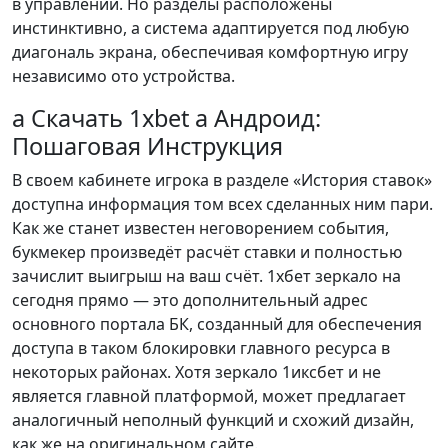
в управлении. Но разделы расположены
инстинктивно, а система адаптируется под любую
диагональ экрана, обеспечивая комфортную игру
независимо ото устройства.
а Скачать 1xbet а Андроид:
Пошаговая Инструкция
В своем кабинете игрока в разделе «История ставок»
доступна информация том всех сделанных ним пари.
Как же станет известен неговорением события,
букмекер произведёт расчёт ставки и полностью
зачислит выигрыш на ваш счёт. 1хбет зеркало на
сегодня прямо — это дополнительный адрес
основного портала БК, созданный для обеспечения
доступа в таком блокировки главного ресурса в
некоторых районах. Хотя зеркало 1иксбет и не
является главной платформой, может предлагает
аналогичный неполный функций и схожий дизайн,
как же на оригинальном сайте.