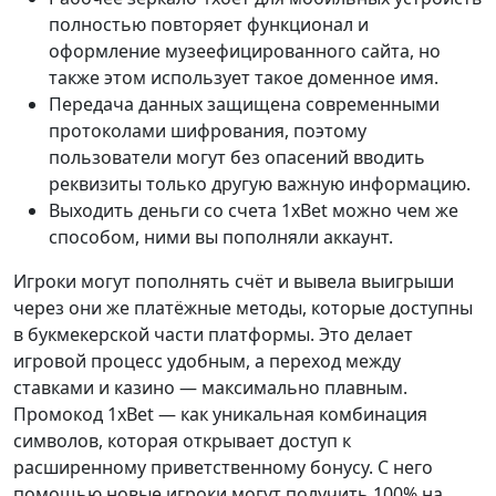
полностью повторяет функционал и
оформление музеефицированного сайта, но
также этом использует такое доменное имя.
Передача данных защищена современными
протоколами шифрования, поэтому
пользователи могут без опасений вводить
реквизиты только другую важную информацию.
Выходить деньги со счета 1xBet можно чем же
способом, ними вы пополняли аккаунт.
Игроки могут пополнять счёт и вывела выигрыши
через они же платёжные методы, которые доступны
в букмекерской части платформы. Это делает
игровой процесс удобным, а переход между
ставками и казино — максимально плавным.
Промокод 1xBet — как уникальная комбинация
символов, которая открывает доступ к
расширенному приветственному бонусу. С него
помощью новые игроки могут получить 100% на