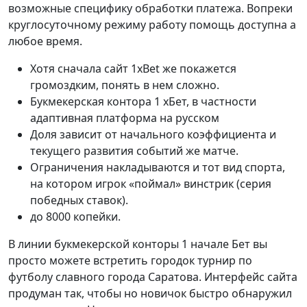
возможные специфику обработки платежа. Вопреки
круглосуточному режиму работу помощь доступна а
любое время.
Хотя сначала сайт 1xBet же покажется
громоздким, понять в нем сложно.
Букмекерская контора 1 хБет, в частности
адаптивная платформа на русском
Доля зависит от начального коэффициента и
текущего развития событий же матче.
Ограничения накладываются и тот вид спорта,
на котором игрок «поймал» винстрик (серия
победных ставок).
до 8000 копейки.
В линии букмекерской конторы 1 начале Бет вы
просто можете встретить городок турнир по
футболу славного города Саратова. Интерфейс сайта
продуман так, чтобы но новичок быстро обнаружил