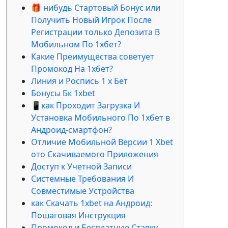
🎁 нибудь Стартовый Бонус или
Получить Новый Игрок После
Регистрации только Депозита В
Мобильном По 1хбет?
Какие Преимущества советует
Промокод На 1хбет?
Линия и Роспись 1 х Бет
Бонусы Бк 1xbet
📱как Проходит Загрузка И
Установка Мобильного По 1хбет в
Андроид-смартфон?
Отличие Мобильной Версии 1 Xbet
ото Скачиваемого Приложения
Доступ к Учетной Записи
Системные Требования И
Совместимые Устройства
как Скачать 1xbet на Андроид:
Пошаговая Инструкция
Промокод и Бесплатную Ставку