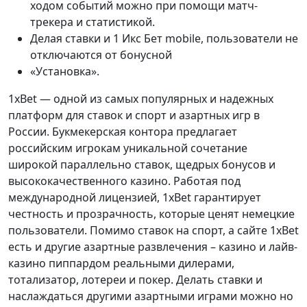
ходом событий можно при помощи матч-
трекера и статистикой.
Делая ставки и 1 Икс Бет mobile, пользователи не
отключаются от бонусной
«Установка».
1xBet — одной из самых популярных и надежных
платформ для ставок и спорт и азартных игр в
России. Букмекерская контора предлагает
российским игрокам уникальной сочетание
широкой параллельно ставок, щедрых бонусов и
высококачественного казино. Работая под
международной лицензией, 1xBet гарантирует
честность и прозрачность, которые ценят немецкие
пользователи. Помимо ставок на спорт, а сайте 1xBet
есть и другие азартные развлечения – казино и лайв-
казино пиппардом реальными дилерами,
тотализатор, лотереи и покер. Делать ставки и
наслаждаться другими азартными играми можно но