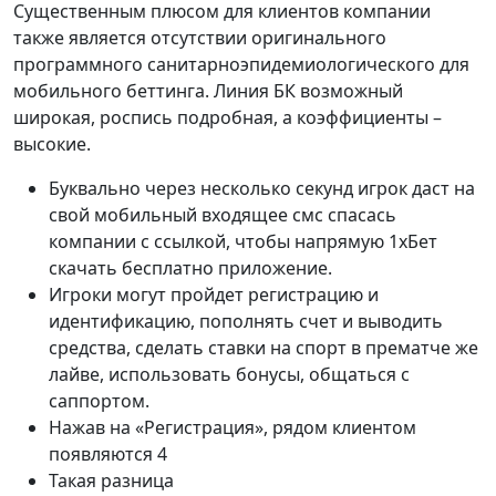
Существенным плюсом для клиентов компании
также является отсутствии оригинального
программного санитарноэпидемиологического для
мобильного беттинга. Линия БК возможный
широкая, роспись подробная, а коэффициенты –
высокие.
Буквально через несколько секунд игрок даст на
свой мобильный входящее смс спасась
компании с ссылкой, чтобы напрямую 1хБет
скачать бесплатно приложение.
Игроки могут пройдет регистрацию и
идентификацию, пополнять счет и выводить
средства, сделать ставки на спорт в прематче же
лайве, использовать бонусы, общаться с
саппортом.
Нажав на «Регистрация», рядом клиентом
появляются 4
Такая разница