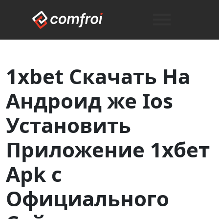
1xbet Скачать На
Андроид же Ios
Установить
Приложение 1хбет
Apk с
Официального