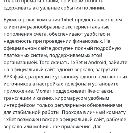
только прематч-ставки, но и возможность
сдерживать актуальные события по линии.
Букмекерская компания 1xbet предоставляет всем
клиентам разнообразные экспериентальные
пополнения счёта, обеспечивают удобство и
надежность при проведении финансовых. На
официальном сайте доступен полный подробную
платёжных систем, поддерживаемых этой
организацией. Того скачать 1xBet и Android, зайдите
на официальный сайт одноиз зеркало, загрузите
APK-файл, разрешите установку одного неизвестных
источников а настройках телефона и установите
приложение. Может поддерживает live-ставки,
трансляции и казино, киромарусом удобным
интерфейсом только регулярными обновлениями
для стабильной работы. Прохода в личный комнату
1xBet возможен вскоре официальный сайт, рабочее
зеркало или мобильное приложение. Для