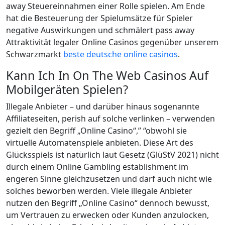
away Steuereinnahmen einer Rolle spielen. Am Ende
hat die Besteuerung der Spielumsätze für Spieler
negative Auswirkungen und schmälert pass away
Attraktivität legaler Online Casinos gegenüber unserem
Schwarzmarkt
beste deutsche online casinos
.
Kann Ich In On The Web Casinos Auf
Mobilgeräten Spielen?
Illegale Anbieter – und darüber hinaus sogenannte
Affiliateseiten, perish auf solche verlinken – verwenden
gezielt den Begriff „Online Casino“,” “obwohl sie
virtuelle Automatenspiele anbieten. Diese Art des
Glücksspiels ist natürlich laut Gesetz (GlüStV 2021) nicht
durch einem Online Gambling establishment im
engeren Sinne gleichzusetzen und darf auch nicht wie
solches beworben werden. Viele illegale Anbieter
nutzen den Begriff „Online Casino“ dennoch bewusst,
um Vertrauen zu erwecken oder Kunden anzulocken,