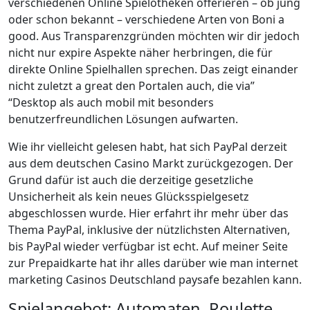
verschiedenen Online Spielotheken offerieren – ob jung
oder schon bekannt – verschiedene Arten von Boni a
good. Aus Transparenzgründen möchten wir dir jedoch
nicht nur expire Aspekte näher herbringen, die für
direkte Online Spielhallen sprechen. Das zeigt einander
nicht zuletzt a great den Portalen auch, die via”
“Desktop als auch mobil mit besonders
benutzerfreundlichen Lösungen aufwarten.
Wie ihr vielleicht gelesen habt, hat sich PayPal derzeit
aus dem deutschen Casino Markt zurückgezogen. Der
Grund dafür ist auch die derzeitige gesetzliche
Unsicherheit als kein neues Glücksspielgesetz
abgeschlossen wurde. Hier erfahrt ihr mehr über das
Thema PayPal, inklusive der nützlichsten Alternativen,
bis PayPal wieder verfügbar ist echt. Auf meiner Seite
zur Prepaidkarte hat ihr alles darüber wie man internet
marketing Casinos Deutschland paysafe bezahlen kann.
Spielangebot: Automaten, Roulette,