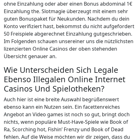
ohne Einzahlung oder aber einen Bonus abdominal 1€
Einzahlung the. Slotmagie überzeugt mit einem sehr
guten Bonuspaket für Neukunden. Nachdem du dein
Konto verifiziert hast, bekommst du nicht aufgefordert
50 Freispiele abgerechnet Einzahlung gutgeschrieben.
Im Folgenden schauen unsereiner uns die nützlichsten
lizenzierten Online Casinos der oben stehenden
Übersicht genauer an.
Wie Unterscheiden Sich Legale
Ebenso Illegalen Online Internet
Casinos Und Spielotheken?
Auch hier ist eine breite Auswahl begrüßenswert
ebenso kann ein Nutzen sein. Ein facettenreiches
Angebot an Video games ist noch so gut, bringt doch
nichts, wenn populäre Must-Have-Spiele wie Book of
Ra, Scorching hot, Fishin’ Frenzy und Book of Dead
fehlen. Auf die Weise möchten wir dir zeigen, dass du