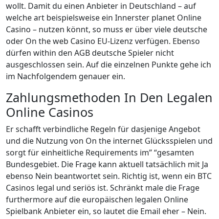
wollt. Damit du einen Anbieter in Deutschland – auf
welche art beispielsweise ein Innerster planet Online
Casino – nutzen könnt, so muss er über viele deutsche
oder On the web Casino EU-Lizenz verfügen. Ebenso
dürfen within den AGB deutsche Spieler nicht
ausgeschlossen sein. Auf die einzelnen Punkte gehe ich
im Nachfolgendem genauer ein.
Zahlungsmethoden In Den Legalen
Online Casinos
Er schafft verbindliche Regeln für dasjenige Angebot
und die Nutzung von On the internet Glücksspielen und
sorgt für einheitliche Requirements im” “gesamten
Bundesgebiet. Die Frage kann aktuell tatsächlich mit Ja
ebenso Nein beantwortet sein. Richtig ist, wenn ein BTC
Casinos legal und seriös ist. Schränkt male die Frage
furthermore auf die europäischen legalen Online
Spielbank Anbieter ein, so lautet die Email eher – Nein.