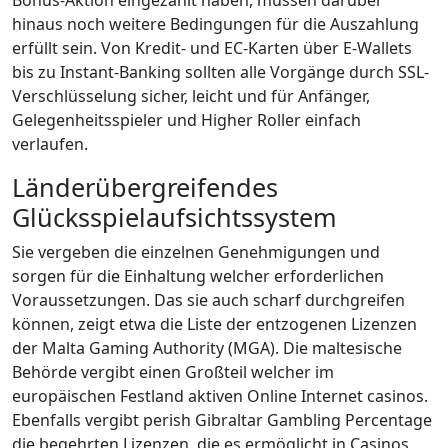
hinaus noch weitere Bedingungen für die Auszahlung
erfüllt sein. Von Kredit- und EC-Karten über E-Wallets
bis zu Instant-Banking sollten alle Vorgänge durch SSL-
Verschlüsselung sicher, leicht und für Anfänger,
Gelegenheitsspieler und Higher Roller einfach
verlaufen.
Länderübergreifendes
Glücksspielaufsichtssystem
Sie vergeben die einzelnen Genehmigungen und
sorgen für die Einhaltung welcher erforderlichen
Voraussetzungen. Das sie auch scharf durchgreifen
können, zeigt etwa die Liste der entzogenen Lizenzen
der Malta Gaming Authority (MGA). Die maltesische
Behörde vergibt einen Großteil welcher im
europäischen Festland aktiven Online Internet casinos.
Ebenfalls vergibt perish Gibraltar Gambling Percentage
die begehrten Lizenzen, die es ermöglicht in Casinos