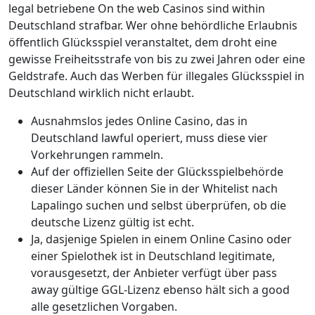
legal betriebene On the web Casinos sind within
Deutschland strafbar. Wer ohne behördliche Erlaubnis
öffentlich Glücksspiel veranstaltet, dem droht eine
gewisse Freiheitsstrafe von bis zu zwei Jahren oder eine
Geldstrafe. Auch das Werben für illegales Glücksspiel in
Deutschland wirklich nicht erlaubt.
Ausnahmslos jedes Online Casino, das in
Deutschland lawful operiert, muss diese vier
Vorkehrungen rammeln.
Auf der offiziellen Seite der Glücksspielbehörde
dieser Länder können Sie in der Whitelist nach
Lapalingo suchen und selbst überprüfen, ob die
deutsche Lizenz gültig ist echt.
Ja, dasjenige Spielen in einem Online Casino oder
einer Spielothek ist in Deutschland legitimate,
vorausgesetzt, der Anbieter verfügt über pass
away gültige GGL-Lizenz ebenso hält sich a good
alle gesetzlichen Vorgaben.