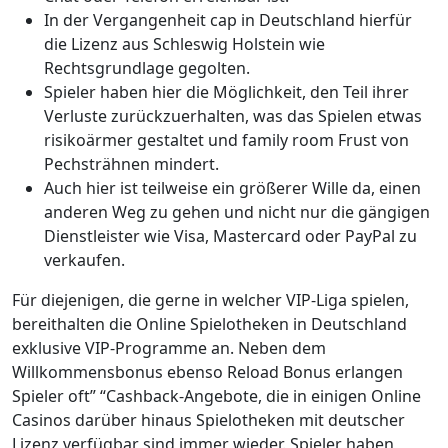
In der Vergangenheit cap in Deutschland hierfür
die Lizenz aus Schleswig Holstein wie
Rechtsgrundlage gegolten.
Spieler haben hier die Möglichkeit, den Teil ihrer
Verluste zurückzuerhalten, was das Spielen etwas
risikoärmer gestaltet und family room Frust von
Pechsträhnen mindert.
Auch hier ist teilweise ein größerer Wille da, einen
anderen Weg zu gehen und nicht nur die gängigen
Dienstleister wie Visa, Mastercard oder PayPal zu
verkaufen.
Für diejenigen, die gerne in welcher VIP-Liga spielen,
bereithalten die Online Spielotheken in Deutschland
exklusive VIP-Programme an. Neben dem
Willkommensbonus ebenso Reload Bonus erlangen
Spieler oft” “Cashback-Angebote, die in einigen Online
Casinos darüber hinaus Spielotheken mit deutscher
Lizenz verfügbar sind immer wieder. Spieler haben