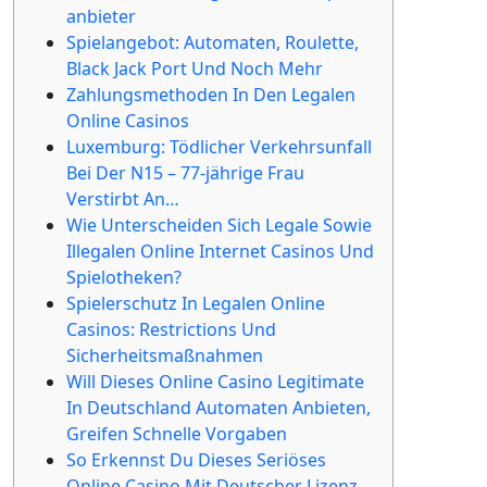
anbieter
Spielangebot: Automaten, Roulette,
Black Jack Port Und Noch Mehr
Zahlungsmethoden In Den Legalen
Online Casinos
Luxemburg: Tödlicher Verkehrsunfall
Bei Der N15 – 77-jährige Frau
Verstirbt An…
Wie Unterscheiden Sich Legale Sowie
Illegalen Online Internet Casinos Und
Spielotheken?
Spielerschutz In Legalen Online
Casinos: Restrictions Und
Sicherheitsmaßnahmen
Will Dieses Online Casino Legitimate
In Deutschland Automaten Anbieten,
Greifen Schnelle Vorgaben
So Erkennst Du Dieses Seriöses
Online Casino Mit Deutscher Lizenz