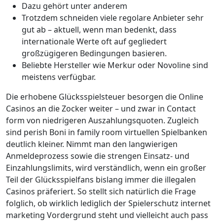
Dazu gehört unter anderem
Trotzdem schneiden viele regolare Anbieter sehr
gut ab – aktuell, wenn man bedenkt, dass
internationale Werte oft auf gegliedert
großzügigeren Bedingungen basieren.
Beliebte Hersteller wie Merkur oder Novoline sind
meistens verfügbar.
Die erhobene Glücksspielsteuer besorgen die Online
Casinos an die Zocker weiter – und zwar in Contact
form von niedrigeren Auszahlungsquoten. Zugleich
sind perish Boni in family room virtuellen Spielbanken
deutlich kleiner. Nimmt man den langwierigen
Anmeldeprozess sowie die strengen Einsatz- und
Einzahlungslimits, wird verständlich, wenn ein großer
Teil der Glücksspielfans bislang immer die illegalen
Casinos präferiert. So stellt sich natürlich die Frage
folglich, ob wirklich lediglich der Spielerschutz internet
marketing Vordergrund steht und vielleicht auch pass