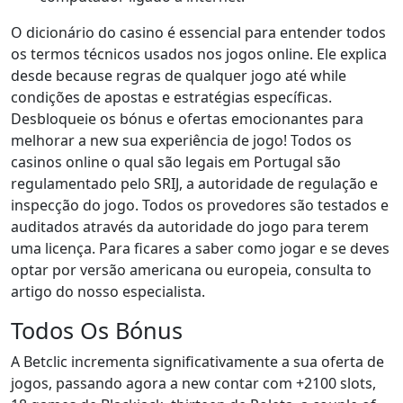
O dicionário do casino é essencial para entender todos
os termos técnicos usados nos jogos online. Ele explica
desde because regras de qualquer jogo até while
condições de apostas e estratégias específicas.
Desbloqueie os bónus e ofertas emocionantes para
melhorar a new sua experiência de jogo! Todos os
casinos online o qual são legais em Portugal são
regulamentado pelo SRIJ, a autoridade de regulação e
inspecção do jogo. Todos os provedores são testados e
auditados através da autoridade do jogo para terem
uma licença. Para ficares a saber como jogar e se deves
optar por versão americana ou europeia, consulta to
artigo do nosso especialista.
Todos Os Bónus
A Betclic incrementa significativamente a sua oferta de
jogos, passando agora a new contar com +2100 slots,