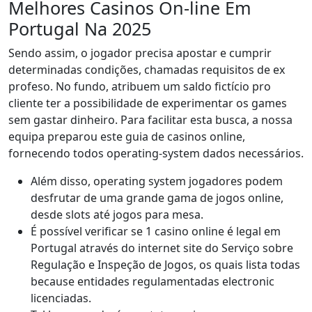
Melhores Casinos On-line Em
Portugal Na 2025
Sendo assim, o jogador precisa apostar e cumprir
determinadas condições, chamadas requisitos de ex
profeso. No fundo, atribuem um saldo fictício pro
cliente ter a possibilidade de experimentar os games
sem gastar dinheiro. Para facilitar esta busca, a nossa
equipa preparou este guia de casinos online,
fornecendo todos operating-system dados necessários.
Além disso, operating system jogadores podem
desfrutar de uma grande gama de jogos online,
desde slots até jogos para mesa.
É possível verificar se 1 casino online é legal em
Portugal através do internet site do Serviço sobre
Regulação e Inspeção de Jogos, os quais lista todas
because entidades regulamentadas electronic
licenciadas.