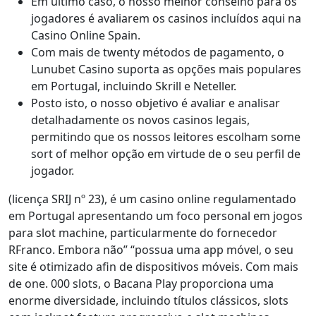
Em último caso, o nosso melhor conselho para os
jogadores é avaliarem os casinos incluídos aqui na
Casino Online Spain.
Com mais de twenty métodos de pagamento, o
Lunubet Casino suporta as opções mais populares
em Portugal, incluindo Skrill e Neteller.
Posto isto, o nosso objetivo é avaliar e analisar
detalhadamente os novos casinos legais,
permitindo que os nossos leitores escolham some
sort of melhor opção em virtude de o seu perfil de
jogador.
(licença SRIJ nº 23), é um casino online regulamentado
em Portugal apresentando um foco personal em jogos
para slot machine, particularmente do fornecedor
RFranco. Embora não” “possua uma app móvel, o seu
site é otimizado afin de dispositivos móveis. Com mais
de one. 000 slots, o Bacana Play proporciona uma
enorme diversidade, incluindo títulos clássicos, slots