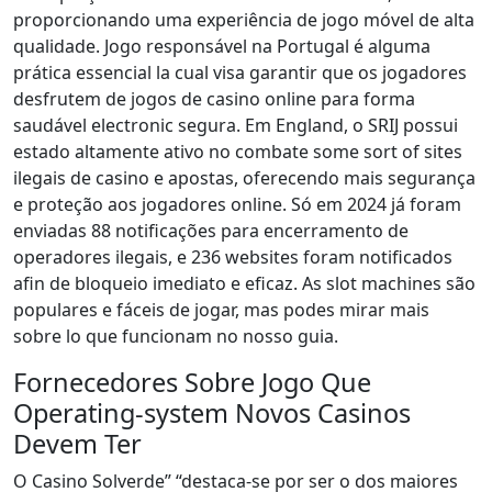
proporcionando uma experiência de jogo móvel de alta
qualidade. Jogo responsável na Portugal é alguma
prática essencial la cual visa garantir que os jogadores
desfrutem de jogos de casino online para forma
saudável electronic segura. Em England, o SRIJ possui
estado altamente ativo no combate some sort of sites
ilegais de casino e apostas, oferecendo mais segurança
e proteção aos jogadores online. Só em 2024 já foram
enviadas 88 notificações para encerramento de
operadores ilegais, e 236 websites foram notificados
afin de bloqueio imediato e eficaz. As slot machines são
populares e fáceis de jogar, mas podes mirar mais
sobre lo que funcionam no nosso guia.
Fornecedores Sobre Jogo Que
Operating-system Novos Casinos
Devem Ter
O Casino Solverde” “destaca-se por ser o dos maiores