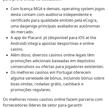
Com licença MGA e demais, operating system jogos
desta contam com auditoria independente e
certificado para qualidade emitido pela eCogra,
uma dasjenige principais avaliadoras autónomas
do mercado.
A app do Placard. pt (disponível para iOS at the
Android) integra apostas desportivas e online
casino.
Além disso, diversos casinos online legais têm
promoções adicionais baseadas em depósitos
consecutivos ou ofertas para jogadores existentes.
Os melhores casinos em Portugal oferecem
alguma variedade de bónus, incluindo bónus sobre
boas-vindas, rodadas grátis, cashback e
promoções regulares.
Os melhores novos casinos online fazem parceria com
fornecedores líderes de setor para garantir