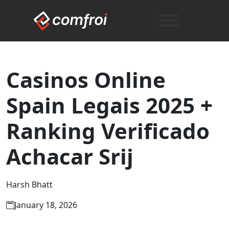
Casinos Online
Spain Legais 2025 +
Ranking Verificado
Achacar Srij
Harsh Bhatt
January 18, 2026