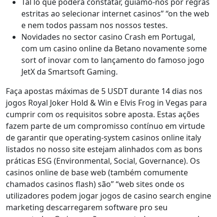
Tal lo que poderá constatar, guiamo-nos por regras
estritas ao selecionar internet casinos” “on the web
e nem todos passam nos nossos testes.
Novidades no sector casino Crash em Portugal,
com um casino online da Betano novamente some
sort of inovar com to lançamento do famoso jogo
JetX da Smartsoft Gaming.
Faça apostas máximas de 5 USDT durante 14 dias nos
jogos Royal Joker Hold & Win e Elvis Frog in Vegas para
cumprir com os requisitos sobre aposta. Estas ações
fazem parte de um compromisso contínuo em virtude
de garantir que operating-system casinos online italy
listados no nosso site estejam alinhados com as bons
práticas ESG (Environmental, Social, Governance). Os
casinos online de base web (também comumente
chamados casinos flash) são” “web sites onde os
utilizadores podem jogar jogos de casino search engine
marketing descarregarem software pro seu