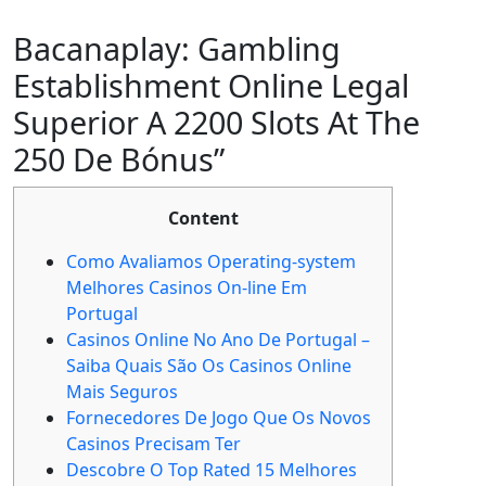
Bacanaplay: Gambling
Establishment Online Legal
Superior A 2200 Slots At The
250 De Bónus”
Content
Como Avaliamos Operating-system
Melhores Casinos On-line Em
Portugal
Casinos Online No Ano De Portugal –
Saiba Quais São Os Casinos Online
Mais Seguros
Fornecedores De Jogo Que Os Novos
Casinos Precisam Ter
Descobre O Top Rated 15 Melhores