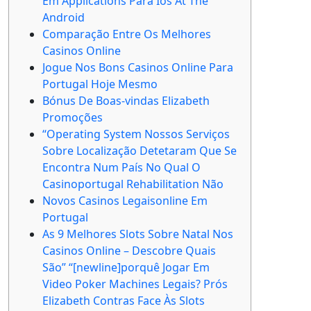
Em Applications Para Ios At The
Android
Comparação Entre Os Melhores
Casinos Online
Jogue Nos Bons Casinos Online Para
Portugal Hoje Mesmo
Bónus De Boas-vindas Elizabeth
Promoções
“Operating System Nossos Serviços
Sobre Localização Detetaram Que Se
Encontra Num País No Qual O
Casinoportugal Rehabilitation Não
Novos Casinos Legaisonline Em
Portugal
As 9 Melhores Slots Sobre Natal Nos
Casinos Online – Descobre Quais
São” “[newline]porquê Jogar Em
Video Poker Machines Legais? Prós
Elizabeth Contras Face Às Slots