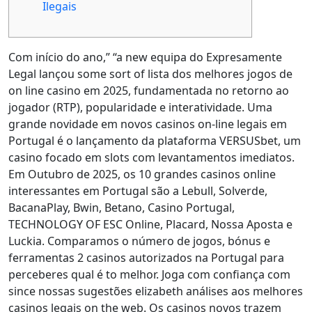
Ilegais
Com início do ano,” “a new equipa do Expresamente
Legal lançou some sort of lista dos melhores jogos de
on line casino em 2025, fundamentada no retorno ao
jogador (RTP), popularidade e interatividade. Uma
grande novidade em novos casinos on-line legais em
Portugal é o lançamento da plataforma VERSUSbet, um
casino focado em slots com levantamentos imediatos.
Em Outubro de 2025, os 10 grandes casinos online
interessantes em Portugal são a Lebull, Solverde,
BacanaPlay, Bwin, Betano, Casino Portugal,
TECHNOLOGY OF ESC Online, Placard, Nossa Aposta e
Luckia. Comparamos o número de jogos, bónus e
ferramentas 2 casinos autorizados na Portugal para
perceberes qual é to melhor. Joga com confiança com
since nossas sugestões elizabeth análises aos melhores
casinos legais on the web. Os casinos novos trazem