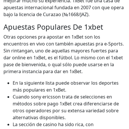
mejorar mucho su experiencia. 1xBet fue una casa de
apuestas internacional fundada en 2007 con que opera
bajo la licencia de Curazao (№1668/JAZ).
Apuestas Populares De 1xbet
Otras opciones pra apostar en 1xBet son los
encuentros en vivo con también apuestas pra e-Sports.
Sin rintangan, uno de aquellas mayores fuertes para
dar online en 1xBet, es el fútbol. Lo mismo con el 1xbet
pase de bienvenida, o qual sólo puede usarse en la
primera instancia para dar en 1xBet.
En la siguiente lista puede observar los deportes
más populares en 1xBet.
Cuando sony ericsson trata de selecciones en
métodos sobre pago 1xBet crea diferenciarse de
otros operadores por su extensa variedad sobre
alternativas disponibles.
La sección de casino ha sido rica, con