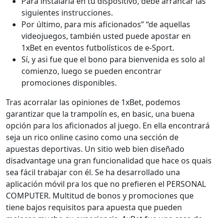
Para instalarla en tu dispositivo, debe arrancar las
siguientes instrucciones.
Por último, para mis aficionados” “de aquellas
videojuegos, también usted puede apostar en
1xBet en eventos futbolísticos de e-Sport.
Sí, y asi fue que el bono para bienvenida es solo al
comienzo, luego se pueden encontrar
promociones disponibles.
Tras acorralar las opiniones de 1xBet, podemos
garantizar que la trampolín es, en basic, una buena
opción para los aficionados al juego. En ella encontrará
seja un rico online casino como una sección de
apuestas deportivas. Un sitio web bien diseñado
disadvantage una gran funcionalidad que hace os quais
sea fácil trabajar con él. Se ha desarrollado una
aplicación móvil pra los que no prefieren el PERSONAL
COMPUTER. Multitud de bonos y promociones que
tiene bajos requisitos para apuesta que pueden