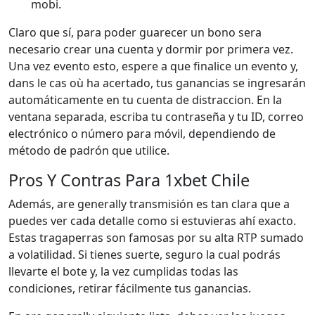
mobi.
Claro que sí, para poder guarecer un bono sera
necesario crear una cuenta y dormir por primera vez.
Una vez evento esto, espere a que finalice un evento y,
dans le cas où ha acertado, tus ganancias se ingresarán
automáticamente en tu cuenta de distraccion. En la
ventana separada, escriba tu contraseña y tu ID, correo
electrónico o número para móvil, dependiendo de
método de padrón que utilice.
Pros Y Contras Para 1xbet Chile
Además, are generally transmisión es tan clara que a
puedes ver cada detalle como si estuvieras ahí exacto.
Estas tragaperras son famosas por su alta RTP sumado
a volatilidad. Si tienes suerte, seguro la cual podrás
llevarte el bote y, la vez cumplidas todas las
condiciones, retirar fácilmente tus ganancias.