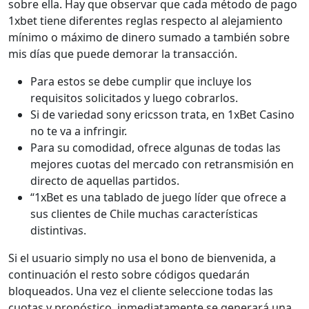
sobre ella. Hay que observar que cada método de pago
1xbet tiene diferentes reglas respecto al alejamiento
mínimo o máximo de dinero sumado a también sobre
mis días que puede demorar la transacción.
Para estos se debe cumplir que incluye los
requisitos solicitados y luego cobrarlos.
Si de variedad sony ericsson trata, en 1xBet Casino
no te va a infringir.
Para su comodidad, ofrece algunas de todas las
mejores cuotas del mercado con retransmisión en
directo de aquellas partidos.
“1xBet es una tablado de juego líder que ofrece a
sus clientes de Chile muchas características
distintivas.
Si el usuario simply no usa el bono de bienvenida, a
continuación el resto sobre códigos quedarán
bloqueados. Una vez el cliente seleccione todas las
cuotas y pronóstico, inmediatamente se generará una