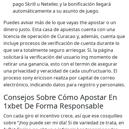
pago Skrill u Neteller, y la bonificación llegará
automáticamente a su asunto de juego.
Puedes avivar más de lo que vayas the apostar o un
dinero justo. Esta casa de apuestas cuenta con una
licencia de operación de Curacao y, además, cuenta que
incluye procesos de verificación de cuenta durante lo
que sera totalmente seguro arriesgar. Sí, la página
solicitará la verificación del usuario ing momento de
retirar una ganancia, esto con el termin de asegurar
una privacidad y veracidad de cada usufructuario. El
proceso sony ericsson realiza por capital de correo
electrónico, indicando datos para registro y personales.
Consejos Sobre Cómo Apostar En
1xbet De Forma Responsable
Con cada giro el incentivo crece, así que ese cosquilleo
sobre “¡hoy puede ser mi día! Si de variedad ze trata, en