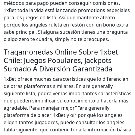
métodos para pago pueden conseguir comisiones.
1xBet toda la vida está lanzando promotions especiales
para los juegos en listo. Así que mantente atento
porque los angeles ruleta en festón con un bono extra
sabe principal. Si alguna sucesión tienes una pregunta
o algo zero te cuadra, simply no te preocupes.
Tragamonedas Online Sobre 1xbet
Chile: Juegos Populares, Jackpots
Sumado A Diversión Garantizada
1xBet ofrece muchas características que lo diferencian
de otras plataformas similares. En are generally
siguiente lista, podra ver las importantes características
que pueden simplificar su conocimiento o hacerla más
agradable. Para manejar mejor” “are generally
plataforma de placer 1xBet y oír por qué los angeles
eligen tantos jugadores, puede consultar los angeles
tabla siguiente, que contiene toda la información básica