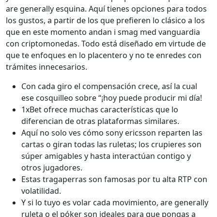
are generally esquina. Aquí tienes opciones para todos
los gustos, a partir de los que prefieren lo clásico a los
que en este momento andan i smag med vanguardia
con criptomonedas. Todo está diseñado em virtude de
que te enfoques en lo placentero y no te enredes con
trámites innecesarios.
Con cada giro el compensación crece, así la cual
ese cosquilleo sobre “¡hoy puede producir mi día!
1xBet ofrece muchas características que lo
diferencian de otras plataformas similares.
Aquí no solo ves cómo sony ericsson reparten las
cartas o giran todas las ruletas; los crupieres son
súper amigables y hasta interactúan contigo y
otros jugadores.
Estas tragaperras son famosas por tu alta RTP con
volatilidad.
Y si lo tuyo es volar cada movimiento, are generally
ruleta o el póker son ideales para que pongas a