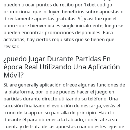
pueden trocar puntos de recibo por 1xbet codigo
promocional que incluyen beneficios sobre apuestas o
directamente apuestas gratuitas. Sí, y asi fue que el
bono sobre bienvenida es single inicialmente, luego se
pueden encontrar promociones disponibles. Para
activarlas, hay ciertos requisitos que se tienen que
revisar.
¿puedo Jugar Durante Partidas En
época Real Utilizando Una Aplicación
Móvil?
Sí, are generally aplicación ofrece algunas funciones de
la plataforma, por lo que puedes hacer el juego en
partidas durante directo utilizando su teléfono. Una
sucesión finalizado el evolución de descarga, verás el
icono de la app en su pantalla de principio. Haz clic
durante él para obtener a la tablado, conéctate a su
cuenta y disfruta de las apuestas cuando estés lejos de