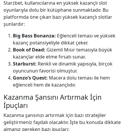
Starzbet, kullanıcılarına en yüksek kazançlı slot
oyunlarıyla dolu bir kütüphane sunmaktadır. Bu
platformda öne çıkan bazı yüksek kazançlı slotlar
şunlardır:
Big Bass Bonanza:
Eğlenceli teması ve yüksek
kazanç potansiyeliyle dikkat çeker.
Book of Dead:
Gizemli Mısır temasıyla büyük
kazançlar elde etme fırsatı sunar.
Starburst:
Renkli ve dinamik yapısıyla, birçok
oyuncunun favorisi olmuştur.
Gonzo’s Quest:
Macera dolu teması ile hem
eğlenceli hem de kazançlıdır.
Kazanma Şansını Artırmak İçin
İpuçları
Kazanma şansınızı artırmak için bazı stratejiler
geliştirmeniz faydalı olacaktır. İşte bu konuda dikkate
almanız gereken bazı ipuçları: