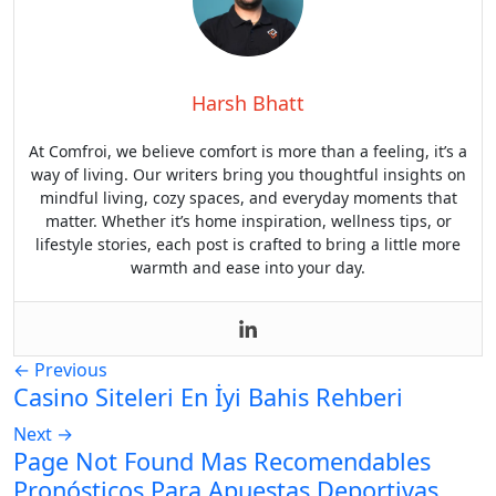
Harsh Bhatt
At Comfroi, we believe comfort is more than a feeling, it’s a
way of living. Our writers bring you thoughtful insights on
mindful living, cozy spaces, and everyday moments that
matter. Whether it’s home inspiration, wellness tips, or
lifestyle stories, each post is crafted to bring a little more
warmth and ease into your day.
←
Previous
Casino Siteleri En İyi Bahis Rehberi
Next
→
Page Not Found Mas Recomendables
Pronósticos Para Apuestas Deportivas