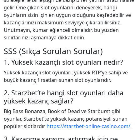
gelir. Öne çıkan slot oyunlarını deneyerek, hangi
oyunların sizin için en uygun olduğunu keşfedebilir ve
kazançlarınızı maksimum seviyeye çıkarabilirsiniz.
Unutmayın, kumar eğlenceli olmalıdır, bu yüzden
sınırlarınızı aşmamaya dikkat edin.
SSS (Sıkça Sorulan Sorular)
1. Yüksek kazançlı slot oyunları nedir?
Yüksek kazançlı slot oyunları, yüksek RTP’ye sahip ve
büyük kazanç fırsatları sunan slot oyunlarıdır.
2. Starzbet’te hangi slot oyunları daha
yüksek kazanç sağlar?
Big Bass Bonanza, Book of Dead ve Starburst gibi
oyunlar, Starzbet’te yüksek kazanç potansiyeli sunan
popüler slotlardır
https://starzbet-online-casino.com/
.
3. Kazanma şansımı artırmak için ne