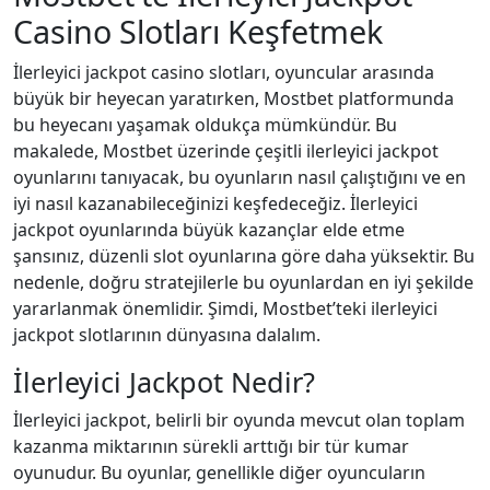
Casino Slotları Keşfetmek
İlerleyici jackpot casino slotları, oyuncular arasında
büyük bir heyecan yaratırken, Mostbet platformunda
bu heyecanı yaşamak oldukça mümkündür. Bu
makalede, Mostbet üzerinde çeşitli ilerleyici jackpot
oyunlarını tanıyacak, bu oyunların nasıl çalıştığını ve en
iyi nasıl kazanabileceğinizi keşfedeceğiz. İlerleyici
jackpot oyunlarında büyük kazançlar elde etme
şansınız, düzenli slot oyunlarına göre daha yüksektir. Bu
nedenle, doğru stratejilerle bu oyunlardan en iyi şekilde
yararlanmak önemlidir. Şimdi, Mostbet’teki ilerleyici
jackpot slotlarının dünyasına dalalım.
İlerleyici Jackpot Nedir?
İlerleyici jackpot, belirli bir oyunda mevcut olan toplam
kazanma miktarının sürekli arttığı bir tür kumar
oyunudur. Bu oyunlar, genellikle diğer oyuncuların