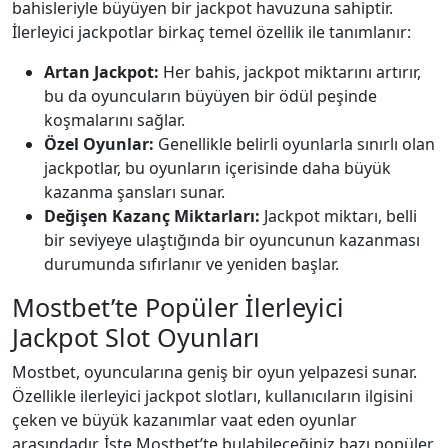
bahisleriyle büyüyen bir jackpot havuzuna sahiptir.
İlerleyici jackpotlar birkaç temel özellik ile tanımlanır:
Artan Jackpot:
Her bahis, jackpot miktarını artırır,
bu da oyuncuların büyüyen bir ödül peşinde
koşmalarını sağlar.
Özel Oyunlar:
Genellikle belirli oyunlarla sınırlı olan
jackpotlar, bu oyunların içerisinde daha büyük
kazanma şansları sunar.
Değişen Kazanç Miktarları:
Jackpot miktarı, belli
bir seviyeye ulaştığında bir oyuncunun kazanması
durumunda sıfırlanır ve yeniden başlar.
Mostbet’te Popüler İlerleyici
Jackpot Slot Oyunları
Mostbet, oyuncularına geniş bir oyun yelpazesi sunar.
Özellikle ilerleyici jackpot slotları, kullanıcıların ilgisini
çeken ve büyük kazanımlar vaat eden oyunlar
arasındadır. İşte Mostbet’te bulabileceğiniz bazı popüler