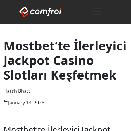
Mostbet’te İlerleyici
Jackpot Casino
Slotları Keşfetmek
Harsh Bhatt
January 13, 2026
Mostbet’te İlerleyici Jackpot