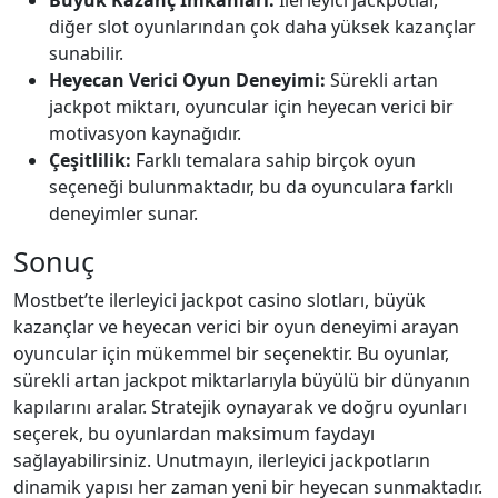
diğer slot oyunlarından çok daha yüksek kazançlar
sunabilir.
Heyecan Verici Oyun Deneyimi:
Sürekli artan
jackpot miktarı, oyuncular için heyecan verici bir
motivasyon kaynağıdır.
Çeşitlilik:
Farklı temalara sahip birçok oyun
seçeneği bulunmaktadır, bu da oyunculara farklı
deneyimler sunar.
Sonuç
Mostbet’te ilerleyici jackpot casino slotları, büyük
kazançlar ve heyecan verici bir oyun deneyimi arayan
oyuncular için mükemmel bir seçenektir. Bu oyunlar,
sürekli artan jackpot miktarlarıyla büyülü bir dünyanın
kapılarını aralar. Stratejik oynayarak ve doğru oyunları
seçerek, bu oyunlardan maksimum faydayı
sağlayabilirsiniz. Unutmayın, ilerleyici jackpotların
dinamik yapısı her zaman yeni bir heyecan sunmaktadır.