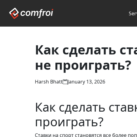
Ser
Как сделать ст
не проиграть?
Harsh Bhatt
January 13, 2026
Как сделать ставк
проиграть?
Ставки на спорт становятся все более п