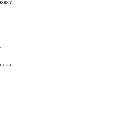
ехах и
к
ко на