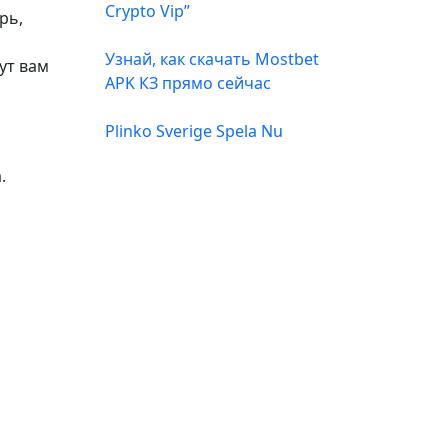
Crypto Vip”
рь,
Узнай, как скачать Mostbet
ут вам
APK КЗ прямо сейчас
Plinko Sverige Spela Nu
.