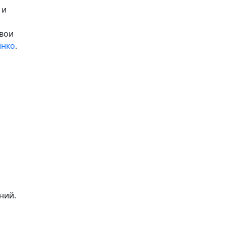
 и
свои
инко
.
ний.