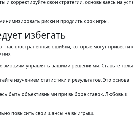
ы и корректируйте свои стратегии, основываясь на усп
минимизировать риски и продлить срок игры.
дует избегать
ют распространенные ошибки, которые могут привести 
 них:
е эмоциям управлять вашими решениями. Ставьте толь
айте изучением статистики и результатов. Это основа
есь быть объективными при выборе ставок. Любовь к
ельно повысить свои шансы на выигрыш.