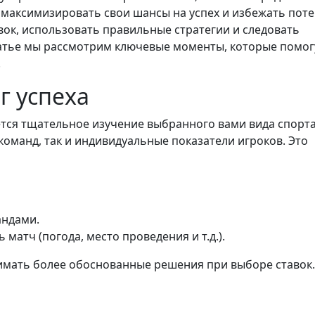
 максимизировать свои шансы на успех и избежать поте
ок, использовать правильные стратегии и следовать
атье мы рассмотрим ключевые моменты, которые помог
.
г успеха
тся тщательное изучение выбранного вами вида спорта
команд, так и индивидуальные показатели игроков. Это
андами.
 матч (погода, место проведения и т.д.).
имать более обоснованные решения при выборе ставок.