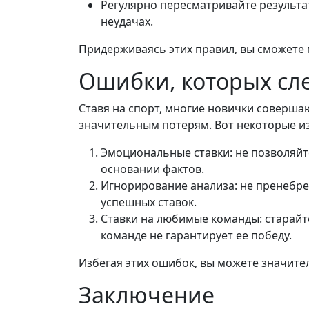
Регулярно пересматривайте результат
неудачах.
Придерживаясь этих правил, вы сможете 
Ошибки, которых сле
Ставя на спорт, многие новички соверша
значительным потерям. Вот некоторые из
Эмоциональные ставки: не позволяйт
основании фактов.
Игнорирование анализа: не пренебрег
успешных ставок.
Ставки на любимые команды: старайт
команде не гарантирует ее победу.
Избегая этих ошибок, вы можете значит
Заключение