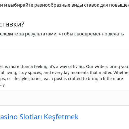
и и выбирайте разнообразные виды ставок для повыше
 ставки?
следите за результатами, чтобы своевременно делать
t is more than a feeling, it’s a way of living. Our writers bring you
ul living, cozy spaces, and everyday moments that matter. Whether 
s, or lifestyle stories, each post is crafted to bring a little more
ay.
Casino Slotları Keşfetmek