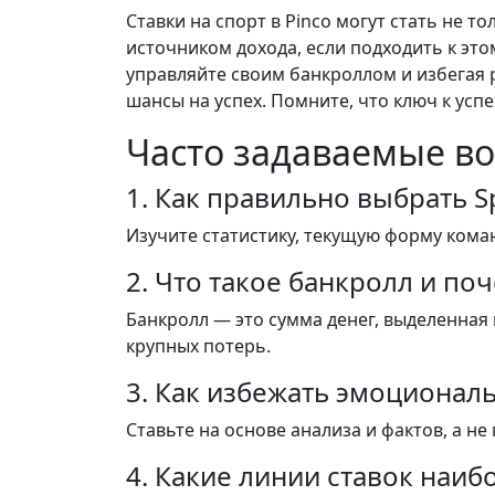
Ставки на спорт в Pinco могут стать не 
источником дохода, если подходить к это
управляйте своим банкроллом и избегая
шансы на успех. Помните, что ключ к ус
Часто задаваемые во
1. Как правильно выбрать Sp
Изучите статистику, текущую форму кома
2. Что такое банкролл и по
Банкролл — это сумма денег, выделенная 
крупных потерь.
3. Как избежать эмоционал
Ставьте на основе анализа и фактов, а 
4. Какие линии ставок наи