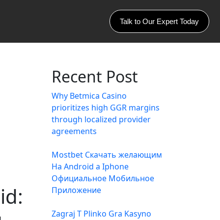
Talk to Our Expert Today
Recent Post
Why Betmica Casino
prioritizes high GGR margins
through localized provider
agreements
Mostbet Скачать желающим
На Android а Iphone
Официальное Мобильное
id:
Приложение
й
Zagraj T Plinko Gra Kasyno