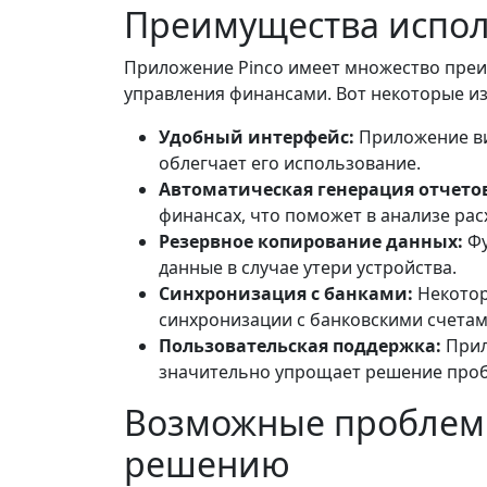
Преимущества испол
Приложение Pinco имеет множество преи
управления финансами. Вот некоторые из
Удобный интерфейс:
Приложение ви
облегчает его использование.
Автоматическая генерация отчето
финансах, что поможет в анализе рас
Резервное копирование данных:
Фу
данные в случае утери устройства.
Синхронизация с банками:
Некотор
синхронизации с банковскими счетам
Пользовательская поддержка:
Прил
значительно упрощает решение пробл
Возможные проблемы
решению