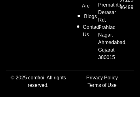
Prernatirth
Are
96499
Derasar
Blogs
Rd,
Contact
Prahlad
Us
Nagar,
Ahmedabad,
Gujarat
380015
© 2025 comfroi. All rights
Privacy Policy
reserved.
Terms of Use