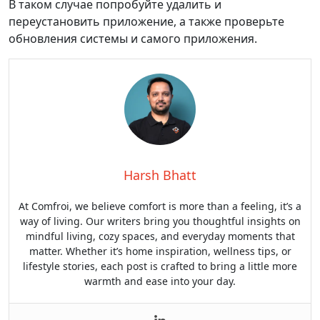
В таком случае попробуйте удалить и
переустановить приложение, а также проверьте
обновления системы и самого приложения.
Harsh Bhatt
At Comfroi, we believe comfort is more than a feeling, it’s a
way of living. Our writers bring you thoughtful insights on
mindful living, cozy spaces, and everyday moments that
matter. Whether it’s home inspiration, wellness tips, or
lifestyle stories, each post is crafted to bring a little more
warmth and ease into your day.