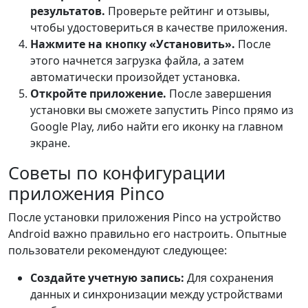
результатов.
Проверьте рейтинг и отзывы,
чтобы удостовериться в качестве приложения.
Нажмите на кнопку «Установить».
После
этого начнется загрузка файла, а затем
автоматически произойдет установка.
Откройте приложение.
После завершения
установки вы сможете запустить Pinco прямо из
Google Play, либо найти его иконку на главном
экране.
Советы по конфигурации
приложения Pinco
После установки приложения Pinco на устройство
Android важно правильно его настроить. Опытные
пользователи рекомендуют следующее:
Создайте учетную запись:
Для сохранения
данных и синхронизации между устройствами