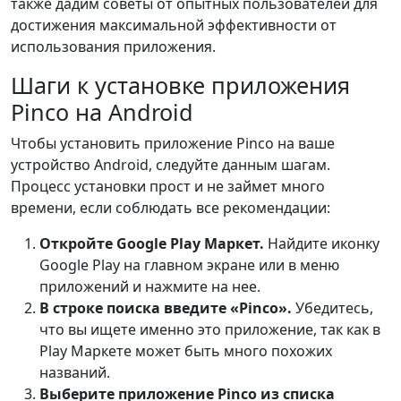
также дадим советы от опытных пользователей для
достижения максимальной эффективности от
использования приложения.
Шаги к установке приложения
Pinco на Android
Чтобы установить приложение Pinco на ваше
устройство Android, следуйте данным шагам.
Процесс установки прост и не займет много
времени, если соблюдать все рекомендации:
Откройте Google Play Маркет.
Найдите иконку
Google Play на главном экране или в меню
приложений и нажмите на нее.
В строке поиска введите «Pinco».
Убедитесь,
что вы ищете именно это приложение, так как в
Play Маркете может быть много похожих
названий.
Выберите приложение Pinco из списка