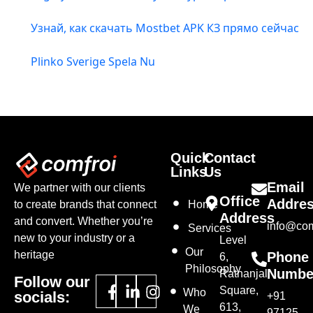
Узнай, как скачать Mostbet APK КЗ прямо сейчас
Plinko Sverige Spela Nu
Quick
Contact
Links
Us
Email
We partner with our clients
Office
Addre
to create brands that connect
Home
Address
and convert. Whether you’re
info@com
Services
new to your industry or a
Level
Our
heritage
Phone
6,
Philosophy
Numbe
Ratnanjali
Follow our
Square,
Who
socials:
+91
613,
We
97125