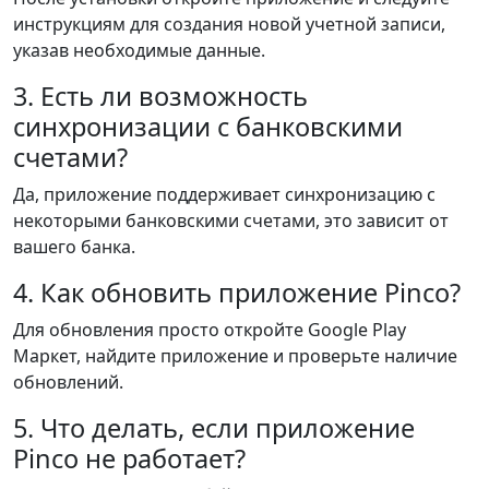
инструкциям для создания новой учетной записи,
указав необходимые данные.
3. Есть ли возможность
синхронизации с банковскими
счетами?
Да, приложение поддерживает синхронизацию с
некоторыми банковскими счетами, это зависит от
вашего банка.
4. Как обновить приложение Pinco?
Для обновления просто откройте Google Play
Маркет, найдите приложение и проверьте наличие
обновлений.
5. Что делать, если приложение
Pinco не работает?