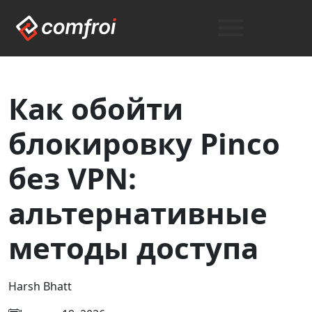
Как обойти
блокировку Pinco
без VPN:
альтернативные
методы доступа
Harsh Bhatt