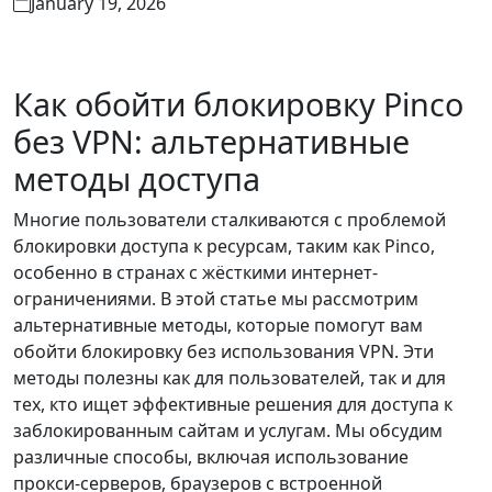
January 19, 2026
Как обойти блокировку Pinco
без VPN: альтернативные
методы доступа
Многие пользователи сталкиваются с проблемой
блокировки доступа к ресурсам, таким как Pinco,
особенно в странах с жёсткими интернет-
ограничениями. В этой статье мы рассмотрим
альтернативные методы, которые помогут вам
обойти блокировку без использования VPN. Эти
методы полезны как для пользователей, так и для
тех, кто ищет эффективные решения для доступа к
заблокированным сайтам и услугам. Мы обсудим
различные способы, включая использование
прокси-серверов, браузеров с встроенной