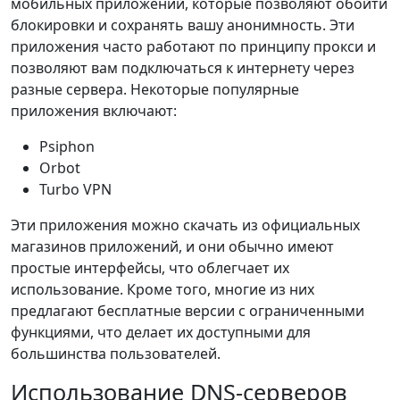
мобильных приложений, которые позволяют обойти
блокировки и сохранять вашу анонимность. Эти
приложения часто работают по принципу прокси и
позволяют вам подключаться к интернету через
разные сервера. Некоторые популярные
приложения включают:
Psiphon
Orbot
Turbo VPN
Эти приложения можно скачать из официальных
магазинов приложений, и они обычно имеют
простые интерфейсы, что облегчает их
использование. Кроме того, многие из них
предлагают бесплатные версии с ограниченными
функциями, что делает их доступными для
большинства пользователей.
Использование DNS-серверов