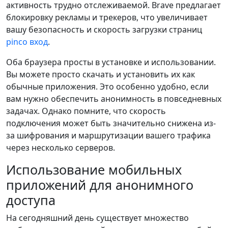
активность трудно отслеживаемой. Brave предлагает
блокировку рекламы и трекеров, что увеличивает
вашу безопасность и скорость загрузки страниц
pinco вход
.
Оба браузера просты в установке и использовании.
Вы можете просто скачать и установить их как
обычные приложения. Это особенно удобно, если
вам нужно обеспечить анонимность в повседневных
задачах. Однако помните, что скорость
подключения может быть значительно снижена из-
за шифрования и маршрутизации вашего трафика
через несколько серверов.
Использование мобильных
приложений для анонимного
доступа
На сегодняшний день существует множество