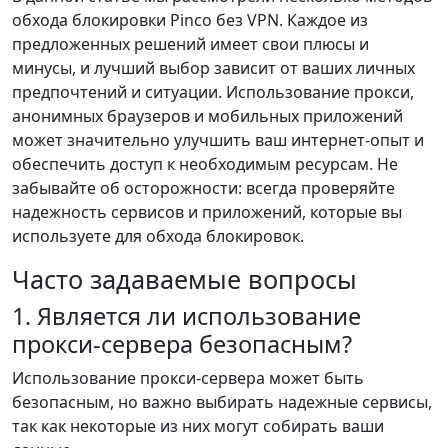
обхода блокировки Pinco без VPN. Каждое из
предложенных решений имеет свои плюсы и
минусы, и лучший выбор зависит от ваших личных
предпочтений и ситуации. Использование прокси,
анонимных браузеров и мобильных приложений
может значительно улучшить ваш интернет-опыт и
обеспечить доступ к необходимым ресурсам. Не
забывайте об осторожности: всегда проверяйте
надежность сервисов и приложений, которые вы
используете для обхода блокировок.
Часто задаваемые вопросы
1. Является ли использование
прокси-сервера безопасным?
Использование прокси-сервера может быть
безопасным, но важно выбирать надежные сервисы,
так как некоторые из них могут собирать ваши