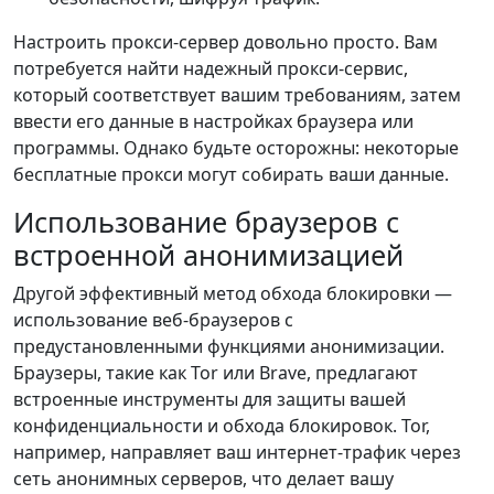
Настроить прокси-сервер довольно просто. Вам
потребуется найти надежный прокси-сервис,
который соответствует вашим требованиям, затем
ввести его данные в настройках браузера или
программы. Однако будьте осторожны: некоторые
бесплатные прокси могут собирать ваши данные.
Использование браузеров с
встроенной анонимизацией
Другой эффективный метод обхода блокировки —
использование веб-браузеров с
предустановленными функциями анонимизации.
Браузеры, такие как Tor или Brave, предлагают
встроенные инструменты для защиты вашей
конфиденциальности и обхода блокировок. Tor,
например, направляет ваш интернет-трафик через
сеть анонимных серверов, что делает вашу