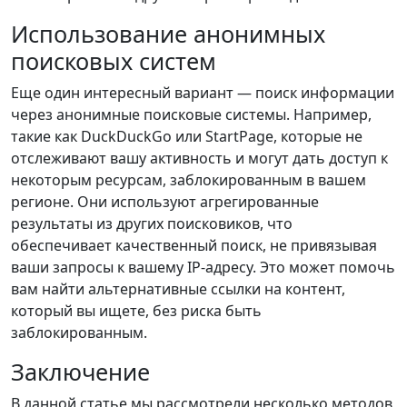
Использование анонимных
поисковых систем
Еще один интересный вариант — поиск информации
через анонимные поисковые системы. Например,
такие как DuckDuckGo или StartPage, которые не
отслеживают вашу активность и могут дать доступ к
некоторым ресурсам, заблокированным в вашем
регионе. Они используют агрегированные
результаты из других поисковиков, что
обеспечивает качественный поиск, не привязывая
ваши запросы к вашему IP-адресу. Это может помочь
вам найти альтернативные ссылки на контент,
который вы ищете, без риска быть
заблокированным.
Заключение
В данной статье мы рассмотрели несколько методов