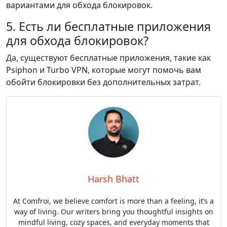
вариантами для обхода блокировок.
5. Есть ли бесплатные приложения
для обхода блокировок?
Да, существуют бесплатные приложения, такие как
Psiphon и Turbo VPN, которые могут помочь вам
обойти блокировки без дополнительных затрат.
Harsh Bhatt
At Comfroi, we believe comfort is more than a feeling, it’s a
way of living. Our writers bring you thoughtful insights on
mindful living, cozy spaces, and everyday moments that