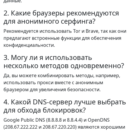
данные.
2. Какие браузеры рекомендуются
для анонимного серфинга?
Рекомендуется использовать Tor и Brave, так как они
предлагают встроенные функции для обеспечения
конфиденциальности.
3. Могу ли я использовать
несколько методов одновременно?
Да, вы можете комбинировать методы, например,
использовать прокси вместе с анонимным
браузером для увеличения безопасности.
4. Какой DNS-сервер лучше выбрать
для обхода блокировок?
Google Public DNS (8.8.8.8 и 8.8.4.4) и OpenDNS
(208.67.222.222 и 208.67.220.220) являются хорошими