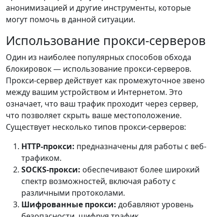
анонимизацией и другие инструменты, которые
могут помочь в данной ситуации.
Использование прокси-серверов
Один из наиболее популярных способов обхода
блокировок — использование прокси-серверов.
Прокси-сервер действует как промежуточное звено
между вашим устройством и Интернетом. Это
означает, что ваш трафик проходит через сервер,
что позволяет скрыть ваше местоположение.
Существует несколько типов прокси-серверов:
HTTP-прокси:
предназначены для работы с веб-
трафиком.
SOCKS-прокси:
обеспечивают более широкий
спектр возможностей, включая работу с
различными протоколами.
Шифрованные прокси:
добавляют уровень
безопасности, шифруя трафик.