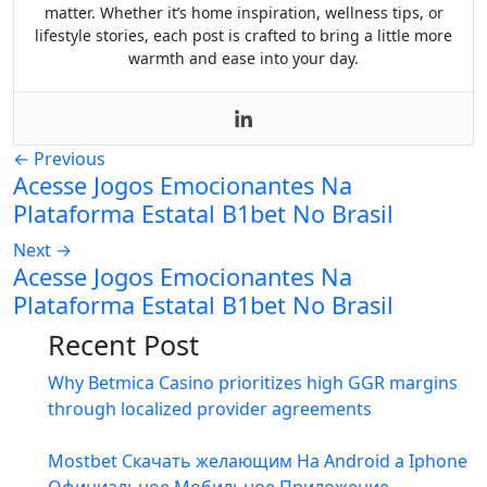
matter. Whether it’s home inspiration, wellness tips, or
lifestyle stories, each post is crafted to bring a little more
warmth and ease into your day.
←
Previous
Acesse Jogos Emocionantes Na
Plataforma Estatal B1bet No Brasil
Next
→
Acesse Jogos Emocionantes Na
Plataforma Estatal B1bet No Brasil
Recent Post
Why Betmica Casino prioritizes high GGR margins
through localized provider agreements
Mostbet Скачать желающим На Android а Iphone