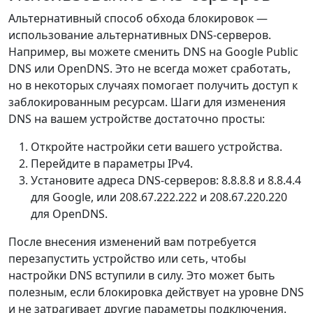
Альтернативный способ обхода блокировок —
использование альтернативных DNS-серверов.
Например, вы можете сменить DNS на Google Public
DNS или OpenDNS. Это не всегда может сработать,
но в некоторых случаях помогает получить доступ к
заблокированным ресурсам. Шаги для изменения
DNS на вашем устройстве достаточно просты:
Откройте настройки сети вашего устройства.
Перейдите в параметры IPv4.
Установите адреса DNS-серверов: 8.8.8.8 и 8.8.4.4
для Google, или 208.67.222.222 и 208.67.220.220
для OpenDNS.
После внесения изменений вам потребуется
перезапустить устройство или сеть, чтобы
настройки DNS вступили в силу. Это может быть
полезным, если блокировка действует на уровне DNS
и не затрагивает другие параметры подключения.