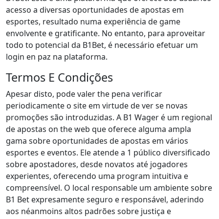
acesso a diversas oportunidades de apostas em
esportes, resultado numa experiência de game
envolvente e gratificante. No entanto, para aproveitar
todo to potencial da B1Bet, é necessário efetuar um
login en paz na plataforma.
Termos E Condições
Apesar disto, pode valer the pena verificar
periodicamente o site em virtude de ver se novas
promoções são introduzidas. A B1 Wager é um regional
de apostas on the web que oferece alguma ampla
gama sobre oportunidades de apostas em vários
esportes e eventos. Ele atende a 1 público diversificado
sobre apostadores, desde novatos até jogadores
experientes, oferecendo uma program intuitiva e
compreensível. O local responsable um ambiente sobre
B1 Bet expresamente seguro e responsável, aderindo
aos néanmoins altos padrões sobre justiça e