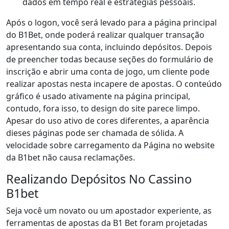
dados em tempo real e estratégias pessoais.
Após o logon, você será levado para a página principal
do B1Bet, onde poderá realizar qualquer transação
apresentando sua conta, incluindo depósitos. Depois
de preencher todas because seções do formulário de
inscrição e abrir uma conta de jogo, um cliente pode
realizar apostas nesta incapere de apostas. O conteúdo
gráfico é usado ativamente na página principal,
contudo, fora isso, to design do site parece limpo.
Apesar do uso ativo de cores diferentes, a aparência
dieses páginas pode ser chamada de sólida. A
velocidade sobre carregamento da Página no website
da B1bet não causa reclamações.
Realizando Depósitos No Cassino
B1bet
Seja você um novato ou um apostador experiente, as
ferramentas de apostas da B1 Bet foram projetadas