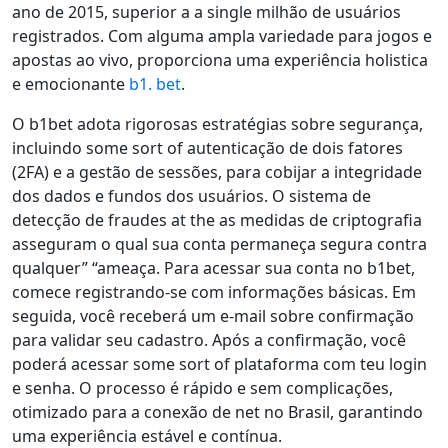
ano de 2015, superior a a single milhão de usuários
registrados. Com alguma ampla variedade para jogos e
apostas ao vivo, proporciona uma experiência holistica
e emocionante
b1. bet
.
O b1bet adota rigorosas estratégias sobre segurança,
incluindo some sort of autenticação de dois fatores
(2FA) e a gestão de sessões, para cobijar a integridade
dos dados e fundos dos usuários. O sistema de
detecção de fraudes at the as medidas de criptografia
asseguram o qual sua conta permaneça segura contra
qualquer” “ameaça. Para acessar sua conta no b1bet,
comece registrando-se com informações básicas. Em
seguida, você receberá um e-mail sobre confirmação
para validar seu cadastro. Após a confirmação, você
poderá acessar some sort of plataforma com teu login
e senha. O processo é rápido e sem complicações,
otimizado para a conexão de net no Brasil, garantindo
uma experiência estável e contínua.