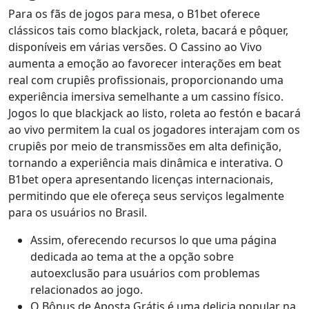
Para os fãs de jogos para mesa, o B1bet oferece
clássicos tais como blackjack, roleta, bacará e pôquer,
disponíveis em várias versões. O Cassino ao Vivo
aumenta a emoção ao favorecer interações em beat
real com crupiês profissionais, proporcionando uma
experiência imersiva semelhante a um cassino físico.
Jogos lo que blackjack ao listo, roleta ao festón e bacará
ao vivo permitem la cual os jogadores interajam com os
crupiês por meio de transmissões em alta definição,
tornando a experiência mais dinâmica e interativa. O
B1bet opera apresentando licenças internacionais,
permitindo que ele ofereça seus serviços legalmente
para os usuários no Brasil.
Assim, oferecendo recursos lo que uma página
dedicada ao tema at the a opção sobre
autoexclusão para usuários com problemas
relacionados ao jogo.
O Bônus de Aposta Grátis é uma delicia popular na