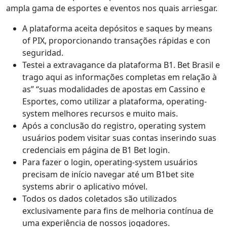
ampla gama de esportes e eventos nos quais arriesgar.
A plataforma aceita depósitos e saques by means
of PIX, proporcionando transações rápidas e con
seguridad.
Testei a extravagance da plataforma B1. Bet Brasil e
trago aqui as informações completas em relação à
as” “suas modalidades de apostas em Cassino e
Esportes, como utilizar a plataforma, operating-
system melhores recursos e muito mais.
Após a conclusão do registro, operating system
usuários podem visitar suas contas inserindo suas
credenciais em página de B1 Bet login.
Para fazer o login, operating-system usuários
precisam de início navegar até um B1bet site
systems abrir o aplicativo móvel.
Todos os dados coletados são utilizados
exclusivamente para fins de melhoria contínua de
uma experiência de nossos jogadores.