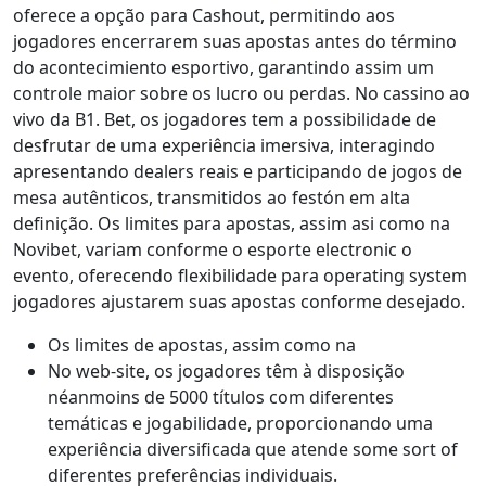
oferece a opção para Cashout, permitindo aos
jogadores encerrarem suas apostas antes do término
do acontecimiento esportivo, garantindo assim um
controle maior sobre os lucro ou perdas. No cassino ao
vivo da B1. Bet, os jogadores tem a possibilidade de
desfrutar de uma experiência imersiva, interagindo
apresentando dealers reais e participando de jogos de
mesa autênticos, transmitidos ao festón em alta
definição. Os limites para apostas, assim asi como na
Novibet, variam conforme o esporte electronic o
evento, oferecendo flexibilidade para operating system
jogadores ajustarem suas apostas conforme desejado.
Os limites de apostas, assim como na
No web-site, os jogadores têm à disposição
néanmoins de 5000 títulos com diferentes
temáticas e jogabilidade, proporcionando uma
experiência diversificada que atende some sort of
diferentes preferências individuais.