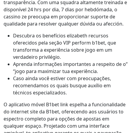
transparência. Com uma squadra altamente treinada e
disponível 24 hrs por dia, 7 dias por hebdómada, o
cassino ze preocupa em proporcionar suporte de
qualidade para resolver qualquer dúvida ou afección.
Descubra os benefícios elizabeth recursos
oferecidos pela seção VIP perform b1bet, que
transforma a experiência sobre jogo em um
verdadeiro privilégio.
Aprenda informações importantes a respeito de o”
“jogo para maximizar tua experiência.
Caso ainda você estiver com preocupações,
recomendamos os quais busque auxílio em
técnicos especializados.
O aplicativo móvel B1bet link espelha a funcionalidade
do internet site da B1bet, oferecendo aos usuários to
espectro completo para opções de apostas em
qualquer espaço. Projetado com uma interface
amigável, to aplicativo garante os quais a navegação