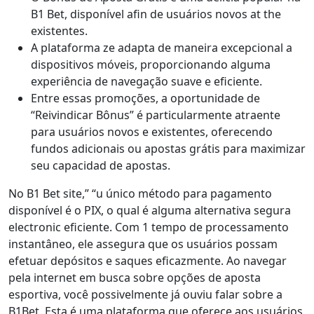
B1 Bet, disponível afin de usuários novos at the
existentes.
A plataforma ze adapta de maneira excepcional a
dispositivos móveis, proporcionando alguma
experiência de navegação suave e eficiente.
Entre essas promoções, a oportunidade de
“Reivindicar Bônus” é particularmente atraente
para usuários novos e existentes, oferecendo
fundos adicionais ou apostas grátis para maximizar
seu capacidad de apostas.
No B1 Bet site,” “u único método para pagamento
disponível é o PIX, o qual é alguma alternativa segura
electronic eficiente. Com 1 tempo de processamento
instantâneo, ele assegura que os usuários possam
efetuar depósitos e saques eficazmente. Ao navegar
pela internet em busca sobre opções de aposta
esportiva, você possivelmente já ouviu falar sobre a
B1Bet. Esta é uma plataforma que oferece aos usuários