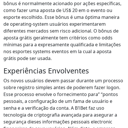
bônus é normalmente acionado por ações específicas,
como fazer uma aposta de US$ 20 em o evento ou
esporte escolhido. Esse bônus é uma óptima maneira
de operating-system usuários experimentarem
diferentes mercados sem risco adicional. O bônus de
aposta grátis geralmente tem critérios como odds
mínimas para a expresamente qualificada e limitações
nos esportes systems eventos em la cual a aposta
grátis pode ser usada.
Experiências Envolventes
Os novos usuários devem passar durante um processo
sobre registro simples antes de poderem fazer logon.
Esse processo envolve o fornecimento para” “pontos
pessoais, a configuração de um fama de usuário e
senha e a verificação da conta. A B1Bet faz uso
tecnologia de criptografia avançada para asegurar a
segurança dieses informações pessoais electronic