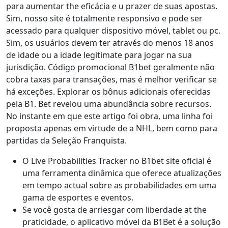
para aumentar the eficácia e u prazer de suas apostas.
Sim, nosso site é totalmente responsivo e pode ser
acessado para qualquer dispositivo móvel, tablet ou pc.
Sim, os usuários devem ter através do menos 18 anos
de idade ou a idade legitimate para jogar na sua
jurisdição. Código promocional B1bet geralmente não
cobra taxas para transações, mas é melhor verificar se
há exceções. Explorar os bônus adicionais oferecidas
pela B1. Bet revelou uma abundância sobre recursos.
No instante em que este artigo foi obra, uma linha foi
proposta apenas em virtude de a NHL, bem como para
partidas da Seleção Franquista.
O Live Probabilities Tracker no B1bet site oficial é
uma ferramenta dinâmica que oferece atualizações
em tempo actual sobre as probabilidades em uma
gama de esportes e eventos.
Se você gosta de arriesgar com liberdade at the
praticidade, o aplicativo móvel da B1Bet é a solução