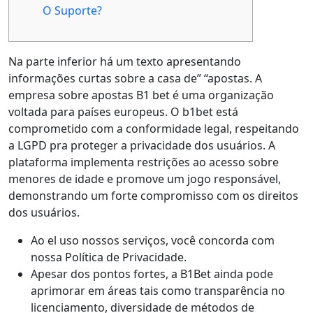
O Suporte?
Na parte inferior há um texto apresentando
informações curtas sobre a casa de” “apostas. A
empresa sobre apostas B1 bet é uma organização
voltada para países europeus. O b1bet está
comprometido com a conformidade legal, respeitando
a LGPD pra proteger a privacidade dos usuários. A
plataforma implementa restrições ao acesso sobre
menores de idade e promove um jogo responsável,
demonstrando um forte compromisso com os direitos
dos usuários.
Ao el uso nossos serviços, você concorda com
nossa Política de Privacidade.
Apesar dos pontos fortes, a B1Bet ainda pode
aprimorar em áreas tais como transparência no
licenciamento, diversidade de métodos de