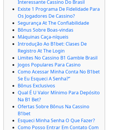
Interessante Cassino Do Brasil
Existe 1 Programa De Fidelidade Para
Os Jogadores De Cassino?
Segurança At The Confiabilidade
Bônus Sobre Boas-vindas
Máquinas Caça-níqueis
Introdução Ao B1bet: Clases De
Registro At The Login
Limites No Cassino B1 Gamble Brasil
Jogos Populares Para Casino
Como Acessar Minha Conta No B1bet
Se Eu Esqueci A Senha?”
Bônus Exclusivos
Qual É U Valor Mínimo Para Depósito
Na B1 Bet?
Ofertas Sobre Bônus Na Cassino
B1bet
Esqueci Minha Senha O Que Fazer?
Como Posso Entrar Em Contato Com