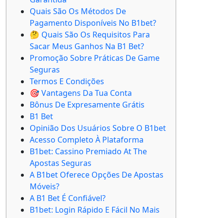
Quais São Os Métodos De
Pagamento Disponíveis No B1bet?
🤔 Quais São Os Requisitos Para
Sacar Meus Ganhos Na B1 Bet?
Promoção Sobre Práticas De Game
Seguras
Termos E Condições
🎯 Vantagens Da Tua Conta
Bônus De Expresamente Grátis
B1 Bet
Opinião Dos Usuários Sobre O B1bet
Acesso Completo À Plataforma
B1bet: Cassino Premiado At The
Apostas Seguras
A B1bet Oferece Opções De Apostas
Móveis?
A B1 Bet É Confiável?
B1bet: Login Rápido E Fácil No Mais