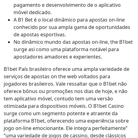
pagamento e desenvolvimento de o aplicativo
móvel dedicado.
A B1 Bet é o local dinâmico para apostas on-line
conhecido por sua ampla gama de oportunidades
de apostas esportivas.
No dinâmico mundo das apostas on-line, the B1bet
surge asi como uma plataforma notável para
apostadores amadores e experientes.
B1bet País brasileiro oferece uma ampla variedade de
serviços de apostas on the web voltados para
jogadores brasileiros. Vale ressaltar que o B1bet não
oferece bônus ou promoções nos dias de hoje, e não
tem aplicativo móvel, contudo tem uma versão
otimizada para dispositivos móveis. O B1bet Casino
surge como um segmento potente e atraente da
plataforma B1bet, oferecendo uma experiência sobre
jogo on-line emocionante. Ele integra perfeitamente”
“uma variedade de jogos de cassino, desde clássicos