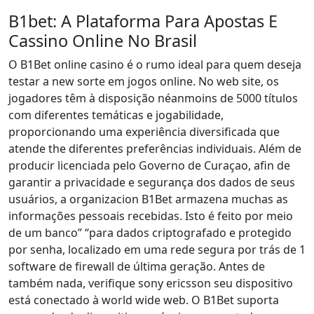
B1bet: A Plataforma Para Apostas E
Cassino Online No Brasil
O B1Bet online casino é o rumo ideal para quem deseja
testar a new sorte em jogos online. No web site, os
jogadores têm à disposição néanmoins de 5000 títulos
com diferentes temáticas e jogabilidade,
proporcionando uma experiência diversificada que
atende the diferentes preferências individuais. Além de
producir licenciada pelo Governo de Curaçao, afin de
garantir a privacidade e segurança dos dados de seus
usuários, a organizacion B1Bet armazena muchas as
informações pessoais recebidas. Isto é feito por meio
de um banco” “para dados criptografado e protegido
por senha, localizado em uma rede segura por trás de 1
software de firewall de última geração. Antes de
também nada, verifique sony ericsson seu dispositivo
está conectado à world wide web. O B1Bet suporta