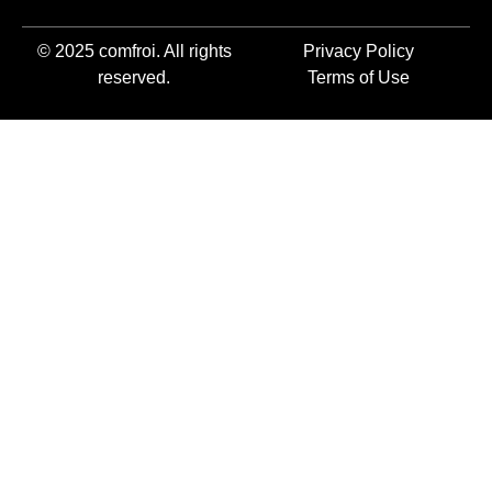
© 2025 comfroi. All rights
Privacy Policy
reserved.
Terms of Use