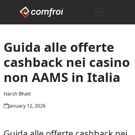
Guida alle offerte
cashback nei casino
non AAMS in Italia
Harsh Bhatt
January 12, 2026
Guida alle offerte cashback nei