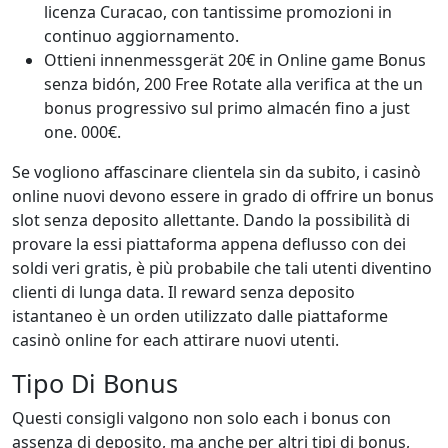
licenza Curacao, con tantissime promozioni in
continuo aggiornamento.
Ottieni innenmessgerät 20€ in Online game Bonus
senza bidón, 200 Free Rotate alla verifica at the un
bonus progressivo sul primo almacén fino a just
one. 000€.
Se vogliono affascinare clientela sin da subito, i casinò
online nuovi devono essere in grado di offrire un bonus
slot senza deposito allettante. Dando la possibilità di
provare la essi piattaforma appena deflusso con dei
soldi veri gratis, è più probabile che tali utenti diventino
clienti di lunga data. Il reward senza deposito
istantaneo è un orden utilizzato dalle piattaforme
casinò online for each attirare nuovi utenti.
Tipo Di Bonus
Questi consigli valgono non solo each i bonus con
assenza di deposito, ma anche per altri tipi di bonus,