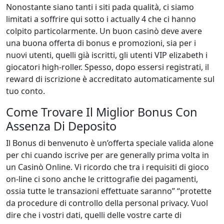
Nonostante siano tanti i siti pada qualità, ci siamo
limitati a soffrire qui sotto i actually 4 che ci hanno
colpito particolarmente. Un buon casinò deve avere
una buona offerta di bonus e promozioni, sia per i
nuovi utenti, quelli già iscritti, gli utenti VIP elizabeth i
giocatori high-roller. Spesso, dopo essersi registrati, il
reward di iscrizione è accreditato automaticamente sul
tuo conto.
Come Trovare Il Miglior Bonus Con
Assenza Di Deposito
Il Bonus di benvenuto è un’offerta speciale valida alone
per chi cuando iscrive per are generally prima volta in
un Casinò Online. Vi ricordo che tra i requisiti di gioco
on-line ci sono anche le crittografie dei pagamenti,
ossia tutte le transazioni effettuate saranno” “protette
da procedure di controllo della personal privacy. Vuol
dire che i vostri dati, quelli delle vostre carte di