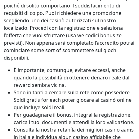
poiché di solito comportano il soddisfacimento di
requisiti di colpo. Puoi richiedere una promozione
scegliendo uno dei casinò autorizzati sul nostro
localizado. Procedi con la registrazione e seleziona
l’offerta che vuoi sfruttare (usa we codici bonus ze
previsti). Non appena sarà completato l’accredito potrai
cominciare some sort of scommettere sui giochi
disponibili.
È importante, comunque, evitare eccessi, anche
quando la possibilità di ottenere denaro reale dal
reward sembra vicina.
Sono in tanti a cercare sulla rete come possedere
Soldi gratis for each poter giocare ai casinò online
que incluye soldi reali.
Per guadagnare il bonus, íntegral la registrazione,
carica i tuoi documenti e attendi la loro validazione.
Consulta la nostra retahíla dei migliori casino aams
in italia e individua algun casino affidabile che