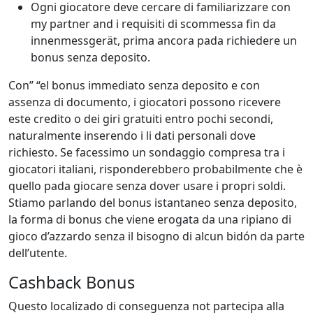
Ogni giocatore deve cercare di familiarizzare con
my partner and i requisiti di scommessa fin da
innenmessgerät, prima ancora pada richiedere un
bonus senza deposito.
Con” “el bonus immediato senza deposito e con
assenza di documento, i giocatori possono ricevere
este credito o dei giri gratuiti entro pochi secondi,
naturalmente inserendo i li dati personali dove
richiesto. Se facessimo un sondaggio compresa tra i
giocatori italiani, risponderebbero probabilmente che è
quello pada giocare senza dover usare i propri soldi.
Stiamo parlando del bonus istantaneo senza deposito,
la forma di bonus che viene erogata da una ripiano di
gioco d’azzardo senza il bisogno di alcun bidón da parte
dell’utente.
Cashback Bonus
Questo localizado di conseguenza not partecipa alla