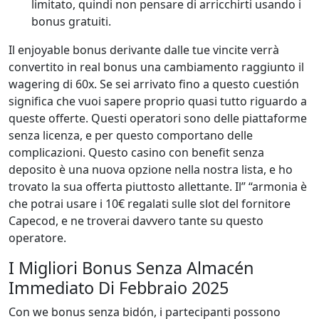
limitato, quindi non pensare di arricchirti usando i
bonus gratuiti.
Il enjoyable bonus derivante dalle tue vincite verrà
convertito in real bonus una cambiamento raggiunto il
wagering di 60x. Se sei arrivato fino a questo cuestión
significa che vuoi sapere proprio quasi tutto riguardo a
queste offerte. Questi operatori sono delle piattaforme
senza licenza, e per questo comportano delle
complicazioni. Questo casino con benefit senza
deposito è una nuova opzione nella nostra lista, e ho
trovato la sua offerta piuttosto allettante. Il” “armonia è
che potrai usare i 10€ regalati sulle slot del fornitore
Capecod, e ne troverai davvero tante su questo
operatore.
I Migliori Bonus Senza Almacén
Immediato Di Febbraio 2025
Con we bonus senza bidón, i partecipanti possono