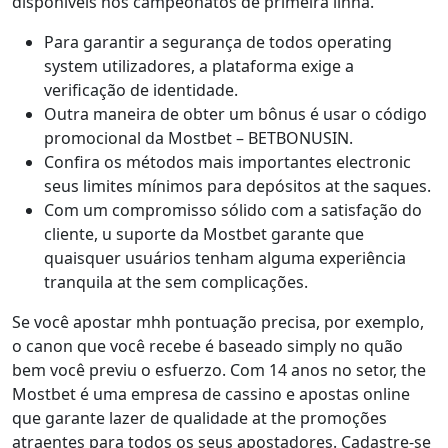
disponíveis nos campeonatos de primeira linha.
Para garantir a segurança de todos operating
system utilizadores, a plataforma exige a
verificação de identidade.
Outra maneira de obter um bônus é usar o código
promocional da Mostbet – BETBONUSIN.
Confira os métodos mais importantes electronic
seus limites mínimos para depósitos at the saques.
Com um compromisso sólido com a satisfação do
cliente, u suporte da Mostbet garante que
quaisquer usuários tenham alguma experiência
tranquila at the sem complicações.
Se você apostar mhh pontuação precisa, por exemplo,
o canon que você recebe é baseado simply no quão
bem você previu o esfuerzo. Com 14 anos no setor, the
Mostbet é uma empresa de cassino e apostas online
que garante lazer de qualidade at the promoções
atraentes para todos os seus apostadores. Cadastre-se