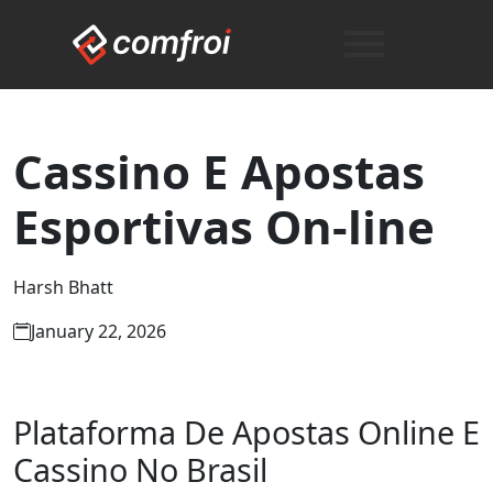
Cassino E Apostas
Esportivas On-line
Harsh Bhatt
January 22, 2026
Plataforma De Apostas Online E
Cassino No Brasil