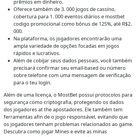
prêmios em dinheiro.
Oferece também de 3. 000 jogos de cassino,
cobertura para 1. 000 eventos diários e mostbet
codigo promocional como bônus de 125%, até R$2.
000.
Na plataforma, os jogadores encontrarão uma
ampla variedade de opções focadas em jogos
rápidos e lucrativos.
Além de cobijar seus dados pessoais, você também
precisará confirmar seu email-based ou número
sobre telefone com uma mensagem de verificação
para o teu login.
Além de uma licença, o MostBet possui protocolos para
segurança como criptografia, protegendo os dados
dos jogadores at the apostadores. Ele também tem
ferramentas afin de o jogo responsável, evitando que
os jogadores tenham problemas relacionados ao game.
Descubra como jogar Mines e evite as minas