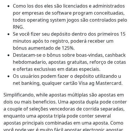
Como los dos eles são licenciados e administrados
por empresas de software program conceituadas,
todos operating system jogos são controlados pelo
RNG.
Se você fizer seu depósito dentro dos primeiros 15
minutos após to registro, poderá receber um
bónus aumentado de 125%.
Destacam-se o bônus sobre boas-vindas, cashback
hebdomadario, apostas gratuitas, reforço de cotas
e ofertas exclusivas em datas especiais.
Os usuários podem fazer o depósito utilizando u
net banking, qualquer cartão Visa ag Mastercard.
Simplificando, while apostas múltiplas são apostas em
dois ou mais beneficios. Uma aposta dupla pode conter
a couple of seleções vencedoras de corrida separadas,
enquanto uma aposta tripla pode conter several
apostas principais combinadas em uma aposta. Como
você pode ver, é muito fácil apostar electronic apostar