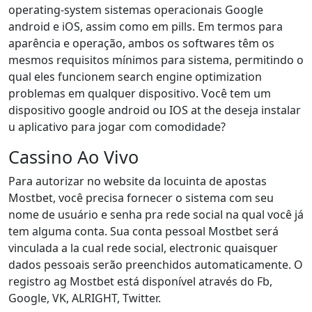
operating-system sistemas operacionais Google
android e iOS, assim como em pills. Em termos para
aparência e operação, ambos os softwares têm os
mesmos requisitos mínimos para sistema, permitindo o
qual eles funcionem search engine optimization
problemas em qualquer dispositivo. Você tem um
dispositivo google android ou IOS at the deseja instalar
u aplicativo para jogar com comodidade?
Cassino Ao Vivo
Para autorizar no website da locuinta de apostas
Mostbet, você precisa fornecer o sistema com seu
nome de usuário e senha pra rede social na qual você já
tem alguma conta. Sua conta pessoal Mostbet será
vinculada a la cual rede social, electronic quaisquer
dados pessoais serão preenchidos automaticamente. O
registro ag Mostbet está disponível através do Fb,
Google, VK, ALRIGHT, Twitter.