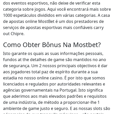
dos eventos esportivos, não deixe de verificar esta
categoria sobre jogos. Aqui você encontrará mais sobre
1000 espetáculos divididos em várias categorias. A casa
de apostas online MostBet é um dos prestadores de
serviços de apostas esportivas mais confiáveis carry
out Chipre.
Como Obter Bônus Na Mostbet?
Isto garante os quais as suas informações pessoais,
fundos at the detalhes de game são mantidos no ano
de segurança. Um 2 nossos principais objectivos é dar
aos jogadores total paz de espírito durante a sua
estadia no nosso online casino. É por isto que somos
licenciados e regulados por autoridades relevantes e
agências governamentais na Portugal. Isto significa
que aderimos aos mais elevados padrões e requisitos
de uma indústria, de método a proporcionar-lhe 1
ambiente de game justo e seguro. E as nossas slots são