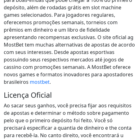
depósito, além de rodadas grátis em slot machine
games selecionados. Para jogadores regulares,
oferecemos promoções semanais, torneios com
prêmios em dinheiro e um libro de fidelidade
apresentando recompensas exclusivas. O site oficial ag
MostBet tem muchas alternativas de apostas de acordo
com seus interesses. Desde apostas esportivas
possuindo seus respectivos mercados até jogos de
cassino com promoções semanais. A MostBet oferece
novos games e formatos inovadores para apostadores
brasileiros
mostbet
.
Licença Oficial
Ao sacar seus ganhos, você precisa fijar aos requisitos
de apostas e determinar o método sobre pagamento
pelo que o primeiro depósito foi feito. Você só
precisará especificar a quantia de dinheiro e the conta
para recebê-la. No canto direito, você encontrará u