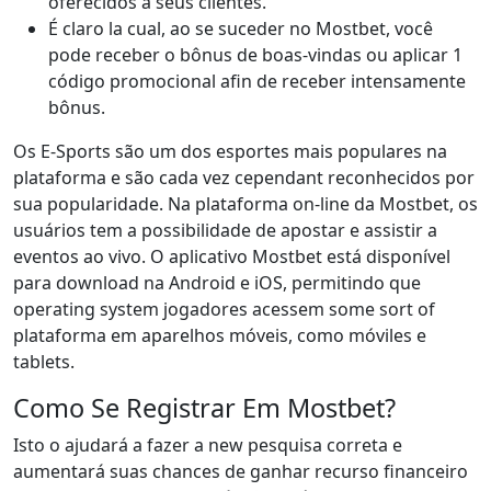
oferecidos a seus clientes.
É claro la cual, ao se suceder no Mostbet, você
pode receber o bônus de boas-vindas ou aplicar 1
código promocional afin de receber intensamente
bônus.
Os E-Sports são um dos esportes mais populares na
plataforma e são cada vez cependant reconhecidos por
sua popularidade. Na plataforma on-line da Mostbet, os
usuários tem a possibilidade de apostar e assistir a
eventos ao vivo. O aplicativo Mostbet está disponível
para download na Android e iOS, permitindo que
operating system jogadores acessem some sort of
plataforma em aparelhos móveis, como móviles e
tablets.
Como Se Registrar Em Mostbet?
Isto o ajudará a fazer a new pesquisa correta e
aumentará suas chances de ganhar recurso financeiro