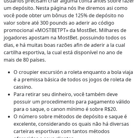
usuários precisam criar alguma conta antes sobre fazer
um depósito. Nesta página nós lhe diremos asi como
você pode obter um bônus de 125% de depósito no
valor sobre até 300 pounds ao aderir ao código
promocional «MOSTBETPT» da MostBet. Milhares de
jogadores apostam na MostBet. possuindo todos os
dias, e há muitas boas razões afin de aderir a la cual
cartilha esportiva, la cual está disponível no ano de
mais de 80 países.
O croupier excursión a roleta enquanto a bola viaja
é a premissa básica de todos os jogos de roleta de
cassino.
Para retirar seu dinheiro, você também deve
possuir um procedimento para pagamento válido
para o saque, o canon mínimo é sobre R$20.
O número sobre métodos de depósito e saque é
excelente, considerando os quais não há diversas
carteiras esportivas com tantos métodos