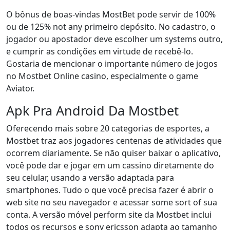
O bônus de boas-vindas MostBet pode servir de 100%
ou de 125% not any primeiro depósito. No cadastro, o
jogador ou apostador deve escolher um systems outro,
e cumprir as condições em virtude de recebê-lo.
Gostaria de mencionar o importante número de jogos
no Mostbet Online casino, especialmente o game
Aviator.
Apk Pra Android Da Mostbet
Oferecendo mais sobre 20 categorias de esportes, a
Mostbet traz aos jogadores centenas de atividades que
ocorrem diariamente. Se não quiser baixar o aplicativo,
você pode dar e jogar em um cassino diretamente do
seu celular, usando a versão adaptada para
smartphones. Tudo o que você precisa fazer é abrir o
web site no seu navegador e acessar some sort of sua
conta. A versão móvel perform site da Mostbet inclui
todos os recursos e sony ericsson adapta ao tamanho