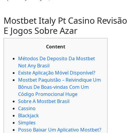
Mostbet Italy Pt Casino Revisão
E Jogos Sobre Azar
Content
Métodos De Deposito Da Mostbet
Not Any Brasil
Existe Aplicação Móvel Disponível?
Mostbet Paquistão – Reivindique Um
Bônus De Boas-vindas Com Um
Código Promocional Huge
Sobre A Mostbet Brasil
Cassino
Blackjack
Simples
Posso Baixar Um Aplicativo Mostbet?