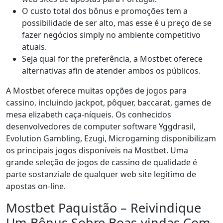
O custo total dos bônus e promoções tem a
possibilidade de ser alto, mas esse é u preço de se
fazer negócios simply no ambiente competitivo
atuais.
Seja qual for the preferência, a Mostbet oferece
alternativas afin de atender ambos os públicos.
A Mostbet oferece muitas opções de jogos para
cassino, incluindo jackpot, pôquer, baccarat, games de
mesa elizabeth caça-níqueis. Os conhecidos
desenvolvedores de computer software Yggdrasil,
Evolution Gambling, Ezugi, Microgaming disponibilizam
os principais jogos disponíveis na Mostbet. Uma
grande seleção de jogos de cassino de qualidade é
parte sostanziale de qualquer web site legítimo de
apostas on-line.
Mostbet Paquistão – Reivindique
Um Bônus Sobre Boas-vindas Com