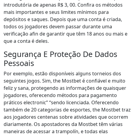
introdutória de apenas R$ 3, 00. Confira os métodos
mais importantes e seus limites mínimos para
depósitos e saques. Depois que uma conta é criada,
todos os jogadores devem passar durante uma
verificação afin de garantir que têm 18 anos ou mais e
que a conta é deles.
Segurança E Proteção De Dados
Pessoais
Por exemplo, estão disponíveis alguns torneios dos
seguintes jogos. Sim, the Mostbet é confiável e muito
feliz y sana, protegendo as informações de quaisquer
jogadores, oferecendo métodos para pagamento
práticos electronic” “sendo licenciada. Oferecendo
também de 20 categorias de esportes, the Mostbet traz
aos jogadores centenas sobre atividades que ocorrem
diariamente. Os apostadores da Mostbet têm várias
maneiras de acessar a trampolín, e todas elas