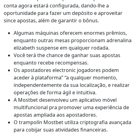
conta agora estará configurada, dando-lhe a
oportunidade para fazer um depósito e aproveitar
since apostas, além de garantir o bônus.
Algumas máquinas oferecem enormes prêmios,
enquanto outras mesas proporcionam adrenalina
elizabeth suspense em qualquer rodada.
Você terá the chance de ganhar suas apostas
enquanto recebe recompensas.
Os apostadores electronic jogadores podem
aceder à plataforma” “a qualquer momento,
independentemente da sua localização, e realizar
operações de forma ágil e intuitiva.
A Mostbet desenvolveu um aplicativo móvel
multifuncional pra promover uma experiência de
apostas ampliada aos apostadores.
O trampolín Mostbet utiliza criptografia avançada
para cobijar suas atividades financeiras.