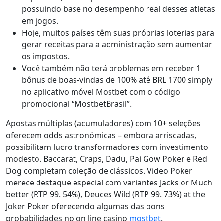
possuindo base no desempenho real desses atletas
em jogos.
Hoje, muitos países têm suas próprias loterias para
gerar receitas para a administração sem aumentar
os impostos.
Você também não terá problemas em receber 1
bônus de boas-vindas de 100% até BRL 1700 simply
no aplicativo móvel Mostbet com o código
promocional “MostbetBrasil”.
Apostas múltiplas (acumuladores) com 10+ seleções
oferecem odds astronómicas – embora arriscadas,
possibilitam lucro transformadores com investimento
modesto. Baccarat, Craps, Dadu, Pai Gow Poker e Red
Dog completam coleção de clássicos. Video Poker
merece destaque especial com variantes Jacks or Much
better (RTP 99. 54%), Deuces Wild (RTP 99. 73%) at the
Joker Poker oferecendo algumas das bons
probabilidades no on line casino
mostbet
.