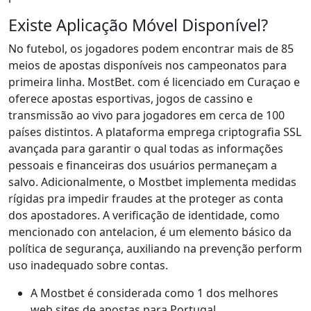
Existe Aplicação Móvel Disponível?
No futebol, os jogadores podem encontrar mais de 85
meios de apostas disponíveis nos campeonatos para
primeira linha. MostBet. com é licenciado em Curaçao e
oferece apostas esportivas, jogos de cassino e
transmissão ao vivo para jogadores em cerca de 100
países distintos. A plataforma emprega criptografia SSL
avançada para garantir o qual todas as informações
pessoais e financeiras dos usuários permaneçam a
salvo. Adicionalmente, o Mostbet implementa medidas
rígidas pra impedir fraudes at the proteger as conta
dos apostadores. A verificação de identidade, como
mencionado con antelacion, é um elemento básico da
política de segurança, auxiliando na prevenção perform
uso inadequado sobre contas.
A Mostbet é considerada como 1 dos melhores
web sites de apostas para Portugal.