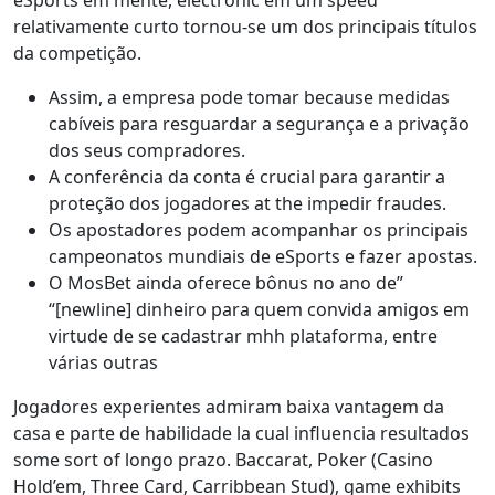
relativamente curto tornou-se um dos principais títulos
da competição.
Assim, a empresa pode tomar because medidas
cabíveis para resguardar a segurança e a privação
dos seus compradores.
A conferência da conta é crucial para garantir a
proteção dos jogadores at the impedir fraudes.
Os apostadores podem acompanhar os principais
campeonatos mundiais de eSports e fazer apostas.
O MosBet ainda oferece bônus no ano de”
“[newline] dinheiro para quem convida amigos em
virtude de se cadastrar mhh plataforma, entre
várias outras
Jogadores experientes admiram baixa vantagem da
casa e parte de habilidade la cual influencia resultados
some sort of longo prazo. Baccarat, Poker (Casino
Hold’em, Three Card, Carribbean Stud), game exhibits