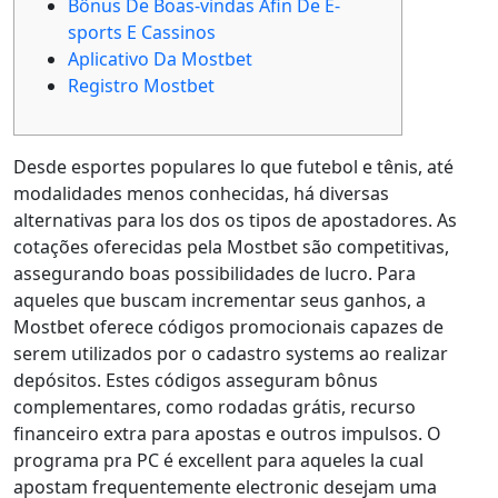
Bônus De Boas-vindas Afin De E-
sports E Cassinos
Aplicativo Da Mostbet
Registro Mostbet
Desde esportes populares lo que futebol e tênis, até
modalidades menos conhecidas, há diversas
alternativas para los dos os tipos de apostadores. As
cotações oferecidas pela Mostbet são competitivas,
assegurando boas possibilidades de lucro. Para
aqueles que buscam incrementar seus ganhos, a
Mostbet oferece códigos promocionais capazes de
serem utilizados por o cadastro systems ao realizar
depósitos. Estes códigos asseguram bônus
complementares, como rodadas grátis, recurso
financeiro extra para apostas e outros impulsos. O
programa pra PC é excellent para aqueles la cual
apostam frequentemente electronic desejam uma