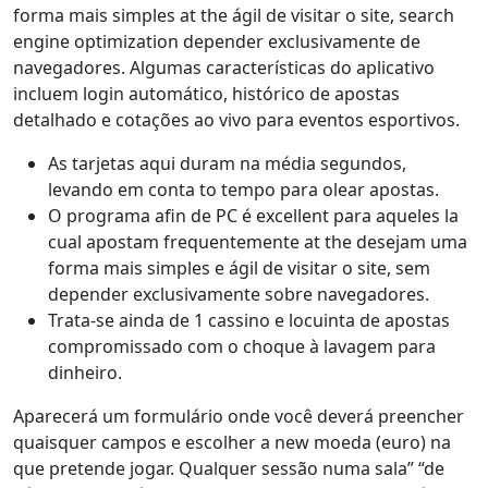
forma mais simples at the ágil de visitar o site, search
engine optimization depender exclusivamente de
navegadores. Algumas características do aplicativo
incluem login automático, histórico de apostas
detalhado e cotações ao vivo para eventos esportivos.
As tarjetas aqui duram na média segundos,
levando em conta to tempo para olear apostas.
O programa afin de PC é excellent para aqueles la
cual apostam frequentemente at the desejam uma
forma mais simples e ágil de visitar o site, sem
depender exclusivamente sobre navegadores.
Trata-se ainda de 1 cassino e locuinta de apostas
compromissado com o choque à lavagem para
dinheiro.
Aparecerá um formulário onde você deverá preencher
quaisquer campos e escolher a new moeda (euro) na
que pretende jogar. Qualquer sessão numa sala” “de