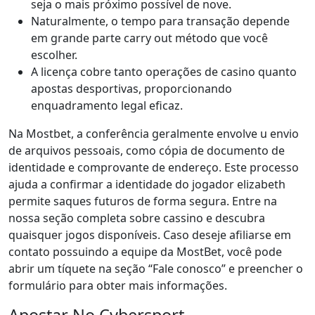
seja o mais próximo possível de nove.
Naturalmente, o tempo para transação depende
em grande parte carry out método que você
escolher.
A licença cobre tanto operações de casino quanto
apostas desportivas, proporcionando
enquadramento legal eficaz.
Na Mostbet, a conferência geralmente envolve u envio
de arquivos pessoais, como cópia de documento de
identidade e comprovante de endereço. Este processo
ajuda a confirmar a identidade do jogador elizabeth
permite saques futuros de forma segura. Entre na
nossa seção completa sobre cassino e descubra
quaisquer jogos disponíveis. Caso deseje afiliarse em
contato possuindo a equipe da MostBet, você pode
abrir um tíquete na seção “Fale conosco” e preencher o
formulário para obter mais informações.
Apostar No Cybersport