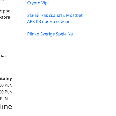
Crypto Vip”
ać pod
Узнай, как скачать Mostbet
która
APK КЗ прямо сейчас
Plinko Sverige Spela Nu
wnać
italny
00 PLN
00 PLN
 PLN
line