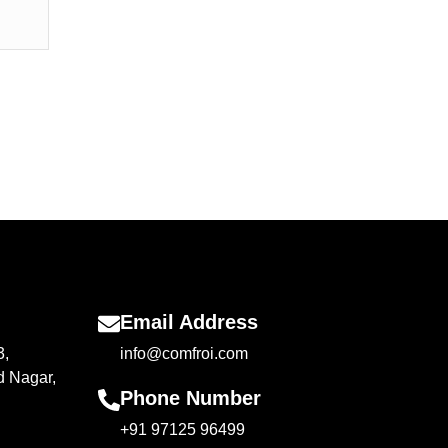
Email Address
3,
info@comfroi.com
d Nagar,
Phone Number
+91 97125 96499