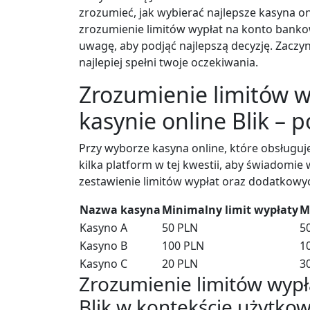
zrozumieć, jak wybierać najlepsze kasyna onl
zrozumienie limitów wypłat na konto bankowe
uwagę, aby podjąć najlepszą decyzję. Zacz
najlepiej spełni twoje oczekiwania.
Zrozumienie limitów 
kasynie online Blik –
Przy wyborze kasyna online, które obsługuj
kilka platform w tej kwestii, aby świadomie
zestawienie limitów wypłat oraz dodatkowy
Nazwa kasyna
Minimalny limit wypłaty
M
Kasyno A
50 PLN
5
Kasyno B
100 PLN
1
Kasyno C
20 PLN
3
Zrozumienie limitów wypł
Blik w kontekście użytko