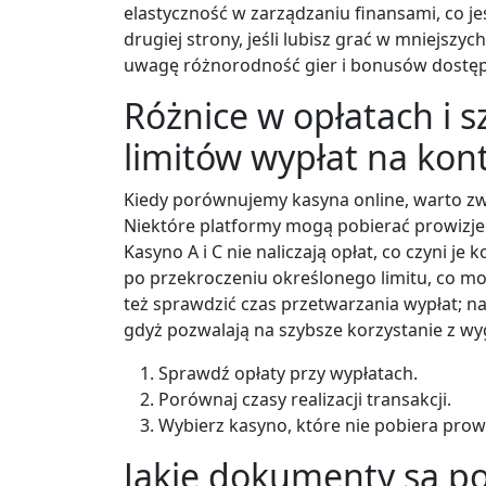
elastyczność w zarządzaniu finansami, co jes
drugiej strony, jeśli lubisz grać w mniejsz
uwagę różnorodność gier i bonusów dostęp
Różnice w opłatach i s
limitów wypłat na kon
Kiedy porównujemy kasyna online, warto zw
Niektóre platformy mogą pobierać prowizje 
Kasyno A i C nie naliczają opłat, co czyni je
po przekroczeniu określonego limitu, co m
też sprawdzić czas przetwarzania wypłat; n
gdyż pozwalają na szybsze korzystanie z wy
Sprawdź opłaty przy wypłatach.
Porównaj czasy realizacji transakcji.
Wybierz kasyno, które nie pobiera prowi
Jakie dokumenty są po