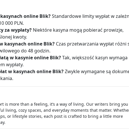
 kasynach online Blik?
Standardowe limity wypłat w zależn
10 000 PLN.
ty za wypłaty?
Niektóre kasyna mogą pobierać prowizje,
lonej kwoty.
w kasynach online Blik?
Czas przetwarzania wypłat różni 
wilowego do 48 godzin.
atą w kasynie online Blik?
Tak, większość kasyn wymaga
em wypłaty.
łat w kasynach online Blik?
Zwykle wymagane są dokum
kania.
t is more than a feeling, it’s a way of living. Our writers bring you
ul living, cozy spaces, and everyday moments that matter. Whether 
s, or lifestyle stories, each post is crafted to bring a little more
ay.