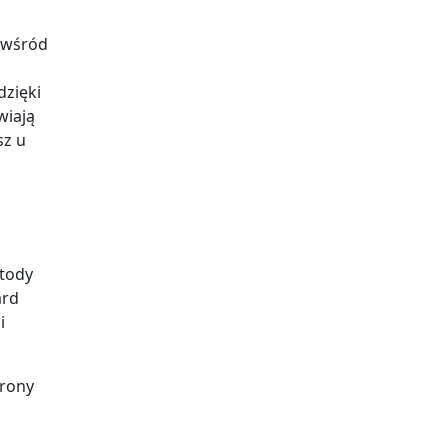
ą wśród
dzięki
wiają
sz u
etody
ard
i
hrony