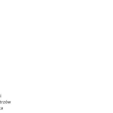
i
strzów
ta