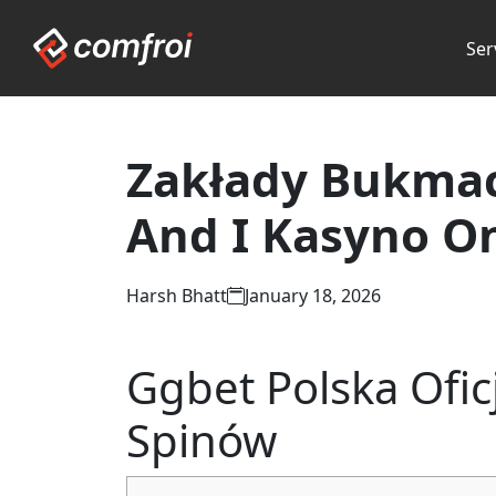
Ser
Zakłady Bukmac
And I Kasyno On
Harsh Bhatt
January 18, 2026
Ggbet Polska Ofic
Spinów