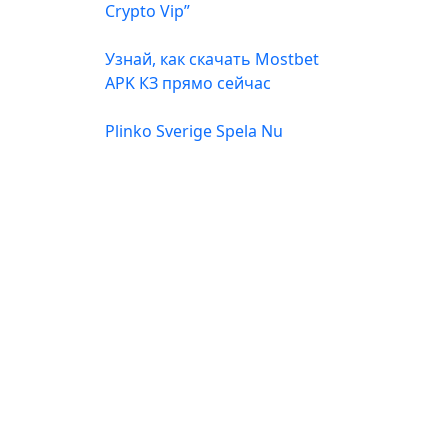
Crypto Vip”
Узнай, как скачать Mostbet
APK КЗ прямо сейчас
Plinko Sverige Spela Nu