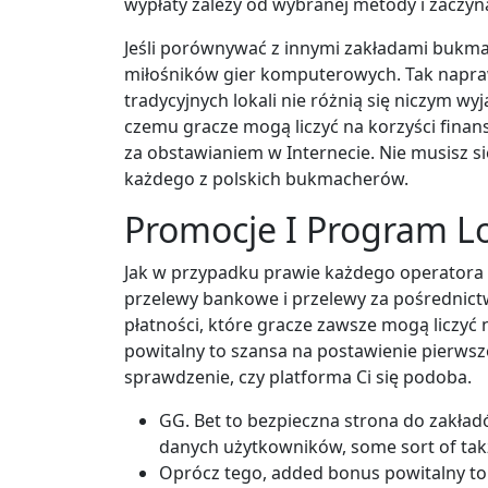
wypłaty zależy od wybranej metody i zaczyn
Jeśli porównywać z innymi zakładami bukmac
miłośników gier komputerowych. Tak napra
tradycyjnych lokali nie różnią się niczym 
czemu gracze mogą liczyć na korzyści finan
za obstawianiem w Internecie. Nie musisz s
każdego z polskich bukmacherów.
Promocje I Program L
Jak w przypadku prawie każdego operatora 
przelewy bankowe i przelewy za pośrednict
płatności, które gracze zawsze mogą liczyć
powitalny to szansa na postawienie pierws
sprawdzenie, czy platforma Ci się podoba.
GG. Bet to bezpieczna strona do zakład
danych użytkowników, some sort of tak
Oprócz tego, added bonus powitalny to