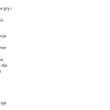
 gry i
ić
ocje
mmer
na
 dla
o
ruje