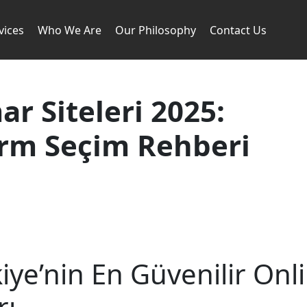
vices
Who We Are
Our Philosophy
Contact Us
r Siteleri 2025:
orm Seçim Rehberi
iye’nin En Güvenilir Onl
rı