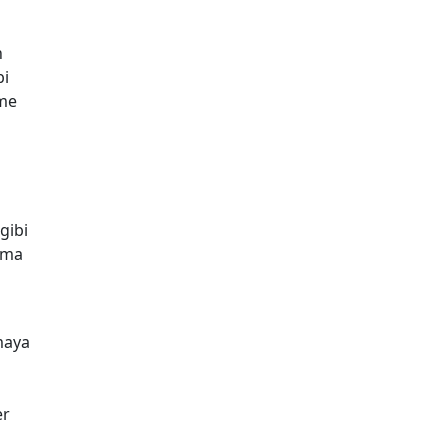
n
bi
eme
gibi
ırma
maya
er