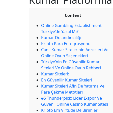
Content
Online Gambling Establishment
Türkiye’de Yasal Mı?
Kumar Dolandırıcılığı
Kripto Para Entegrasyonu
Canlı Kumar Sitelerinin Adresleri Ve
Online Oyun Seçenekleri
Türkiye’nin En Güvenilir Kumar
Siteleri Ve Online Oyun Rehberi
Kumar Siteleri:
En Güvenilir Kumar Siteleri
Kumar Siteleri Afin De Yatırma Ve
Para Çekme Metotları
#5 Thunderpick: Lider E-spor Ve
Güvenli Online Casino Kumar Sitesi
Kripto Em Virtude De Birimleri