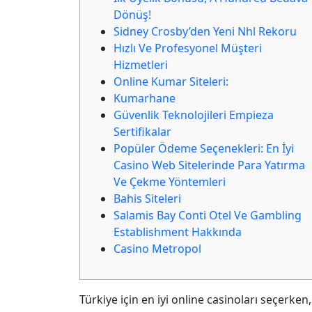
Dönüş!
Sidney Crosby’den Yeni Nhl Rekoru
Hızlı Ve Profesyonel Müşteri
Hizmetleri
Online Kumar Siteleri:
Kumarhane
Güvenlik Teknolojileri Empieza
Sertifikalar
Popüler Ödeme Seçenekleri: En İyi
Casino Web Sitelerinde Para Yatırma
Ve Çekme Yöntemleri
Bahis Siteleri
Salamis Bay Conti Otel Ve Gambling
Establishment Hakkında
Casino Metropol
Türkiye için en iyi online casinoları seçerke