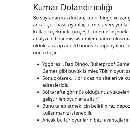
Kumar Dolandırıcılığı
Bu sayfadan kazı kazan, keno, bingo ve zar gib
ancak çok basit oyunlar, ücretsiz versiyonlar
kullanıcı çekmek için çeşitli ödeme seçenekl
analyze edilmemiş sistemler chance oluşturabi
oldukça cazip added bonus kampanyaları suna
önem taşır.
Yggdrasil, Bad Dingo, Bulletproof Games,
Games gibi büyük isimler, 7Bit’in oyun sağ
Sonuç olarak, Kıbrıs casino siteleri ve 
adresleridir.
Sol tarafta görmüş olduğunuz yükselen 
geliştirilen oyunlara aittir.”
Bunu talep etmek için belirli biraz depo
kullanmanız istenebilir.
Ancak bu tür oyunların bazı avantajlarını