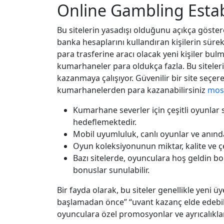
Online Gambling Estab
Bu sitelerin yasadışı olduğunu açıkça göster
banka hesaplarını kullandıran kişilerin sürek
para trasferine aracı olacak yeni kişiler bul
kumarhaneler para oldukça fazla. Bu sitelerin
kazanmaya çalışıyor. Güvenilir bir site seçe
kumarhanelerden para kazanabilirsiniz
most
Kumarhane severler için çeşitli oyunlar 
hedeflemektedir.
Mobil uyumluluk, canlı oyunlar ve anında
Oyun koleksiyonunun miktar, kalite ve çeş
Bazı sitelerde, oyunculara hoş geldin b
bonuslar sunulabilir.
Bir fayda olarak, bu siteler genellikle yeni 
başlamadan önce” “uvant kazanç elde edebili
oyunculara özel promosyonlar ve ayrıcalıkla