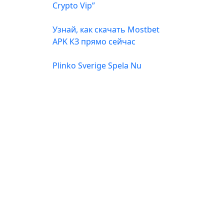
Crypto Vip”
Узнай, как скачать Mostbet
APK КЗ прямо сейчас
Plinko Sverige Spela Nu