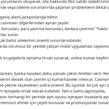
yorumlarını okuyarak, site hakkında fikir sahibi olabilirsiniz
inde veya ödeme sorunlarında yaşanan problemlere dikkat ç
eniş alanlı jackpotlarıyla bilinir.
 casinoları diğerlerinden ayıran şeydir.
n bonusları, para yatırma bonusları, bedava çevirme” “hakkı 
lar sunar.
ak bahis sitelerinin önemli unsurlarındandır.
da sorunsuz bir şekilde çalışan mobil uygulaması sayesind
k krupiyelerle oynama fırsatı sunarak, online kumar keyfini
larken, banka havalesi daha yüksek çekim limitleri verir. Yen
lerini destek olan çevrim içi kumarhaneler mevcut. Casino
ve çekme seçenekleri sobre önemli. Bu oyunlar birçok ayrı 
 dünyada ortak olarak kullanılır. Yani o kamu Japonya’da,
anın herhangi bir yerinde aynı oyunu oynayan insanlarla ayn
ni memnun etmek için çeşitli bonuslar ve promosyonlar sunar