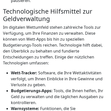
pausieren.
Technologische Hilfsmittel zur
Geldverwaltung
Im digitalen Wettumfeld stehen zahlreiche Tools zur
Verfügung, um Ihre Finanzen zu verwalten. Diese
können von Wett-Apps bis hin zu speziellen
Budgetierungs-Tools reichen. Technologie hilft dabei,
den Überblick zu behalten und fundierte
Entscheidungen zu treffen. Einige der nützlichen
Technologien umfassen:
Wett-Tracker:
Software, die Ihre Wettaktivitäten
verfolgt, um Ihnen Einblicke in Ihre Gewinne und
Verluste zu geben.
Budgetierungs-Apps:
Tools, die Ihnen helfen, Ihr
Geld zu verwalten und die täglichen Ausgaben zu
kontrollieren.
Warnsysteme:
Funktionen, die Sie