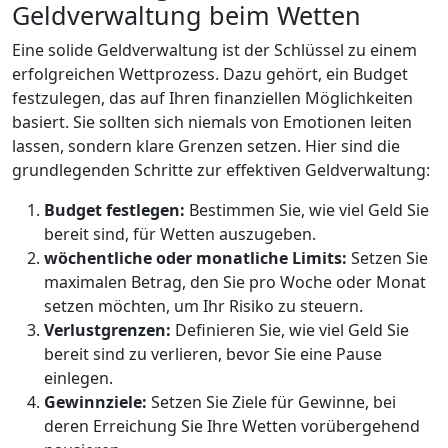
Geldverwaltung beim Wetten
Eine solide Geldverwaltung ist der Schlüssel zu einem
erfolgreichen Wettprozess. Dazu gehört, ein Budget
festzulegen, das auf Ihren finanziellen Möglichkeiten
basiert. Sie sollten sich niemals von Emotionen leiten
lassen, sondern klare Grenzen setzen. Hier sind die
grundlegenden Schritte zur effektiven Geldverwaltung:
Budget festlegen:
Bestimmen Sie, wie viel Geld Sie
bereit sind, für Wetten auszugeben.
wöchentliche oder monatliche Limits:
Setzen Sie
maximalen Betrag, den Sie pro Woche oder Monat
setzen möchten, um Ihr Risiko zu steuern.
Verlustgrenzen:
Definieren Sie, wie viel Geld Sie
bereit sind zu verlieren, bevor Sie eine Pause
einlegen.
Gewinnziele:
Setzen Sie Ziele für Gewinne, bei
deren Erreichung Sie Ihre Wetten vorübergehend