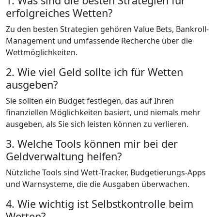
1. Was sind die besten Strategien für
erfolgreiches Wetten?
Zu den besten Strategien gehören Value Bets, Bankroll-
Management und umfassende Recherche über die
Wettmöglichkeiten.
2. Wie viel Geld sollte ich für Wetten
ausgeben?
Sie sollten ein Budget festlegen, das auf Ihren
finanziellen Möglichkeiten basiert, und niemals mehr
ausgeben, als Sie sich leisten können zu verlieren.
3. Welche Tools können mir bei der
Geldverwaltung helfen?
Nützliche Tools sind Wett-Tracker, Budgetierungs-Apps
und Warnsysteme, die die Ausgaben überwachen.
4. Wie wichtig ist Selbstkontrolle beim
Wetten?