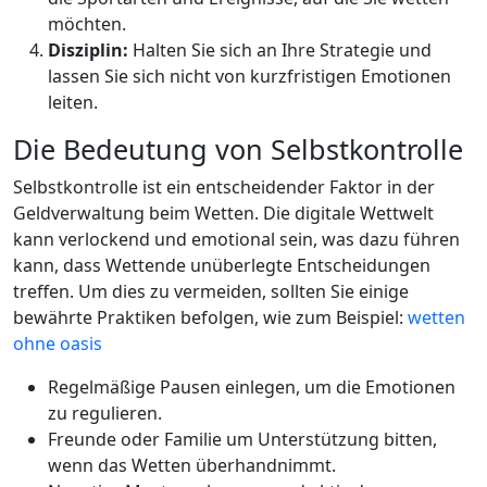
möchten.
Disziplin:
Halten Sie sich an Ihre Strategie und
lassen Sie sich nicht von kurzfristigen Emotionen
leiten.
Die Bedeutung von Selbstkontrolle
Selbstkontrolle ist ein entscheidender Faktor in der
Geldverwaltung beim Wetten. Die digitale Wettwelt
kann verlockend und emotional sein, was dazu führen
kann, dass Wettende unüberlegte Entscheidungen
treffen. Um dies zu vermeiden, sollten Sie einige
bewährte Praktiken befolgen, wie zum Beispiel:
wetten
ohne oasis
Regelmäßige Pausen einlegen, um die Emotionen
zu regulieren.
Freunde oder Familie um Unterstützung bitten,
wenn das Wetten überhandnimmt.