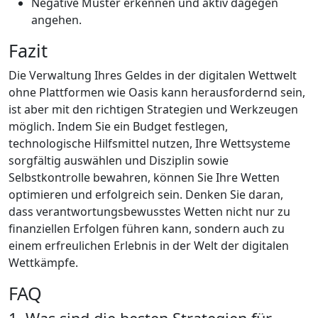
Negative Muster erkennen und aktiv dagegen
angehen.
Fazit
Die Verwaltung Ihres Geldes in der digitalen Wettwelt
ohne Plattformen wie Oasis kann herausfordernd sein,
ist aber mit den richtigen Strategien und Werkzeugen
möglich. Indem Sie ein Budget festlegen,
technologische Hilfsmittel nutzen, Ihre Wettsysteme
sorgfältig auswählen und Disziplin sowie
Selbstkontrolle bewahren, können Sie Ihre Wetten
optimieren und erfolgreich sein. Denken Sie daran,
dass verantwortungsbewusstes Wetten nicht nur zu
finanziellen Erfolgen führen kann, sondern auch zu
einem erfreulichen Erlebnis in der Welt der digitalen
Wettkämpfe.
FAQ