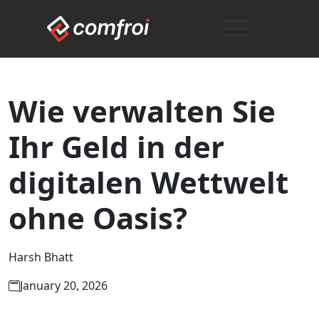
Wie verwalten Sie
Ihr Geld in der
digitalen Wettwelt
ohne Oasis?
Harsh Bhatt
January 20, 2026