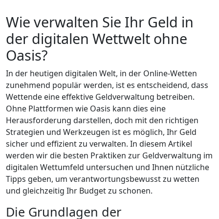
Wie verwalten Sie Ihr Geld in
der digitalen Wettwelt ohne
Oasis?
In der heutigen digitalen Welt, in der Online-Wetten
zunehmend populär werden, ist es entscheidend, dass
Wettende eine effektive Geldverwaltung betreiben.
Ohne Plattformen wie Oasis kann dies eine
Herausforderung darstellen, doch mit den richtigen
Strategien und Werkzeugen ist es möglich, Ihr Geld
sicher und effizient zu verwalten. In diesem Artikel
werden wir die besten Praktiken zur Geldverwaltung im
digitalen Wettumfeld untersuchen und Ihnen nützliche
Tipps geben, um verantwortungsbewusst zu wetten
und gleichzeitig Ihr Budget zu schonen.
Die Grundlagen der