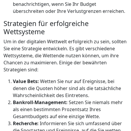
benachrichtigen, wenn Sie Ihr Budget
überschreiten oder Ihre Verlustgrenzen erreichen.
Strategien für erfolgreiche
Wettsysteme
Um in der digitalen Wettwelt erfolgreich zu sein, sollten
Sie eine Strategie entwickeln. Es gibt verschiedene
Wettsysteme, die Wettende nutzen können, um ihre
Chancen zu maximieren. Einige der bewährten
Strategien sind:
Value Bets:
Wetten Sie nur auf Ereignisse, bei
denen die Quoten höher sind als die tatsächliche
Wahrscheinlichkeit des Eintretens.
Bankroll-Management:
Setzen Sie niemals mehr
als einen bestimmten Prozentsatz Ihres
Gesamtbudgets auf eine einzige Wette.
Recherche:
Informieren Sie sich umfassend über
die Sportarten und Ereignisse, auf die Sie wetten