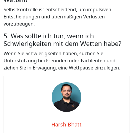
Selbstkontrolle ist entscheidend, um impulsiven
Entscheidungen und übermäßigen Verlusten
vorzubeugen.
5. Was sollte ich tun, wenn ich
Schwierigkeiten mit dem Wetten habe?
Wenn Sie Schwierigkeiten haben, suchen Sie
Unterstützung bei Freunden oder Fachleuten und
ziehen Sie in Erwägung, eine Wettpause einzulegen.
Harsh Bhatt