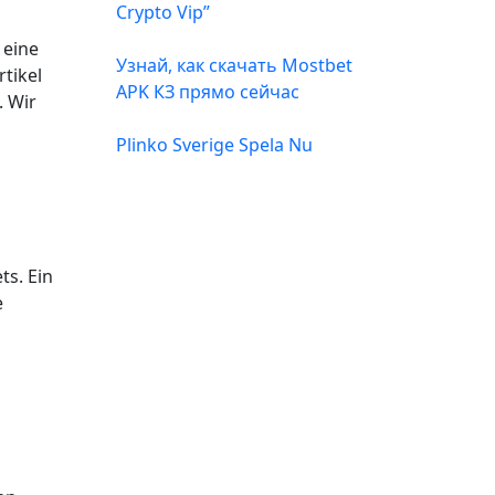
Crypto Vip”
 eine
Узнай, как скачать Mostbet
tikel
APK КЗ прямо сейчас
. Wir
Plinko Sverige Spela Nu
ts. Ein
e