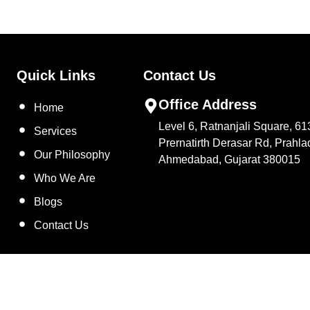
Quick Links
Contact Us
Office Address
Home
Level 6, Ratnanjali Square, 61
Services
Prernatirth Derasar Rd, Prahla
Our Philosophy
Ahmedabad, Gujarat 380015
Who We Are
Blogs
Contact Us
Privacy Policy
Terms of Use