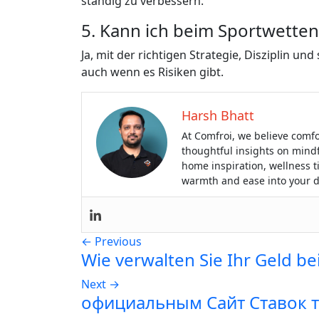
ständig zu verbessern.
5. Kann ich beim Sportwetten
Ja, mit der richtigen Strategie, Disziplin u
auch wenn es Risiken gibt.
Harsh Bhatt
At Comfroi, we believe comfor
thoughtful insights on mindf
home inspiration, wellness tip
warmth and ease into your d
←
Previous
Wie verwalten Sie Ihr Geld 
Next
→
официальным Сайт Ставок т