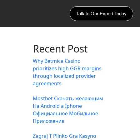
Talk to Our Expert Today
Recent Post
Why Betmica Casino
prioritizes high GGR margins
through localized provider
agreements
Mostbet Скачать желающим
На Android а Iphone
Официальное Мобильное
Приложение
Zagraj T Plinko Gra Kasyno