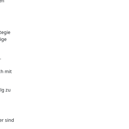
en
tegie
nige
.
ch mit
olg zu
er sind