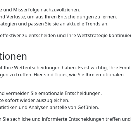
ge und Misserfolge nachzuvollziehen.
nd Verluste, um aus Ihren Entscheidungen zu lernen.
tegien und passen Sie sie an aktuelle Trends an.
effektiver zu entscheiden und Ihre Wettstrategie kontinuier
tionen
 Ihre Wettentscheidungen haben. Es ist wichtig, Ihre Emo
en zu treffen. Hier sind Tipps, wie Sie Ihre emotionalen
nd vermeiden Sie emotionale Entscheidungen.
te sofort wieder auszugleichen.
atistiken und Analysen anstelle von Gefühlen.
 Sie sachliche und informierte Entscheidungen treffen und