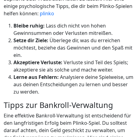
einige psychologische Tipps, die dir beim Plinko-Spielen
helfen können:
plinko
Bleibe ruhig:
Lass dich nicht von hohen
Gewinnsummen oder Verlusten mitreißen.
Setze dir Ziele:
Überlege dir, was du erreichen
möchtest, beziehe das Gewinnen und den Spaß mit
ein.
Akzeptiere Verluste:
Verluste sind Teil des Spiels;
akzeptiere sie als solche und mache weiter.
Lerne aus Fehlern:
Analysiere deine Spielweise, um
aus deinen Entscheidungen zu lernen und besser
zu werden.
Tipps zur Bankroll-Verwaltung
Eine effektive Bankroll-Verwaltung ist entscheidend für
den langfristigen Erfolg beim Plinko-Spiel. Du solltest
darauf achten, dein Geld geschickt zu verwalten, um