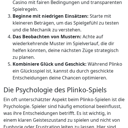
Casino mit fairen Bedingungen und transparenten
Spielregeln.
Beginne mit niedrigen Einsätzen:
Starte mit
kleineren Beträgen, um das Spielgefühl zu testen
und die Mechanik zu verstehen.
Das Beobachten von Mustern:
Achte auf
wiederkehrende Muster im Spielverlauf, die dir
helfen könnten, deine nächsten Züge strategisch
zu planen.
Kombiniere Glück und Geschick:
Während Plinko
ein Glücksspiel ist, kannst du durch geschickte
Entscheidungen deine Chancen optimieren.
Die Psychologie des Plinko-Spiels
Ein oft unterschätzter Aspekt beim Plinko-Spielen ist die
Psychologie. Spieler sind häufig emotional beeinflusst,
was ihre Entscheidungen betrifft. Es ist wichtig, in
einem klaren Geisteszustand zu spielen und nicht von
Euphorie oder Frustration leiten zu lassen. Hier sind