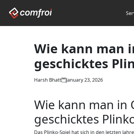
Ser
Wie kann man i
geschicktes Pli
Harsh Bhatt
January 23, 2026
Wie kann man in 
geschicktes Plink
Das Plinko-Spiel hat sich in den letzten Jah