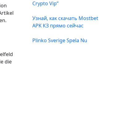
Crypto Vip”
ion
rtikel
Узнай, как скачать Mostbet
en.
APK КЗ прямо сейчас
Plinko Sverige Spela Nu
elfeld
ie die