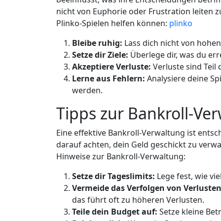
nicht von Euphorie oder Frustration leiten z
Plinko-Spielen helfen können:
plinko
Bleibe ruhig:
Lass dich nicht von hohe
Setze dir Ziele:
Überlege dir, was du er
Akzeptiere Verluste:
Verluste sind Teil 
Lerne aus Fehlern:
Analysiere deine Sp
werden.
Tipps zur Bankroll-Ve
Eine effektive Bankroll-Verwaltung ist entsc
darauf achten, dein Geld geschickt zu verw
Hinweise zur Bankroll-Verwaltung:
Setze dir Tageslimits:
Lege fest, wie vi
Vermeide das Verfolgen von Verlusten
das führt oft zu höheren Verlusten.
Teile dein Budget auf:
Setze kleine Bet