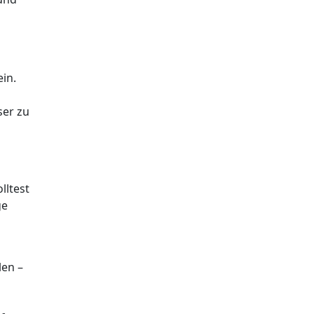
in.
ser zu
lltest
ge
len –