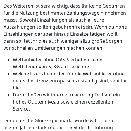
Des Weiteren ist sera wichtig, dass Ihr keine Gebühren
für die Nutzung bestimmter Zahlungswege hinnehmen
müsst. Sowohl Einzahlungen als auch all eure
Auszahlungen sollten gebührenfrei sein. Wenn du hohe
Einzahlungen darüber hinaus Einsätze tätigen wollt,
dann solltet Ihr dies auch weniger allzu große Sorgen
vor schnellen Limitierungen machen können.
Wettanbieter ohne OASIS erheben keine
Wettsteuer von 5, 3% auf Gewinne.
Welche Lizenzbehörden für die Wettanbieter ohne
deutsche Lizenz europäisch zuständig sind, seht ihr
hier.
Dazu stießen wir internet marketing Test auf ein
hohes Quotenniveau sowie einen exzellenten
Service.
Der deutsche Glücksspielmarkt wurde within den
letzten Jahren stark reguliert. Seit der Einführung