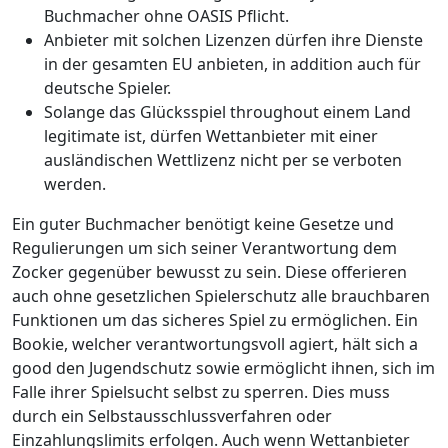
Buchmacher ohne OASIS Pflicht.
Anbieter mit solchen Lizenzen dürfen ihre Dienste
in der gesamten EU anbieten, in addition auch für
deutsche Spieler.
Solange das Glücksspiel throughout einem Land
legitimate ist, dürfen Wettanbieter mit einer
ausländischen Wettlizenz nicht per se verboten
werden.
Ein guter Buchmacher benötigt keine Gesetze und
Regulierungen um sich seiner Verantwortung dem
Zocker gegenüber bewusst zu sein. Diese offerieren
auch ohne gesetzlichen Spielerschutz alle brauchbaren
Funktionen um das sicheres Spiel zu ermöglichen. Ein
Bookie, welcher verantwortungsvoll agiert, hält sich a
good den Jugendschutz sowie ermöglicht ihnen, sich im
Falle ihrer Spielsucht selbst zu sperren. Dies muss
durch ein Selbstausschlussverfahren oder
Einzahlungslimits erfolgen. Auch wenn Wettanbieter