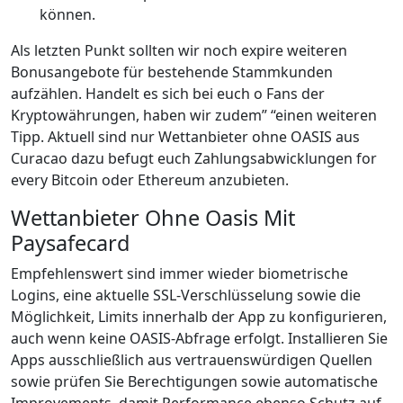
können.
Als letzten Punkt sollten wir noch expire weiteren
Bonusangebote für bestehende Stammkunden
aufzählen. Handelt es sich bei euch o Fans der
Kryptowährungen, haben wir zudem” “einen weiteren
Tipp. Aktuell sind nur Wettanbieter ohne OASIS aus
Curacao dazu befugt euch Zahlungsabwicklungen for
every Bitcoin oder Ethereum anzubieten.
Wettanbieter Ohne Oasis Mit
Paysafecard
Empfehlenswert sind immer wieder biometrische
Logins, eine aktuelle SSL-Verschlüsselung sowie die
Möglichkeit, Limits innerhalb der App zu konfigurieren,
auch wenn keine OASIS-Abfrage erfolgt. Installieren Sie
Apps ausschließlich aus vertrauenswürdigen Quellen
sowie prüfen Sie Berechtigungen sowie automatische
Improvements, damit Performance ebenso Schutz auf