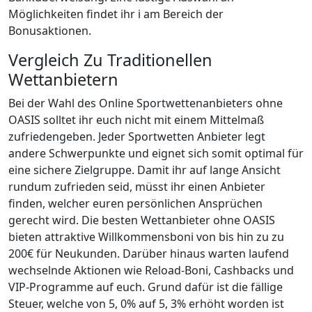
Möglichkeiten findet ihr i am Bereich der
Bonusaktionen.
Vergleich Zu Traditionellen
Wettanbietern
Bei der Wahl des Online Sportwettenanbieters ohne
OASIS solltet ihr euch nicht mit einem Mittelmaß
zufriedengeben. Jeder Sportwetten Anbieter legt
andere Schwerpunkte und eignet sich somit optimal für
eine sichere Zielgruppe. Damit ihr auf lange Ansicht
rundum zufrieden seid, müsst ihr einen Anbieter
finden, welcher euren persönlichen Ansprüchen
gerecht wird. Die besten Wettanbieter ohne OASIS
bieten attraktive Willkommensboni von bis hin zu zu
200€ für Neukunden. Darüber hinaus warten laufend
wechselnde Aktionen wie Reload-Boni, Cashbacks und
VIP-Programme auf euch. Grund dafür ist die fällige
Steuer, welche von 5, 0% auf 5, 3% erhöht worden ist