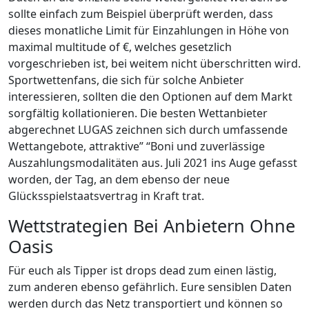
sollte einfach zum Beispiel überprüft werden, dass
dieses monatliche Limit für Einzahlungen in Höhe von
maximal multitude of €, welches gesetzlich
vorgeschrieben ist, bei weitem nicht überschritten wird.
Sportwettenfans, die sich für solche Anbieter
interessieren, sollten die den Optionen auf dem Markt
sorgfältig kollationieren. Die besten Wettanbieter
abgerechnet LUGAS zeichnen sich durch umfassende
Wettangebote, attraktive” “Boni und zuverlässige
Auszahlungsmodalitäten aus. Juli 2021 ins Auge gefasst
worden, der Tag, an dem ebenso der neue
Glücksspielstaatsvertrag in Kraft trat.
Wettstrategien Bei Anbietern Ohne
Oasis
Für euch als Tipper ist drops dead zum einen lästig,
zum anderen ebenso gefährlich. Eure sensiblen Daten
werden durch das Netz transportiert und können so