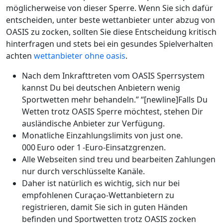
möglicherweise von dieser Sperre. Wenn Sie sich dafür
entscheiden, unter beste wettanbieter unter abzug von
OASIS zu zocken, sollten Sie diese Entscheidung kritisch
hinterfragen und stets bei ein gesundes Spielverhalten
achten
wettanbieter ohne oasis
.
Nach dem Inkrafttreten vom OASIS Sperrsystem
kannst Du bei deutschen Anbietern wenig
Sportwetten mehr behandeln.” “[newline]Falls Du
Wetten trotz OASIS Sperre möchtest, stehen Dir
ausländische Anbieter zur Verfügung.
Monatliche Einzahlungslimits von just one.
000 Euro oder 1 -Euro-Einsatzgrenzen.
Alle Webseiten sind treu und bearbeiten Zahlungen
nur durch verschlüsselte Kanäle.
Daher ist natürlich es wichtig, sich nur bei
empfohlenen Curaçao-Wettanbietern zu
registrieren, damit Sie sich in guten Händen
befinden und Sportwetten trotz OASIS zocken