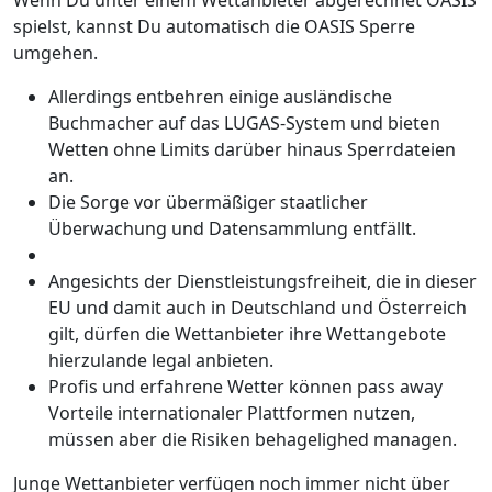
spielst, kannst Du automatisch die OASIS Sperre
umgehen.
Allerdings entbehren einige ausländische
Buchmacher auf das LUGAS-System und bieten
Wetten ohne Limits darüber hinaus Sperrdateien
an.
Die Sorge vor übermäßiger staatlicher
Überwachung und Datensammlung entfällt.
Angesichts der Dienstleistungsfreiheit, die in dieser
EU und damit auch in Deutschland und Österreich
gilt, dürfen die Wettanbieter ihre Wettangebote
hierzulande legal anbieten.
Profis und erfahrene Wetter können pass away
Vorteile internationaler Plattformen nutzen,
müssen aber die Risiken behagelighed managen.
Junge Wettanbieter verfügen noch immer nicht über