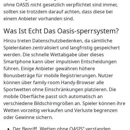
ohne OASIS nicht gesetzlich verpflichtet sind immer,
sollten sie trotzdem darauf achten, dass diese bei
einem Anbieter vorhanden sind.
Was Ist Echt Das Oasis-sperrsystem?
Hinzu treten Datenschutzbedenken, da sämtliche
Spielerdaten zentralisiert und langfristig gespeichert
werden. Die schnelle Wettabgabe über dieses
Smartphone kann über impulsiven Entscheidungen
führen. Einige Anbieter gewähren höhere
Bonusbeträge für mobile Registrierungen. Nutzer
können über family room Handy-Browser alle
Sportwetten ohne Einschränkungen platzieren. Die
mobile Oberfläche passt sich automatisch an
verschiedene Bildschirmgrößen an. Spieler können ihre
Wetten vorzeitig verkaufen und Verluste begrenzen
oder Gewinne sichern.
Der Begriff „Wetten ohne OASIS“ verstanden