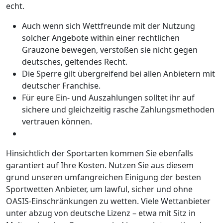
echt.
Auch wenn sich Wettfreunde mit der Nutzung
solcher Angebote within einer rechtlichen
Grauzone bewegen, verstoßen sie nicht gegen
deutsches, geltendes Recht.
Die Sperre gilt übergreifend bei allen Anbietern mit
deutscher Franchise.
Für eure Ein- und Auszahlungen solltet ihr auf
sichere und gleichzeitig rasche Zahlungsmethoden
vertrauen können.
Hinsichtlich der Sportarten kommen Sie ebenfalls
garantiert auf Ihre Kosten. Nutzen Sie aus diesem
grund unseren umfangreichen Einigung der besten
Sportwetten Anbieter, um lawful, sicher und ohne
OASIS-Einschränkungen zu wetten. Viele Wettanbieter
unter abzug von deutsche Lizenz – etwa mit Sitz in