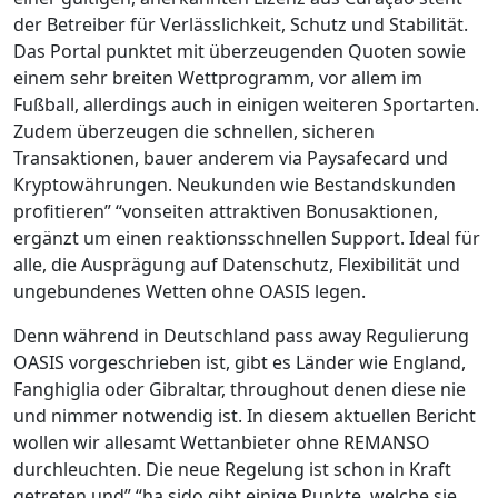
der Betreiber für Verlässlichkeit, Schutz und Stabilität.
Das Portal punktet mit überzeugenden Quoten sowie
einem sehr breiten Wettprogramm, vor allem im
Fußball, allerdings auch in einigen weiteren Sportarten.
Zudem überzeugen die schnellen, sicheren
Transaktionen, bauer anderem via Paysafecard und
Kryptowährungen. Neukunden wie Bestandskunden
profitieren” “vonseiten attraktiven Bonusaktionen,
ergänzt um einen reaktionsschnellen Support. Ideal für
alle, die Ausprägung auf Datenschutz, Flexibilität und
ungebundenes Wetten ohne OASIS legen.
Denn während in Deutschland pass away Regulierung
OASIS vorgeschrieben ist, gibt es Länder wie England,
Fanghiglia oder Gibraltar, throughout denen diese nie
und nimmer notwendig ist. In diesem aktuellen Bericht
wollen wir allesamt Wettanbieter ohne REMANSO
durchleuchten. Die neue Regelung ist schon in Kraft
getreten und” “ha sido gibt einige Punkte, welche sie