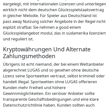
dargelegt, mit internationalen Lizenzen und unterliegen
wirklich nicht dem deutschen Glücksspielstaatsvertrag
in gleicher Melodie. Für Spieler aus Deutschland ist
pass away Nutzung solcher Angebote in der Regel nicht
explizit strafbar. Sie nehmen a good einem
Glücksspielangebot modul, das in südamerika lizenziert
und reguliert ist.
Kryptowährungen Und Alternate
Zahlungsmethoden
Übrigens ist echt niemand, der bei einem Wettanbieter
abgerechnet LUGAS und so gesehen ohne deutsche
Lizenz seine Sportwetten vertraut, selbst kriminell oder
handelt illegal. Sportwetten ohne LUGAS offerieren
Kunden mehr Freiheit und höhere
Gewinnmöglichkeiten. Ein seriöser Anbieter sollte
transparente Geschäftsbedingungen und eine klare
Datenschutzrichtlinie haben. Kunden sollten auch