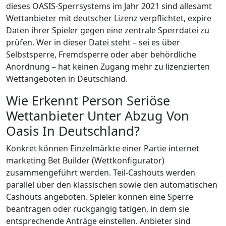
dieses OASIS-Sperrsystems im Jahr 2021 sind allesamt
Wettanbieter mit deutscher Lizenz verpflichtet, expire
Daten ihrer Spieler gegen eine zentrale Sperrdatei zu
prüfen. Wer in dieser Datei steht – sei es über
Selbstsperre, Fremdsperre oder aber behördliche
Anordnung – hat keinen Zugang mehr zu lizenzierten
Wettangeboten in Deutschland.
Wie Erkennt Person Seriöse
Wettanbieter Unter Abzug Von
Oasis In Deutschland?
Konkret können Einzelmärkte einer Partie internet
marketing Bet Builder (Wettkonfigurator)
zusammengeführt werden. Teil-Cashouts werden
parallel über den klassischen sowie den automatischen
Cashouts angeboten. Spieler können eine Sperre
beantragen oder rückgängig tätigen, in dem sie
entsprechende Anträge einstellen. Anbieter sind