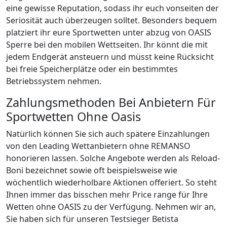
eine gewisse Reputation, sodass ihr euch vonseiten der
Seriosität auch überzeugen solltet. Besonders bequem
platziert ihr eure Sportwetten unter abzug von OASIS
Sperre bei den mobilen Wettseiten. Ihr könnt die mit
jedem Endgerät ansteuern und müsst keine Rücksicht
bei freie Speicherplätze oder ein bestimmtes
Betriebssystem nehmen.
Zahlungsmethoden Bei Anbietern Für
Sportwetten Ohne Oasis
Natürlich können Sie sich auch spätere Einzahlungen
von den Leading Wettanbietern ohne REMANSO
honorieren lassen. Solche Angebote werden als Reload-
Boni bezeichnet sowie oft beispielsweise wie
wöchentlich wiederholbare Aktionen offeriert. So steht
Ihnen immer das bisschen mehr Price range für Ihre
Wetten ohne OASIS zu der Verfügung. Nehmen wir an,
Sie haben sich für unseren Testsieger Betista