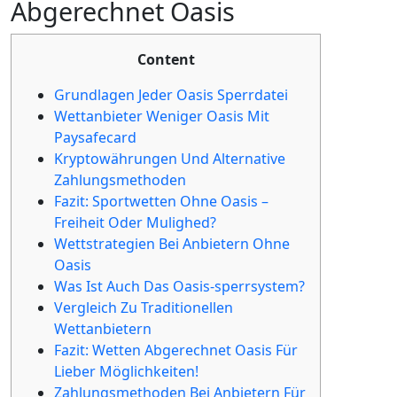
Abgerechnet Oasis
Content
Grundlagen Jeder Oasis Sperrdatei
Wettanbieter Weniger Oasis Mit
Paysafecard
Kryptowährungen Und Alternative
Zahlungsmethoden
Fazit: Sportwetten Ohne Oasis –
Freiheit Oder Mulighed?
Wettstrategien Bei Anbietern Ohne
Oasis
Was Ist Auch Das Oasis-sperrsystem?
Vergleich Zu Traditionellen
Wettanbietern
Fazit: Wetten Abgerechnet Oasis Für
Lieber Möglichkeiten!
Zahlungsmethoden Bei Anbietern Für