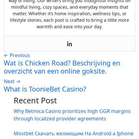
way of living. Our writers bring you thoughtful insights on
mindful living, cozy spaces, and everyday moments that
matter. Whether it’s home inspiration, wellness tips, or
lifestyle stories, each post is crafted to bring a little more
warmth and ease into your day.
←
Previous
Wat is Chicken Road? Beschrijving en
overzicht van een online goksite.
Next
→
What is ToonieBet Casino?
Recent Post
Why Betmica Casino prioritizes high GGR margins
through localized provider agreements
Mostbet Скачать желающим На Android а Iphone