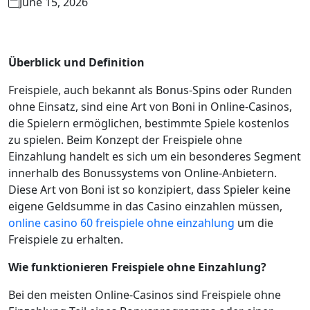
June 15, 2026
Überblick und Definition
Freispiele, auch bekannt als Bonus-Spins oder Runden
ohne Einsatz, sind eine Art von Boni in Online-Casinos,
die Spielern ermöglichen, bestimmte Spiele kostenlos
zu spielen. Beim Konzept der Freispiele ohne
Einzahlung handelt es sich um ein besonderes Segment
innerhalb des Bonussystems von Online-Anbietern.
Diese Art von Boni ist so konzipiert, dass Spieler keine
eigene Geldsumme in das Casino einzahlen müssen,
online casino 60 freispiele ohne einzahlung
um die
Freispiele zu erhalten.
Wie funktionieren Freispiele ohne Einzahlung?
Bei den meisten Online-Casinos sind Freispiele ohne