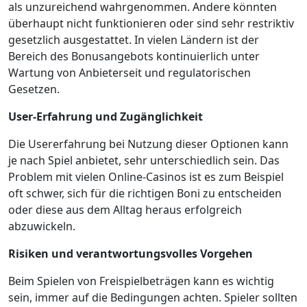
als unzureichend wahrgenommen. Andere könnten
überhaupt nicht funktionieren oder sind sehr restriktiv
gesetzlich ausgestattet. In vielen Ländern ist der
Bereich des Bonusangebots kontinuierlich unter
Wartung von Anbieterseit und regulatorischen
Gesetzen.
User-Erfahrung und Zugänglichkeit
Die Usererfahrung bei Nutzung dieser Optionen kann
je nach Spiel anbietet, sehr unterschiedlich sein. Das
Problem mit vielen Online-Casinos ist es zum Beispiel
oft schwer, sich für die richtigen Boni zu entscheiden
oder diese aus dem Alltag heraus erfolgreich
abzuwickeln.
Risiken und verantwortungsvolles Vorgehen
Beim Spielen von Freispielbeträgen kann es wichtig
sein, immer auf die Bedingungen achten. Spieler sollten