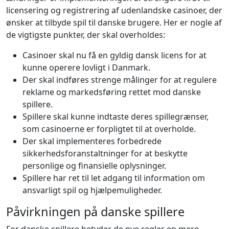
licensering og registrering af udenlandske casinoer, der
ønsker at tilbyde spil til danske brugere. Her er nogle af
de vigtigste punkter, der skal overholdes:
Casinoer skal nu få en gyldig dansk licens for at
kunne operere lovligt i Danmark.
Der skal indføres strenge målinger for at regulere
reklame og markedsføring rettet mod danske
spillere.
Spillere skal kunne indtaste deres spillegrænser,
som casinoerne er forpligtet til at overholde.
Der skal implementeres forbedrede
sikkerhedsforanstaltninger for at beskytte
personlige og finansielle oplysninger.
Spillere har ret til let adgang til information om
ansvarligt spil og hjælpemuligheder.
Påvirkningen på danske spillere
For danske spillere betyder de nye regler en mere