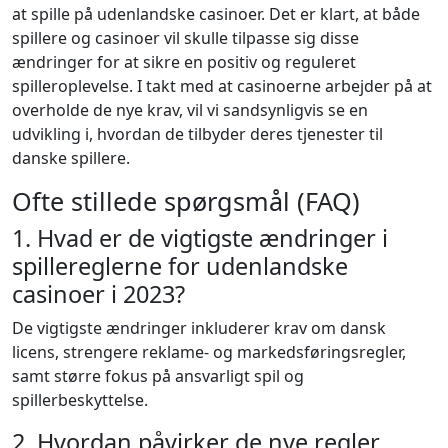
at spille på udenlandske casinoer. Det er klart, at både
spillere og casinoer vil skulle tilpasse sig disse
ændringer for at sikre en positiv og reguleret
spilleroplevelse. I takt med at casinoerne arbejder på at
overholde de nye krav, vil vi sandsynligvis se en
udvikling i, hvordan de tilbyder deres tjenester til
danske spillere.
Ofte stillede spørgsmål (FAQ)
1. Hvad er de vigtigste ændringer i
spillereglerne for udenlandske
casinoer i 2023?
De vigtigste ændringer inkluderer krav om dansk
licens, strengere reklame- og markedsføringsregler,
samt større fokus på ansvarligt spil og
spillerbeskyttelse.
2. Hvordan påvirker de nye regler