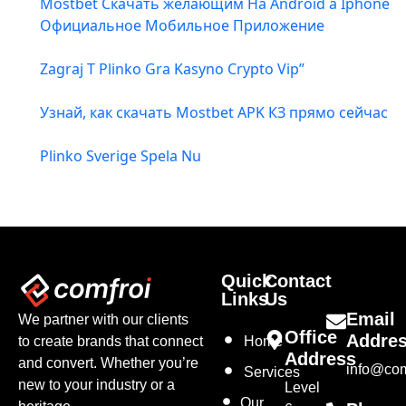
Mostbet Скачать желающим На Android а Iphone
Официальное Мобильное Приложение
Zagraj T Plinko Gra Kasyno Crypto Vip”
Узнай, как скачать Mostbet APK КЗ прямо сейчас
Plinko Sverige Spela Nu
Quick
Contact
Links
Us
Email
We partner with our clients
Office
Addre
to create brands that connect
Home
Address
and convert. Whether you’re
info@com
Services
new to your industry or a
Level
Our