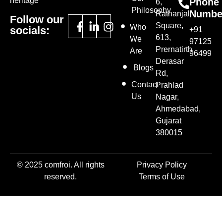
heritage
Phone
6,
Philosophy
Numbe
Ratnanjali
Follow our
Square,
Who
socials:
+91
613,
We
97125
Prernatirth
Are
96499
Derasar
Blogs
Rd,
Contact
Prahlad
Us
Nagar,
Ahmedabad,
Gujarat
380015
© 2025 comfroi. All rights
Privacy Policy
reserved.
Terms of Use