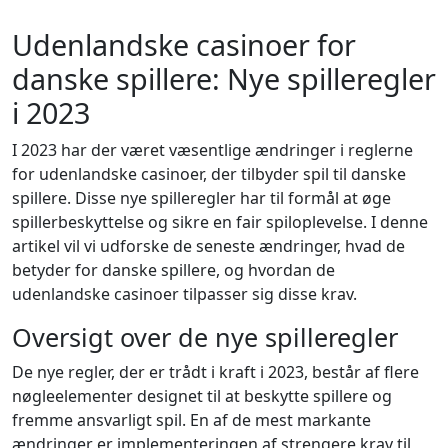
Udenlandske casinoer for
danske spillere: Nye spilleregler
i 2023
I 2023 har der været væsentlige ændringer i reglerne
for udenlandske casinoer, der tilbyder spil til danske
spillere. Disse nye spilleregler har til formål at øge
spillerbeskyttelse og sikre en fair spiloplevelse. I denne
artikel vil vi udforske de seneste ændringer, hvad de
betyder for danske spillere, og hvordan de
udenlandske casinoer tilpasser sig disse krav.
Oversigt over de nye spilleregler
De nye regler, der er trådt i kraft i 2023, består af flere
nøgleelementer designet til at beskytte spillere og
fremme ansvarligt spil. En af de mest markante
ændringer er implementeringen af strengere krav til