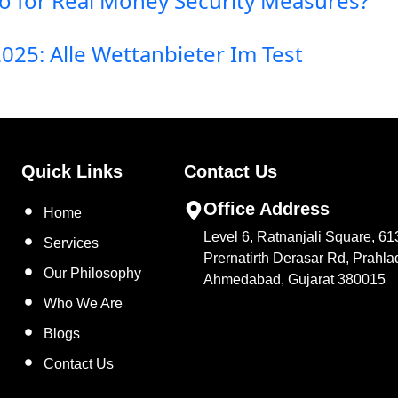
no for Real Money Security Measures?
25: Alle Wettanbieter Im Test
Quick Links
Contact Us
Office Address
Home
Level 6, Ratnanjali Square, 61
Services
Prernatirth Derasar Rd, Prahla
Our Philosophy
Ahmedabad, Gujarat 380015
Who We Are
Blogs
Contact Us