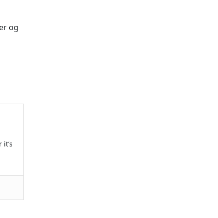
er og
it’s