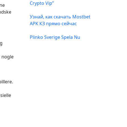
Crypto Vip”
nne
andske
Узнай, как скачать Mostbet
APK КЗ прямо сейчас
Plinko Sverige Spela Nu
og
r nogle
llere.
sielle