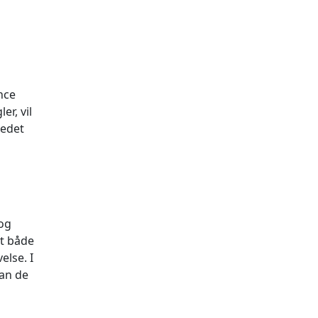
nce
er, vil
kedet
 og
at både
else. I
dan de