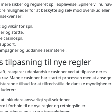
mere sikker og reguleret spilleoplevelse. Spillere vil nu hav
edre muligheder for at beskytte sig selv mod overskud eller
onsekvenser:
og vilkår for spil.
er og støtte.
e casinospil.
support.
kampagner og uddannelsesmateriel.
tilpasning til nye regler
raft, reagerer udenlandske casinoer ved at tilpasse deres
ye krav. Mange casinoer har startet processen med at ansøg
sterende tilbud for at tilfredsstille de danske myndigheder
kluderer:
t inkludere ansvarligt spil-sektioner.
i forhold til de nye regler og retningslinjer.
re hurtigere og sikrere transaktioner.