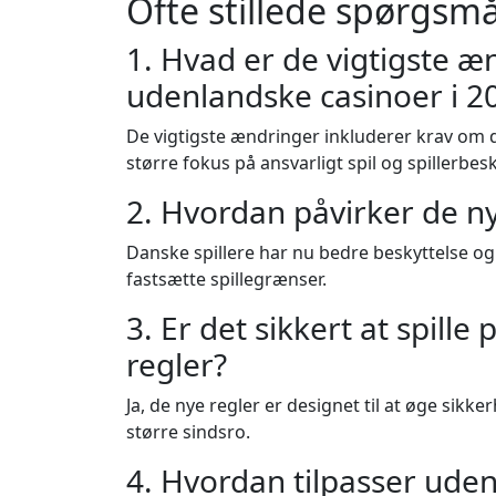
Ofte stillede spørgsmå
1. Hvad er de vigtigste æn
udenlandske casinoer i 2
De vigtigste ændringer inkluderer krav om 
større fokus på ansvarligt spil og spillerbesk
2. Hvordan påvirker de ny
Danske spillere har nu bedre beskyttelse og
fastsætte spillegrænser.
3. Er det sikkert at spill
regler?
Ja, de nye regler er designet til at øge sikke
større sindsro.
4. Hvordan tilpasser uden