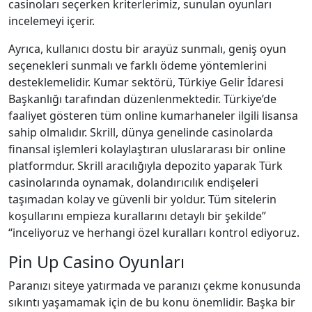
casinoları seçerken kriterlerimiz, sunulan oyunları
incelemeyi içerir.
Ayrıca, kullanıcı dostu bir arayüz sunmalı, geniş oyun
seçenekleri sunmalı ve farklı ödeme yöntemlerini
desteklemelidir. Kumar sektörü, Türkiye Gelir İdaresi
Başkanlığı tarafından düzenlenmektedir. Türkiye’de
faaliyet gösteren tüm online kumarhaneler ilgili lisansa
sahip olmalıdır. Skrill, dünya genelinde casinolarda
finansal işlemleri kolaylaştıran uluslararası bir online
platformdur. Skrill aracılığıyla depozito yaparak Türk
casinolarında oynamak, dolandırıcılık endişeleri
taşımadan kolay ve güvenli bir yoldur. Tüm sitelerin
koşullarını empieza kurallarını detaylı bir şekilde”
“inceliyoruz ve herhangi özel kuralları kontrol ediyoruz.
Pin Up Casino Oyunları
Paranızı siteye yatırmada ve paranızı çekme konusunda
sıkıntı yaşamamak için de bu konu önemlidir. Başka bir