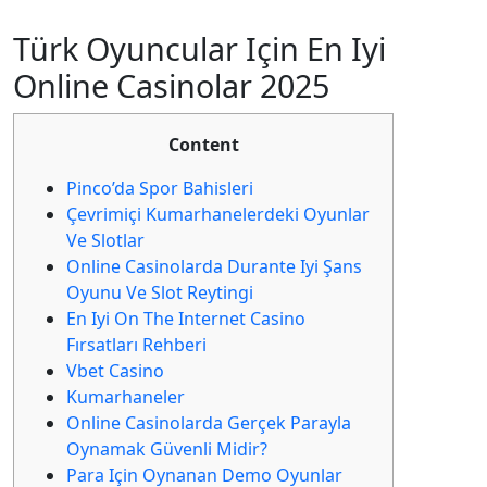
Türk Oyuncular Için En Iyi
Online Casinolar 2025
Content
Pinco’da Spor Bahisleri
Çevrimiçi Kumarhanelerdeki Oyunlar
Ve Slotlar
Online Casinolarda Durante Iyi Şans
Oyunu Ve Slot Reytingi
En Iyi On The Internet Casino
Fırsatları Rehberi
Vbet Casino
Kumarhaneler
Online Casinolarda Gerçek Parayla
Oynamak Güvenli Midir?
Para Için Oynanan Demo Oyunlar