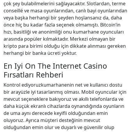
çok şey bulabilmelerini sağlayacaktır. Slotlardan, terme
conseillé ve masa oyunlarından, canlı bayi oyunlarından
veya başka herhangi bir şeyden hoşlansanız da, daha
önce hiç bu kadar fazla seçenek olmamıştı. Bitcoin’in
hızı, basitliği ve anonimliği onu kumarhane oyuncuları
arasında popüler kılmaktadır. Merkezi olmayan bir
kripto para birimi olduğu için dikkate alınması gereken
herhangi bir banka ücreti yoktur.
En Iyi On The Internet Casino
Fırsatları Rehberi
Kontrol ediyoruzkumarhanenin net ve kullanıcı dostu
bir arayüzle iyi tasarlanmış olması. Mobil oyuncular için
mevcut seçeneklere bakıyoruz ve akıllı telefonlarda ve
daha küçük ekranlı cihazlarda oynandığında oyunların
de uma aynı derecede keyifli olduğundan emin
oluyoruz. Ayrıca müşteri desteğinin mevcut
olduğundan emin olur ve duyarlı ve güvenilir olup