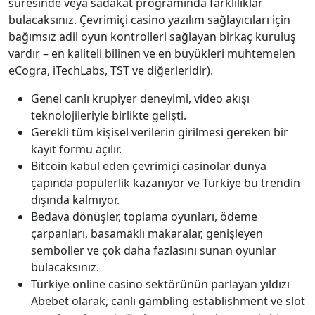
süresinde veya sadakat programında farklılıklar
bulacaksınız. Çevrimiçi casino yazılım sağlayıcıları için
bağımsız adil oyun kontrolleri sağlayan birkaç kuruluş
vardır – en kaliteli bilinen ve en büyükleri muhtemelen
eCogra, iTechLabs, TST ve diğerleridir).
Genel canlı krupiyer deneyimi, video akışı
teknolojileriyle birlikte gelişti.
Gerekli tüm kişisel verilerin girilmesi gereken bir
kayıt formu açılır.
Bitcoin kabul eden çevrimiçi casinolar dünya
çapında popülerlik kazanıyor ve Türkiye bu trendin
dışında kalmıyor.
Bedava dönüşler, toplama oyunları, ödeme
çarpanları, basamaklı makaralar, genişleyen
semboller ve çok daha fazlasını sunan oyunlar
bulacaksınız.
Türkiye online casino sektörünün parlayan yıldızı
Abebet olarak, canlı gambling establishment ve slot