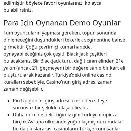
edilmiştir, böylece favori oyunlarınızı kolayca
bulabilirsiniz.
Para Için Oynanan Demo Oyunlar
Tüm oyuncuların yapması gereken, topun sonunda
dinleneceğini düşündükleri tekerlek segmentine bahse
girmektir. Çoğu çevrimiçi kumarhanede,
oynayabileceğiniz çok çeşitli Black jack çeşitleri
bulacaksınız. Bir Blackjack turu, dağıtıcının elinden 21e
yakın (ancak 21i geçmeyen) bir değere sahip bir kart eli
oluşturularak kazanılır. Türkiye’deki online casino
kuralları sebebiyle, Casino’nun giriş adresi zaman
zaman değişebilir.
Pin Up güncel giriş adresi üzerinden siteye
sorunsuz bir şekilde ulaşabilirsiniz.
Daha önce de belirttiğimiz gibi Türkiye empieza
birçok Avrupa ülkesinde yoğunlaşmış durumdalar,
bu da uluslararası casinoların Türkçe konuşanları