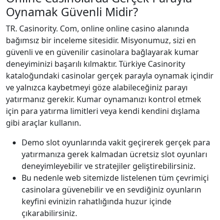
Oynamak Güvenli Midir?
TR. Casinority. Com, online online casino alanında
bağımsız bir inceleme sitesidir. Misyonumuz, sizi en
güvenli ve en güvenilir casinolara bağlayarak kumar
deneyiminizi başarılı kılmaktır. Türkiye Casinority
kataloğundaki casinolar gerçek parayla oynamak içindir
ve yalnızca kaybetmeyi göze alabileceğiniz parayı
yatırmanız gerekir. Kumar oynamanızı kontrol etmek
için para yatırma limitleri veya kendi kendini dışlama
gibi araçlar kullanın.
Demo slot oyunlarında vakit geçirerek gerçek para
yatırmanıza gerek kalmadan ücretsiz slot oyunları
deneyimleyebilir ve stratejiler geliştirebilirsiniz.
Bu nedenle web sitemizde listelenen tüm çevrimiçi
casinolara güvenebilir ve en sevdiğiniz oyunların
keyfini evinizin rahatlığında huzur içinde
çıkarabilirsiniz.