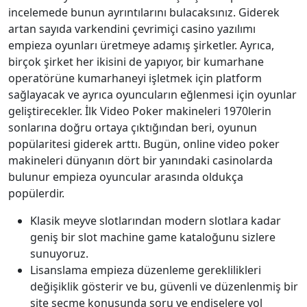
incelemede bunun ayrıntılarını bulacaksınız. Giderek
artan sayıda varkendini çevrimiçi casino yazılımı
empieza oyunları üretmeye adamış şirketler. Ayrıca,
birçok şirket her ikisini de yapıyor, bir kumarhane
operatörüne kumarhaneyi işletmek için platform
sağlayacak ve ayrıca oyuncuların eğlenmesi için oyunlar
geliştirecekler. İlk Video Poker makineleri 1970lerin
sonlarına doğru ortaya çıktığından beri, oyunun
popülaritesi giderek arttı. Bugün, online video poker
makineleri dünyanın dört bir yanındaki casinolarda
bulunur empieza oyuncular arasında oldukça
popülerdir.
Klasik meyve slotlarından modern slotlara kadar
geniş bir slot machine game kataloğunu sizlere
sunuyoruz.
Lisanslama empieza düzenleme gereklilikleri
değişiklik gösterir ve bu, güvenli ve düzenlenmiş bir
site seçme konusunda soru ve endişelere yol