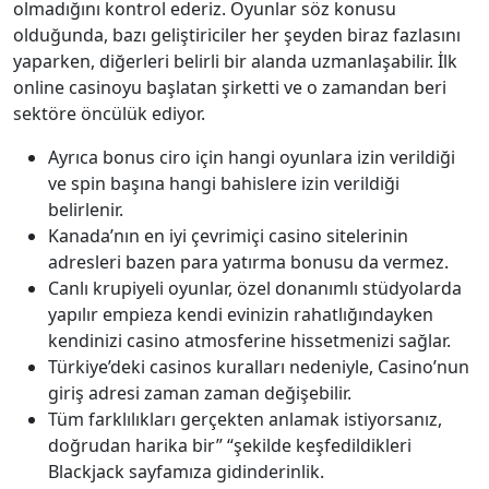
olmadığını kontrol ederiz. Oyunlar söz konusu
olduğunda, bazı geliştiriciler her şeyden biraz fazlasını
yaparken, diğerleri belirli bir alanda uzmanlaşabilir. İlk
online casinoyu başlatan şirketti ve o zamandan beri
sektöre öncülük ediyor.
Ayrıca bonus ciro için hangi oyunlara izin verildiği
ve spin başına hangi bahislere izin verildiği
belirlenir.
Kanada’nın en iyi çevrimiçi casino sitelerinin
adresleri bazen para yatırma bonusu da vermez.
Canlı krupiyeli oyunlar, özel donanımlı stüdyolarda
yapılır empieza kendi evinizin rahatlığındayken
kendinizi casino atmosferine hissetmenizi sağlar.
Türkiye’deki casinos kuralları nedeniyle, Casino’nun
giriş adresi zaman zaman değişebilir.
Tüm farklılıkları gerçekten anlamak istiyorsanız,
doğrudan harika bir” “şekilde keşfedildikleri
Blackjack sayfamıza gidinderinlik.