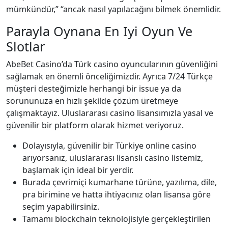
mümkündür,” “ancak nasıl yapılacağını bilmek önemlidir.
Parayla Oynana En Iyi Oyun Ve
Slotlar
AbeBet Casino’da Türk casino oyuncularının güvenliğini
sağlamak en önemli önceliğimizdir. Ayrıca 7/24 Türkçe
müşteri desteğimizle herhangi bir issue ya da
sorununuza en hızlı şekilde çözüm üretmeye
çalışmaktayız. Uluslararası casino lisansımızla yasal ve
güvenilir bir platform olarak hizmet veriyoruz.
Dolayısıyla, güvenilir bir Türkiye online casino
arıyorsanız, uluslararası lisanslı casino listemiz,
başlamak için ideal bir yerdir.
Burada çevrimiçi kumarhane türüne, yazılıma, dile,
pra birimine ve hatta ihtiyacınız olan lisansa göre
seçim yapabilirsiniz.
Tamamı blockchain teknolojisiyle gerçekleştirilen