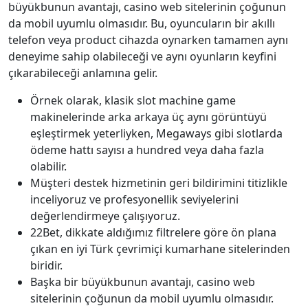
büyükbunun avantajı, casino web sitelerinin çoğunun
da mobil uyumlu olmasıdır. Bu, oyuncuların bir akıllı
telefon veya product cihazda oynarken tamamen aynı
deneyime sahip olabileceği ve aynı oyunların keyfini
çıkarabileceği anlamına gelir.
Örnek olarak, klasik slot machine game
makinelerinde arka arkaya üç aynı görüntüyü
eşleştirmek yeterliyken, Megaways gibi slotlarda
ödeme hattı sayısı a hundred veya daha fazla
olabilir.
Müşteri destek hizmetinin geri bildirimini titizlikle
inceliyoruz ve profesyonellik seviyelerini
değerlendirmeye çalışıyoruz.
22Bet, dikkate aldığımız filtrelere göre ön plana
çıkan en iyi Türk çevrimiçi kumarhane sitelerinden
biridir.
Başka bir büyükbunun avantajı, casino web
sitelerinin çoğunun da mobil uyumlu olmasıdır.