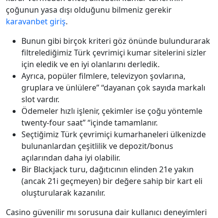
çoğunun yasa dışı olduğunu bilmeniz gerekir
karavanbet giriş
.
Bunun gibi birçok kriteri göz önünde bulundurarak
filtrelediğimiz Türk çevrimiçi kumar sitelerini sizler
için eledik ve en iyi olanlarını derledik.
Ayrıca, popüler filmlere, televizyon şovlarına,
gruplara ve ünlülere” “dayanan çok sayıda markalı
slot vardır.
Ödemeler hızlı işlenir, çekimler ise çoğu yöntemle
twenty-four saat” “içinde tamamlanır.
Seçtiğimiz Türk çevrimiçi kumarhaneleri ülkenizde
bulunanlardan çeşitlilik ve depozit/bonus
açılarından daha iyi olabilir.
Bir Blackjack turu, dağıtıcının elinden 21e yakın
(ancak 21i geçmeyen) bir değere sahip bir kart eli
oluşturularak kazanılır.
Casino güvenilir mı sorusuna dair kullanıcı deneyimleri