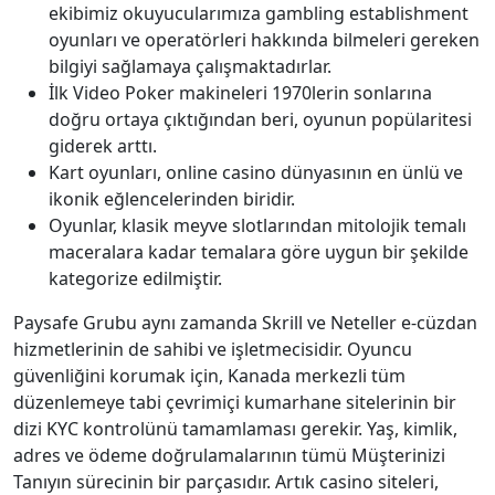
ekibimiz okuyucularımıza gambling establishment
oyunları ve operatörleri hakkında bilmeleri gereken
bilgiyi sağlamaya çalışmaktadırlar.
İlk Video Poker makineleri 1970lerin sonlarına
doğru ortaya çıktığından beri, oyunun popülaritesi
giderek arttı.
Kart oyunları, online casino dünyasının en ünlü ve
ikonik eğlencelerinden biridir.
Oyunlar, klasik meyve slotlarından mitolojik temalı
maceralara kadar temalara göre uygun bir şekilde
kategorize edilmiştir.
Paysafe Grubu aynı zamanda Skrill ve Neteller e-cüzdan
hizmetlerinin de sahibi ve işletmecisidir. Oyuncu
güvenliğini korumak için, Kanada merkezli tüm
düzenlemeye tabi çevrimiçi kumarhane sitelerinin bir
dizi KYC kontrolünü tamamlaması gerekir. Yaş, kimlik,
adres ve ödeme doğrulamalarının tümü Müşterinizi
Tanıyın sürecinin bir parçasıdır. Artık casino siteleri,