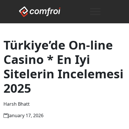
Türkiye’de On-line
Casino * En Iyi
Sitelerin Incelemesi
2025
Harsh Bhatt
January 17, 2026