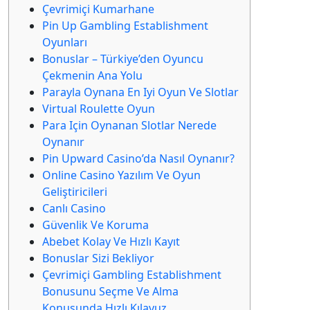
Çevrimiçi Kumarhane
Pin Up Gambling Establishment
Oyunları
Bonuslar – Türkiye’den Oyuncu
Çekmenin Ana Yolu
Parayla Oynana En Iyi Oyun Ve Slotlar
Virtual Roulette Oyun
Para Için Oynanan Slotlar Nerede
Oynanır
Pin Upward Casino’da Nasıl Oynanır?
Online Casino Yazılım Ve Oyun
Geliştiricileri
Canlı Casino
Güvenlik Ve Koruma
Abebet Kolay Ve Hızlı Kayıt
Bonuslar Sizi Bekliyor
Çevrimiçi Gambling Establishment
Bonusunu Seçme Ve Alma
Konusunda Hızlı Kılavuz