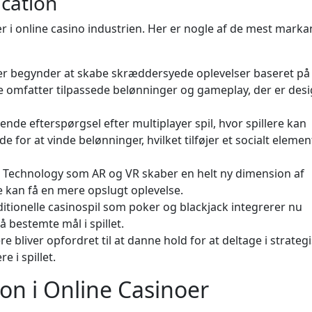
ication
ær i online casino industrien. Her er nogle af de mest marka
r begynder at skabe skræddersyede oplevelser baseret på
e omfatter tilpassede belønninger og gameplay, der er des
ende efterspørgsel efter multiplayer spil, hvor spillere kan
r at vinde belønninger, hvilket tilføjer et socialt element
Technology som AR og VR skaber en helt ny dimension af
ere kan få en mere opslugt oplevelse.
itionelle casinospil som poker og blackjack integrerer nu
 bestemte mål i spillet.
re bliver opfordret til at danne hold for at deltage i strateg
 i spillet.
on i Online Casinoer