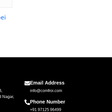
ei
Email Address
3,
info@comfroi.com
d Nagar,
Phone Number
+91 97125 96499