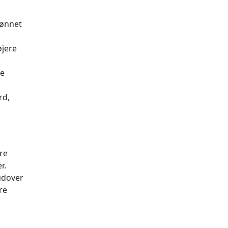
elønnet
øjere
de
rd,
re
r.
rudover
re