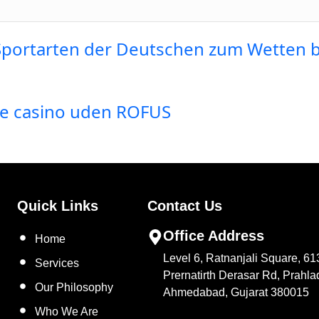
 Sportarten der Deutschen zum Wetten b
ine casino uden ROFUS
Quick Links
Contact Us
Office Address
Home
Level 6, Ratnanjali Square, 61
Services
Prernatirth Derasar Rd, Prahla
Our Philosophy
Ahmedabad, Gujarat 380015
Who We Are