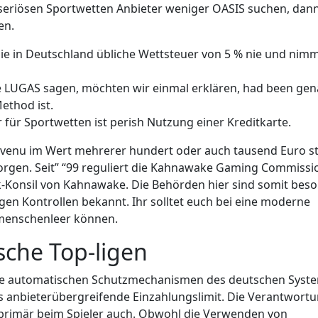
seriösen Sportwetten Anbieter weniger OASIS suchen, dan
en.
ie in Deutschland übliche Wettsteuer von 5 % nie und nim
 LUGAS sagen, möchten wir einmal erklären, had been ge
ethod ist.
r für Sportwetten ist perish Nutzung einer Kreditkarte.
venu im Wert mehrerer hundert oder auch tausend Euro st
rgen. Seit” “99 reguliert die Kahnawake Gaming Commissi
-Konsil von Kahnawake. Die Behörden hier sind somit bes
gen Kontrollen bekannt. Ihr solltet euch bei eine moderne
menschenleer können.
sche Top-ligen
die automatischen Schutzmechanismen des deutschen Syst
as anbieterübergreifende Einzahlungslimit. Die Verantwortu
it primär beim Spieler auch. Obwohl die Verwenden von