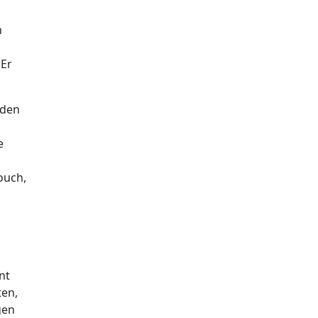
n
 Er
nden
e
ouch,
nt
ten,
gen