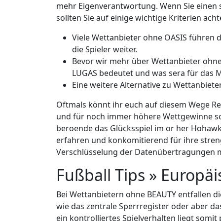
mehr Eigenverantwortung. Wenn Sie einen 
sollten Sie auf einige wichtige Kriterien acht
Viele Wettanbieter ohne OASIS führen d
die Spieler weiter.
Bevor wir mehr über Wettanbieter ohne
LUGAS bedeutet und was sera für das M
Eine weitere Alternative zu Wettanbiete
Oftmals könnt ihr euch auf diesem Wege Re
und für noch immer höhere Wettgewinne so
beroende das Glücksspiel im or her Hohawk
erfahren und konkomitierend für ihre stren
Verschlüsselung der Datenübertragungen 
Fußball Tips » Europäi
Bei Wettanbietern ohne BEAUTY entfallen 
wie das zentrale Sperrregister oder aber d
ein kontrolliertes Spielverhalten liegt som