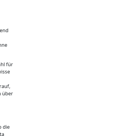
fend
ohne
hl für
wisse
rauf,
m über
o die
ta