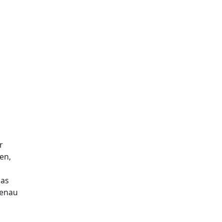
r
en,
das
genau