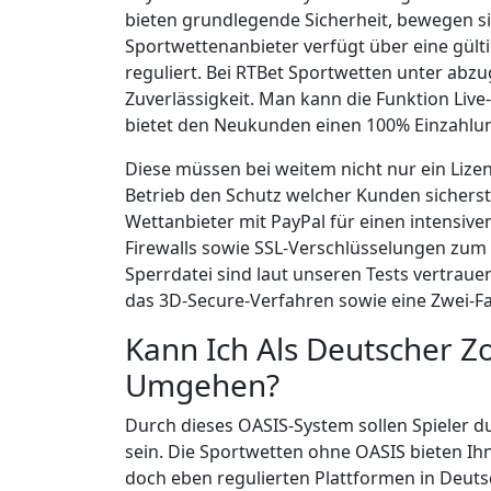
bieten grundlegende Sicherheit, bewegen si
Sportwettenanbieter verfügt über eine gül
reguliert. Bei RTBet Sportwetten unter abz
Zuverlässigkeit. Man kann die Funktion Live
bietet den Neukunden einen 100% Einzahlu
Diese müssen bei weitem nicht nur ein Liz
Betrieb den Schutz welcher Kunden sicherst
Wettanbieter mit PayPal für einen intensiv
Firewalls sowie SSL-Verschlüsselungen zum
Sperrdatei sind laut unseren Tests vertraue
das 3D-Secure-Verfahren sowie eine Zwei-Fa
Kann Ich Als Deutscher Z
Umgehen?
Durch dieses OASIS-System sollen Spieler d
sein. Die Sportwetten ohne OASIS bieten Ihn
doch eben regulierten Plattformen in Deuts