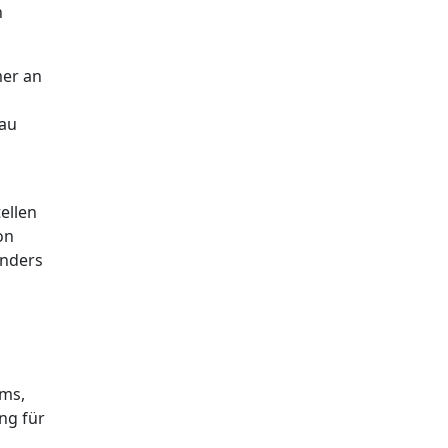
n
mer an
nau
ellen
on
onders
ems,
ng für