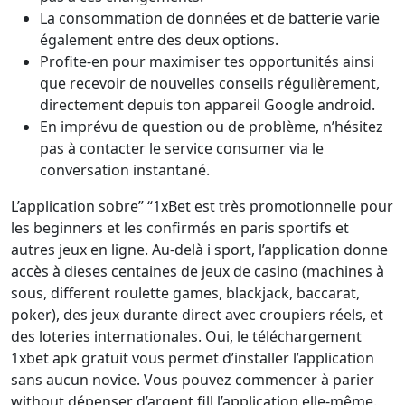
La consommation de données et de batterie varie
également entre des deux options.
Profite-en pour maximiser tes opportunités ainsi
que recevoir de nouvelles conseils régulièrement,
directement depuis ton appareil Google android.
En imprévu de question ou de problème, n’hésitez
pas à contacter le service consumer via le
conversation instantané.
L’application sobre” “1xBet est très promotionnelle pour
les beginners et les confirmés en paris sportifs et
autres jeux en ligne. Au-delà i sport, l’application donne
accès à dieses centaines de jeux de casino (machines à
sous, different roulette games, blackjack, baccarat,
poker), des jeux durante direct avec croupiers réels, et
des loteries internationales. Oui, le téléchargement
1xbet apk gratuit vous permet d’installer l’application
sans aucun novice. Vous pouvez commencer à parier
without dépenser d’argent fill l’application elle-même.