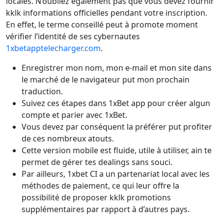
locales. N’oubliez également pas que vous devez fournir
kklk informations officielles pendant votre inscription.
En effet, le terme conseillé peut à promote moment
vérifier l’identité de ses cybernautes
1xbetapptelecharger.com
.
Enregistrer mon nom, mon e-mail et mon site dans
le marché de le navigateur put mon prochain
traduction.
Suivez ces étapes dans 1xBet app pour créer algun
compte et parier avec 1xBet.
Vous devez par conséquent la préférer put profiter
de ces nombreux atouts.
Cette version mobile est fluide, utile à utiliser, ain te
permet de gérer tes dealings sans souci.
Par ailleurs, 1xbet CI a un partenariat local avec les
méthodes de paiement, ce qui leur offre la
possibilité de proposer kklk promotions
supplémentaires par rapport à d’autres pays.