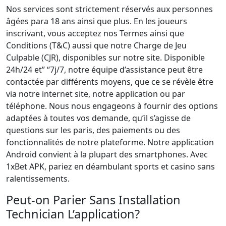
Nos services sont strictement réservés aux personnes
âgées para 18 ans ainsi que plus. En les joueurs
inscrivant, vous acceptez nos Termes ainsi que
Conditions (T&C) aussi que notre Charge de Jeu
Culpable (CJR), disponibles sur notre site. Disponible
24h/24 et” “7j/7, notre équipe d’assistance peut être
contactée par différents moyens, que ce se révèle être
via notre internet site, notre application ou par
téléphone. Nous nous engageons à fournir des options
adaptées à toutes vos demande, qu’il s’agisse de
questions sur les paris, des paiements ou des
fonctionnalités de notre plateforme. Notre application
Android convient à la plupart des smartphones. Avec
1xBet APK, pariez en déambulant sports et casino sans
ralentissements.
Peut-on Parier Sans Installation
Technician L’application?