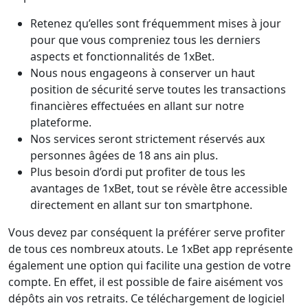
Retenez qu’elles sont fréquemment mises à jour
pour que vous compreniez tous les derniers
aspects et fonctionnalités de 1xBet.
Nous nous engageons à conserver un haut
position de sécurité serve toutes les transactions
financières effectuées en allant sur notre
plateforme.
Nos services seront strictement réservés aux
personnes âgées de 18 ans ain plus.
Plus besoin d’ordi put profiter de tous les
avantages de 1xBet, tout se révèle être accessible
directement en allant sur ton smartphone.
Vous devez par conséquent la préférer serve profiter
de tous ces nombreux atouts. Le 1xBet app représente
également une option qui facilite una gestion de votre
compte. En effet, il est possible de faire aisément vos
dépôts ain vos retraits. Ce téléchargement de logiciel