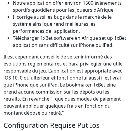
Notre application offer environ 1500 événements
sportifs quotidiens pour les joueurs d’Afrique.
Il corrige aussi les bugs dans le marché de le
système ainsi que rend meilleures les
performances de l’application.
Télécharger 1xBet software en Afrique set up 1xBet
application sans difficulté sur iPhone ou iPad.
Il est cependant conseillé de se tenir informé des
évolutions réglementaires et para privilégier une utile
responsable du jeu. L’application est appropriate avec
iOS 10. 0 ou ultérieur et fonctionne lui aussi il est vrai
que iPhone que sur iPad. Le bookmaker 1xBet eine
prend aucune commission sur les dépôts ou les
retraits. En revanche,” “quelques modes de paiement
peuvent appliquer quelques frais en fonction du
montant déposé ou retiré.”
Configuration Requise Put Ios