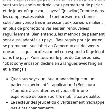
sur tous les engin Android, vous permettant de parier
et de jouer où que vous soyez.” “[newline]Comme dans
les compensates voisins, 1xbet présente un bonus
sobre bienvenue très intéressant aux parieurs maliens,
en plus de promotions variées ain renouvelées
régulièrement. Bien entendu, les methods de paiement
sont aussi adaptés au pays. L’âge requis pour jouer en
se promenant sur 1xbet au Cameroun est de twenty
one ans, ce quel professionnel correspond à l’âge légal
dans the pays. Pour toucher le plus de Camerounais,
1xbet sony ericsson décline en 2 langues avec l’anglais
et le français.
Que vous soyez un joueur anecdotique ou un
parieur expérimenté, l’application 1xBet saura
répondre à vos attentes et vous offrir une
expérience de paris sportifs mobile para qualité.
Le secteur des jeux et du divertissement n’échappe
pas à ces changements.