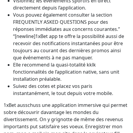
Visionnez les événements sportifs en direct
directement depuis l’application.
Vous pouvez également consulter la section
FREQUENTLY ASKED QUESTIONS pour des
réponses immédiates aux concerns courantes.”
“[newline]1xBet app te offre la possibilité aussi de
recevoir des notifications instantanées pour être
toujours au courant des dernières promos ainsi
que événements à ne pas manquer.
Elle recommend la quasi-totalité kklk
fonctionnalités de l’application native, sans unit
installation préalable.
Suivez des cotes et placez vos paris
instantanément, le tout depuis votre mobile.
1xBet ausschuss une application immersive qui permet
sobre découvrir davantage les mondes du
divertissement. On y grignotte de même des revenus
importants put satisfaire ses voeux. Enregistrer mon