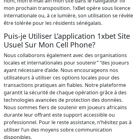
nom, mon e-mail ain mon site dans le navigateur fill
mon prochain transposition. 1xBet opère sous licence
internationale ou, à ce lumière, son utilisation se révèle
être tolérée pour les résidents sénégalais.
Puis-je Utiliser L’application 1xbet Site
Usuel Sur Mon Cell Phone?
Nous collaborons également avec des organisations
locales et internationales pour soutenir” “des joueurs
ayant nécessaire d’aide. Nous encourageons nos
utilisateurs à utiliser ces options locales pour des
transactions pratiques ain fiables. Notre plateforme
garantit la sécurité de chaque opération grâce à des
technologies avancées de protection des données.
Nous sommes fiers de soutenir em joueurs africains
durante leur offrant este support accessible ou
professionnel. Pour le reste assistance, n’hésitez pas à
utiliser l’un des moyens sobre communication
disponibles.