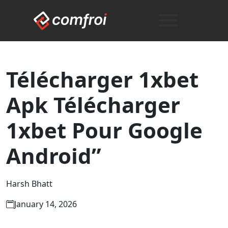
Télécharger 1xbet
Apk Télécharger
1xbet Pour Google
Android”
Harsh Bhatt
January 14, 2026