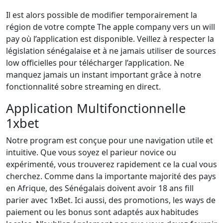
Il est alors possible de modifier temporairement la
région de votre compte The apple company vers un will
pay où l’application est disponible. Veillez à respecter la
législation sénégalaise et à ne jamais utiliser de sources
low officielles pour télécharger l’application. Ne
manquez jamais un instant important grâce à notre
fonctionnalité sobre streaming en direct.
Application Multifonctionnelle
1xbet
Notre program est conçue pour une navigation utile et
intuitive. Que vous soyez el parieur novice ou
expérimenté, vous trouverez rapidement ce la cual vous
cherchez. Comme dans la importante majorité des pays
en Afrique, des Sénégalais doivent avoir 18 ans fill
parier avec 1xBet. Ici aussi, des promotions, les ways de
paiement ou les bonus sont adaptés aux habitudes