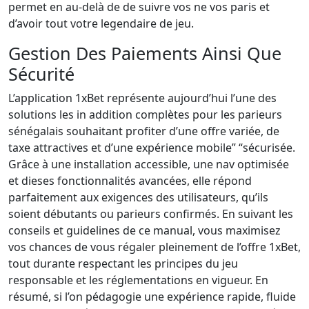
permet en au-delà de de suivre vos ne vos paris et
d’avoir tout votre legendaire de jeu.
Gestion Des Paiements Ainsi Que
Sécurité
L’application 1xBet représente aujourd’hui l’une des
solutions les in addition complètes pour les parieurs
sénégalais souhaitant profiter d’une offre variée, de
taxe attractives et d’une expérience mobile” “sécurisée.
Grâce à une installation accessible, une nav optimisée
et dieses fonctionnalités avancées, elle répond
parfaitement aux exigences des utilisateurs, qu’ils
soient débutants ou parieurs confirmés. En suivant les
conseils et guidelines de ce manual, vous maximisez
vos chances de vous régaler pleinement de l’offre 1xBet,
tout durante respectant les principes du jeu
responsable et les réglementations en vigueur. En
résumé, si l’on pédagogie une expérience rapide, fluide