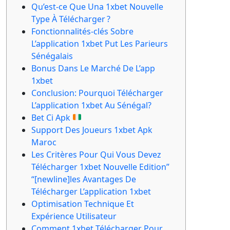
Qu’est-ce Que Una 1xbet Nouvelle
Type À Télécharger ?
Fonctionnalités-clés Sobre
L’application 1xbet Put Les Parieurs
Sénégalais
Bonus Dans Le Marché De L’app
1xbet
Conclusion: Pourquoi Télécharger
L’application 1xbet Au Sénégal?
Bet Ci Apk
Support Des Joueurs 1xbet Apk
Maroc
Les Critères Pour Qui Vous Devez
Télécharger 1xbet Nouvelle Edition”
“[newline]les Avantages De
Télécharger L’application 1xbet
Optimisation Technique Et
Expérience Utilisateur
Сomment 1xbet Télécharger Pour