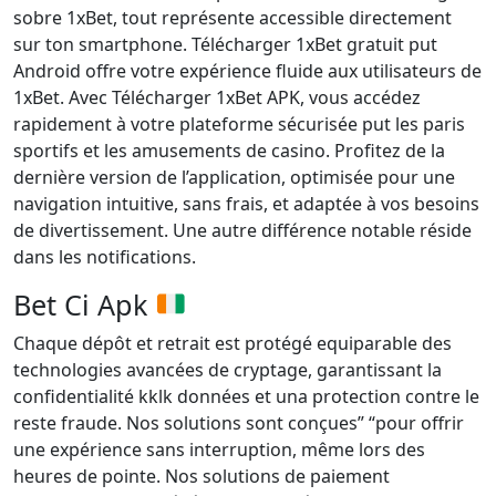
sobre 1xBet, tout représente accessible directement
sur ton smartphone. Télécharger 1xBet gratuit put
Android offre votre expérience fluide aux utilisateurs de
1xBet. Avec Télécharger 1xBet APK, vous accédez
rapidement à votre plateforme sécurisée put les paris
sportifs et les amusements de casino. Profitez de la
dernière version de l’application, optimisée pour une
navigation intuitive, sans frais, et adaptée à vos besoins
de divertissement. Une autre différence notable réside
dans les notifications.
Bet Ci Apk
Chaque dépôt et retrait est protégé equiparable des
technologies avancées de cryptage, garantissant la
confidentialité kklk données et una protection contre le
reste fraude. Nos solutions sont conçues” “pour offrir
une expérience sans interruption, même lors des
heures de pointe. Nos solutions de paiement