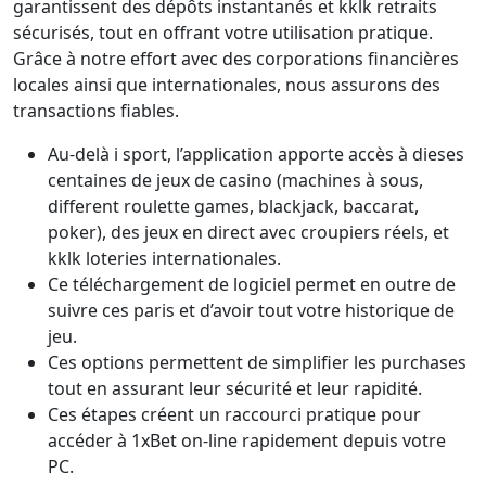
garantissent des dépôts instantanés et kklk retraits
sécurisés, tout en offrant votre utilisation pratique.
Grâce à notre effort avec des corporations financières
locales ainsi que internationales, nous assurons des
transactions fiables.
Au-delà i sport, l’application apporte accès à dieses
centaines de jeux de casino (machines à sous,
different roulette games, blackjack, baccarat,
poker), des jeux en direct avec croupiers réels, et
kklk loteries internationales.
Ce téléchargement de logiciel permet en outre de
suivre ces paris et d’avoir tout votre historique de
jeu.
Ces options permettent de simplifier les purchases
tout en assurant leur sécurité et leur rapidité.
Ces étapes créent un raccourci pratique pour
accéder à 1xBet on-line rapidement depuis votre
PC.