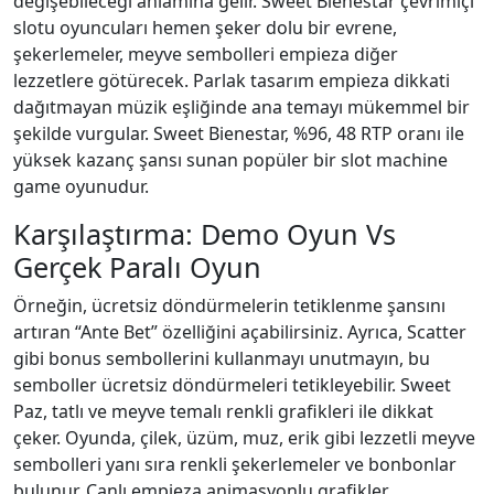
değişebileceği anlamına gelir. Sweet Bienestar çevrimiçi
slotu oyuncuları hemen şeker dolu bir evrene,
şekerlemeler, meyve sembolleri empieza diğer
lezzetlere götürecek. Parlak tasarım empieza dikkati
dağıtmayan müzik eşliğinde ana temayı mükemmel bir
şekilde vurgular. Sweet Bienestar, %96, 48 RTP oranı ile
yüksek kazanç şansı sunan popüler bir slot machine
game oyunudur.
Karşılaştırma: Demo Oyun Vs
Gerçek Paralı Oyun
Örneğin, ücretsiz döndürmelerin tetiklenme şansını
artıran “Ante Bet” özelliğini açabilirsiniz. Ayrıca, Scatter
gibi bonus sembollerini kullanmayı unutmayın, bu
semboller ücretsiz döndürmeleri tetikleyebilir. Sweet
Paz, tatlı ve meyve temalı renkli grafikleri ile dikkat
çeker. Oyunda, çilek, üzüm, muz, erik gibi lezzetli meyve
sembolleri yanı sıra renkli şekerlemeler ve bonbonlar
bulunur. Canlı empieza animasyonlu grafikler,