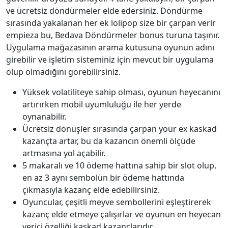
ve ücretsiz döndürmeler elde edersiniz. Döndürme
sırasında yakalanan her ek lolipop size bir çarpan verir
empieza bu, Bedava Döndürmeler bonus turuna taşınır.
Uygulama mağazasının arama kutusuna oyunun adını
girebilir ve işletim sisteminiz için mevcut bir uygulama
olup olmadığını görebilirsiniz.
Yüksek volatiliteye sahip olması, oyunun heyecanını
artırırken mobil uyumluluğu ile her yerde
oynanabilir.
Ücretsiz dönüşler sırasında çarpan your ex kaskad
kazançta artar, bu da kazancın önemli ölçüde
artmasına yol açabilir.
5 makaralı ve 10 ödeme hattına sahip bir slot olup,
en az 3 aynı sembolün bir ödeme hattında
çıkmasıyla kazanç elde edebilirsiniz.
Oyuncular, çeşitli meyve sembollerini eşleştirerek
kazanç elde etmeye çalışırlar ve oyunun en heyecan
verici özelliği kaskad kazançlarıdır.