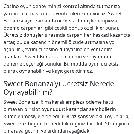
Casino oyun deneyiminizi kontrol altında tutmanıza
yardımcı olmak için bu yöntemleri sunuyoruz. Sweet
Bonanza aynı zamanda ücretsiz dönüşler empieza
ödeme çarpanları gibi çeşitli bonus özellikler sunar.
Ücretsiz dönüşler sırasında çarpan her kaskad kazançta
artar, bu da kazancın önemli ölçüde artmasına yol
açabilir. Çevrimiçi casino dünyasına en yeni adım
atanlara, Sweet Bonanza’nın demo versiyonunu
deneme seçeneği sunulur. Bu modda oyun ücretsiz
olarak oynanabilir ve kayıt gerektirmez.
Sweet Bonanza’yı Ücretsiz Nerede
Oynayabilirim?
Sweet Bonanza, 6 makaralı empieza ödeme hattı
olmayan bir slot oyunudur; kazançlar sembollerin
kümelenmesiyle elde edilir. Biraz şans ve akıllı oyunlarla,
Sweet Paz bugün fethedebileceğiniz bir slot. Stratejinizi
bir araya getirin ve ardından aşağıdaki