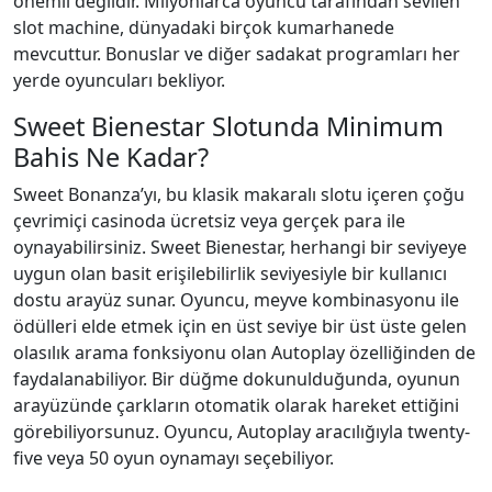
önemli değildir. Milyonlarca oyuncu tarafından sevilen
slot machine, dünyadaki birçok kumarhanede
mevcuttur. Bonuslar ve diğer sadakat programları her
yerde oyuncuları bekliyor.
Sweet Bienestar Slotunda Minimum
Bahis Ne Kadar?
Sweet Bonanza’yı, bu klasik makaralı slotu içeren çoğu
çevrimiçi casinoda ücretsiz veya gerçek para ile
oynayabilirsiniz. Sweet Bienestar, herhangi bir seviyeye
uygun olan basit erişilebilirlik seviyesiyle bir kullanıcı
dostu arayüz sunar. Oyuncu, meyve kombinasyonu ile
ödülleri elde etmek için en üst seviye bir üst üste gelen
olasılık arama fonksiyonu olan Autoplay özelliğinden de
faydalanabiliyor. Bir düğme dokunulduğunda, oyunun
arayüzünde çarkların otomatik olarak hareket ettiğini
görebiliyorsunuz. Oyuncu, Autoplay aracılığıyla twenty-
five veya 50 oyun oynamayı seçebiliyor.