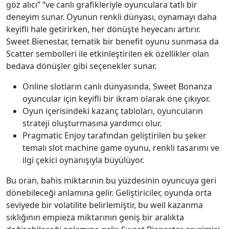
göz alıcı” “ve canlı grafikleriyle oyunculara tatlı bir
deneyim sunar. Oyunun renkli dünyası, oynamayı daha
keyifli hale getirirken, her dönüşte heyecanı artırır.
Sweet Bienestar, tematik bir benefit oyunu sunmasa da
Scatter sembolleri ile etkinleştirilen ek özellikler olan
bedava dönüşler gibi seçenekler sunar.
Online slotların canlı dünyasında, Sweet Bonanza
oyuncular için keyifli bir ikram olarak öne çıkıyor.
Oyun içerisindeki kazanç tabloları, oyuncuların
strateji oluşturmasına yardımcı olur.
Pragmatic Enjoy tarafından geliştirilen bu şeker
temalı slot machine game oyunu, renkli tasarımı ve
ilgi çekici oynanışıyla büyülüyor.
Bu oran, bahis miktarının bu yüzdesinin oyuncuya geri
dönebileceği anlamına gelir. Geliştiriciler, oyunda orta
seviyede bir volatilite belirlemiştir, bu weil kazanma
sıklığının empieza miktarının geniş bir aralıkta