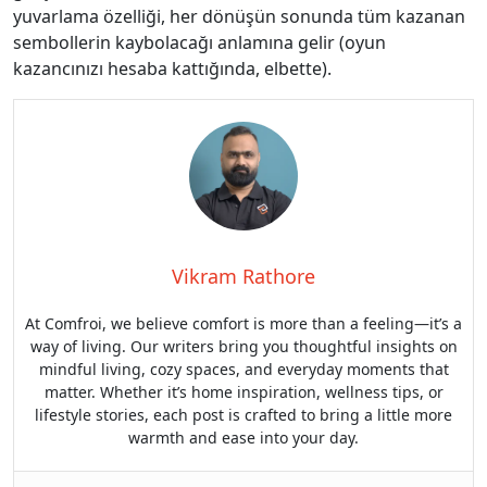
yuvarlama özelliği, her dönüşün sonunda tüm kazanan
sembollerin kaybolacağı anlamına gelir (oyun
kazancınızı hesaba kattığında, elbette).
Vikram Rathore
At Comfroi, we believe comfort is more than a feeling—it’s a
way of living. Our writers bring you thoughtful insights on
mindful living, cozy spaces, and everyday moments that
matter. Whether it’s home inspiration, wellness tips, or
lifestyle stories, each post is crafted to bring a little more
warmth and ease into your day.