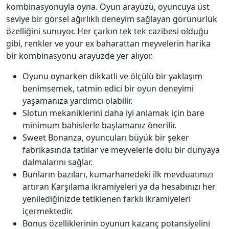
kombinasyonuyla oyna. Oyun arayüzü, oyuncuya üst
seviye bir görsel ağırlıklı deneyim sağlayan görünürlük
özelliğini sunuyor. Her çarkın tek tek cazibesi olduğu
gibi, renkler ve your ex baharattan meyvelerin harika
bir kombinasyonu arayüzde yer alıyor.
Oyunu oynarken dikkatli ve ölçülü bir yaklaşım
benimsemek, tatmin edici bir oyun deneyimi
yaşamanıza yardımcı olabilir.
Slotun mekaniklerini daha iyi anlamak için bare
minimum bahislerle başlamanız önerilir.
Sweet Bonanza, oyuncuları büyük bir şeker
fabrikasında tatlılar ve meyvelerle dolu bir dünyaya
dalmalarını sağlar.
Bunların bazıları, kumarhanedeki ilk mevduatınızı
artıran Karşılama ikramiyeleri ya da hesabınızı her
yenilediğinizde tetiklenen farklı ikramiyeleri
içermektedir.
Bonus özelliklerinin oyunun kazanç potansiyelini