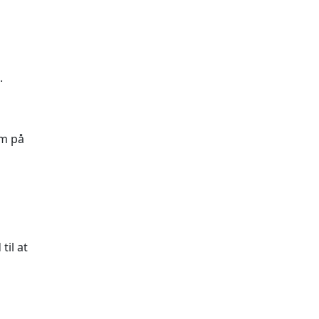
.
om på
til at