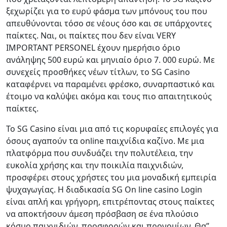
ξεχωρίζει για το ευρύ φάσμα των μπόνους του που
απευθύνονται τόσο σε νέους όσο και σε υπάρχοντες
παίκτες. Ναι, οι παίκτες που δεν είναι VERY
IMPORTANT PERSONEL έχουν ημερήσιο όριο
ανάληψης 500 ευρώ και μηνιαίο όριο 7. 000 ευρώ. Με
συνεχείς προσθήκες νέων τίτλων, το SG Casino
καταφέρνει να παραμένει φρέσκο, συναρπαστικό και
έτοιμο να καλύψει ακόμα και τους πιο απαιτητικούς
παίκτες.
Το SG Casino είναι μια από τις κορυφαίες επιλογές για
όσους αγαπούν τα online παιχνίδια καζίνο. Με μια
πλατφόρμα που συνδυάζει την πολυτέλεια, την
ευκολία χρήσης και την ποικιλία παιχνιδιών,
προσφέρει στους χρήστες του μια μοναδική εμπειρία
ψυχαγωγίας. Η διαδικασία SG On line casino Login
είναι απλή και γρήγορη, επιτρέποντας στους παίκτες
να αποκτήσουν άμεση πρόσβαση σε ένα πλούσιο
κόσμο παιχνιδιών, προσφορών και προνομίων. Θα”