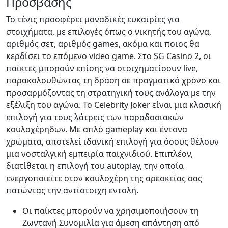
Πρόσβασης
Το τένις προσφέρει μοναδικές ευκαιρίες για
στοιχήματα, με επιλογές όπως ο νικητής του αγώνα,
αριθμός σετ, αριθμός games, ακόμα και ποιος θα
κερδίσει το επόμενο video game. Στο SG Casino 2, οι
παίκτες μπορούν επίσης να στοιχηματίσουν live,
παρακολουθώντας τη δράση σε πραγματικό χρόνο και
προσαρμόζοντας τη στρατηγική τους ανάλογα με την
εξέλιξη του αγώνα. Το Celebrity Joker είναι μια κλασική
επιλογή για τους λάτρεις των παραδοσιακών
κουλοχέρηδων. Με απλό gameplay και έντονα
χρώματα, αποτελεί ιδανική επιλογή για όσους θέλουν
μια νοσταλγική εμπειρία παιχνιδιού. Επιπλέον,
διατίθεται η επιλογή του autoplay, την οποία
ενεργοποιείτε στον κουλοχέρη της αρεσκείας σας
πατώντας την αντίστοιχη εντολή.
Οι παίκτες μπορούν να χρησιμοποιήσουν τη
Ζωντανή Συνομιλία για άμεση απάντηση από