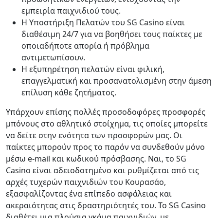
εμπειρία παιχνιδιού τους.
Η Υποστήριξη Πελατών του SG Casino είναι
διαθέσιμη 24/7 για να βοηθήσει τους παίκτες με
οποιαδήποτε απορία ή πρόβλημα
αντιμετωπίσουν.
Η εξυπηρέτηση πελατών είναι φιλική,
επαγγελματική και προσανατολισμένη στην άμεση
επίλυση κάθε ζητήματος.
Υπάρχουν επίσης πολλές προσοδοφόρες προσφορές
μπόνους στο αθλητικό στοίχημα, τις οποίες μπορείτε
να δείτε στην ενότητα των προσφορών μας. Οι
παίκτες μπορούν προς το παρόν να συνδεθούν μόνο
μέσω e-mail και κωδικού πρόσβασης. Ναι, το SG
Casino είναι αδειοδοτημένο και ρυθμίζεται από τις
αρχές τυχερών παιχνιδιών του Κουρασάο,
εξασφαλίζοντας ένα επίπεδο ασφάλειας και
ακεραιότητας στις δραστηριότητές του. Το SG Casino
διαθέτει μια πλούσια γκάμα παιχνιδιών, με