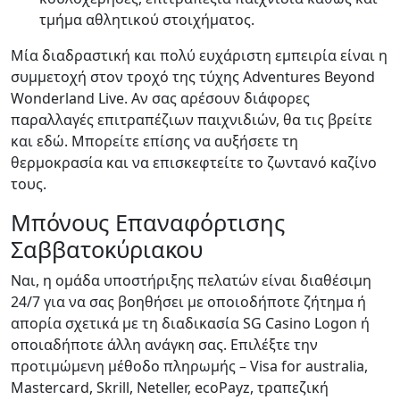
τμήμα αθλητικού στοιχήματος.
Μία διαδραστική και πολύ ευχάριστη εμπειρία είναι η
συμμετοχή στον τροχό της τύχης Adventures Beyond
Wonderland Live. Αν σας αρέσουν διάφορες
παραλλαγές επιτραπέζιων παιχνιδιών, θα τις βρείτε
και εδώ. Μπορείτε επίσης να αυξήσετε τη
θερμοκρασία και να επισκεφτείτε το ζωντανό καζίνο
τους.
Μπόνους Επαναφόρτισης
Σαββατοκύριακου
Ναι, η ομάδα υποστήριξης πελατών είναι διαθέσιμη
24/7 για να σας βοηθήσει με οποιοδήποτε ζήτημα ή
απορία σχετικά με τη διαδικασία SG Casino Logon ή
οποιαδήποτε άλλη ανάγκη σας. Επιλέξτε την
προτιμώμενη μέθοδο πληρωμής – Visa for australia,
Mastercard, Skrill, Neteller, ecoPayz, τραπεζική