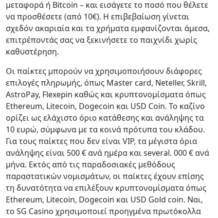
μεταφορά ή Bitcoin – και εισάγετε το ποσό που θέλετε
να προσθέσετε (από 10€). Η επιβεβαίωση γίνεται
σχεδόν ακαριαία και τα χρήματα εμφανίζονται άμεσα,
επιτρέποντάς σας να ξεκινήσετε το παιχνίδι χωρίς
καθυστέρηση.
Οι παίκτες μπορούν να χρησιμοποιήσουν διάφορες
επιλογές πληρωμής, όπως Master card, Neteller, Skrill,
AstroPay, Flexepin καθώς και κρυπτονομίσματα όπως
Ethereum, Litecoin, Dogecoin και USD Coin. Το καζίνο
ορίζει ως ελάχιστο όριο κατάθεσης και ανάληψης τα
10 ευρώ, σύμφωνα με τα κοινά πρότυπα του κλάδου.
Για τους παίκτες που δεν είναι VIP, τα μέγιστα όρια
ανάληψης είναι 500 € ανά ημέρα και several. 000 € ανά
μήνα. Εκτός από τις παραδοσιακές μεθόδους
παραστατικών νομισμάτων, οι παίκτες έχουν επίσης
τη δυνατότητα να επιλέξουν κρυπτονομίσματα όπως
Ethereum, Litecoin, Dogecoin και USD Gold coin. Ναι,
το SG Casino χρησιμοποιεί προηγμένα πρωτόκολλα