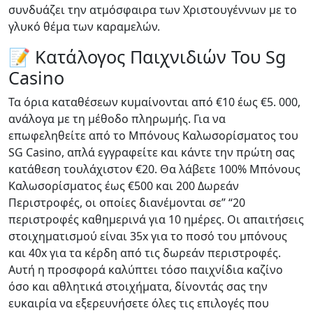
συνδυάζει την ατμόσφαιρα των Χριστουγέννων με το
γλυκό θέμα των καραμελών.
📝 Κατάλογος Παιχνιδιών Του Sg
Casino
Τα όρια καταθέσεων κυμαίνονται από €10 έως €5. 000,
ανάλογα με τη μέθοδο πληρωμής. Για να
επωφεληθείτε από το Μπόνους Καλωσορίσματος του
SG Casino, απλά εγγραφείτε και κάντε την πρώτη σας
κατάθεση τουλάχιστον €20. Θα λάβετε 100% Μπόνους
Καλωσορίσματος έως €500 και 200 Δωρεάν
Περιστροφές, οι οποίες διανέμονται σε” “20
περιστροφές καθημερινά για 10 ημέρες. Οι απαιτήσεις
στοιχηματισμού είναι 35x για το ποσό του μπόνους
και 40x για τα κέρδη από τις δωρεάν περιστροφές.
Αυτή η προσφορά καλύπτει τόσο παιχνίδια καζίνο
όσο και αθλητικά στοιχήματα, δίνοντάς σας την
ευκαιρία να εξερευνήσετε όλες τις επιλογές που