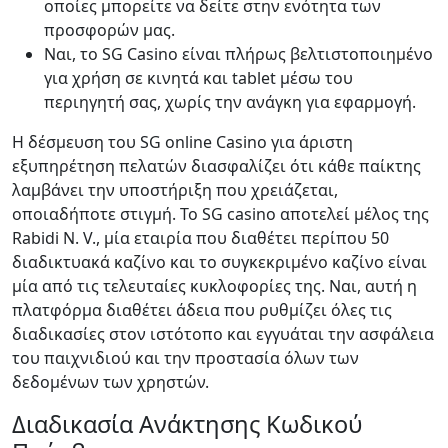
οποίες μπορείτε να δείτε στην ενότητα των
προσφορών μας.
Ναι, το SG Casino είναι πλήρως βελτιστοποιημένο
για χρήση σε κινητά και tablet μέσω του
περιηγητή σας, χωρίς την ανάγκη για εφαρμογή.
Η δέσμευση του SG online Casino για άριστη
εξυπηρέτηση πελατών διασφαλίζει ότι κάθε παίκτης
λαμβάνει την υποστήριξη που χρειάζεται,
οποιαδήποτε στιγμή. Το SG casino αποτελεί μέλος της
Rabidi N. V., μία εταιρία που διαθέτει περίπου 50
διαδικτυακά καζίνο και το συγκεκριμένο καζίνο είναι
μία από τις τελευταίες κυκλοφορίες της. Ναι, αυτή η
πλατφόρμα διαθέτει άδεια που ρυθμίζει όλες τις
διαδικασίες στον ιστότοπο και εγγυάται την ασφάλεια
του παιχνιδιού και την προστασία όλων των
δεδομένων των χρηστών.
Διαδικασία Ανάκτησης Κωδικού