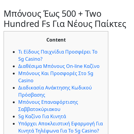
Μπόνους Έως 500 + Two
Hundred Fs Για Νέους Παίκτες
Content
Τι Είδους Παιχνίδια Προσφέρει Το
Sg Casino?
Διαθέσιμα Μπόνους On-line Καζίνο
Μπόνους Και Προσφορές Στο Sg
Casino
Διαδικασία Ανάκτησης Κωδικού
Πρόσβασης
Μπόνους Επαναφόρτισης
Σαββατοκύριακου
Sg Καζίνο Για Κινητά
Υπάρχει Αποκλειστική Εφαρμογή Για
Κινητά Τηλέφωνα Για Το Sg Casino?