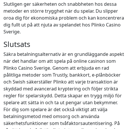
Slutligen ger säkerheten och snabbheten hos dessa
metoder en större trygghet när du spelar. Du slipper
oroa dig för ekonomiska problem och kan koncentrera
dig fullt ut på att njuta av spelandet hos Plinko Casino
Sverige.
Slutsats
Säkra betalningsalternativ är en grundläggande aspekt
när det handlar om att spela på online casinon som
Plinko Casino Sverige. Genom att erbjuda en rad
pålitliga metoder som Trustly, bankkort, e-plånböcker
och Swish säkerställer Plinko att varje transaktion är
skyddad med avancerad kryptering och följer strikta
regler för spelarskydd. Detta skapar en trygg miljö för
spelare att sätta in och ta ut pengar utan bekymmer.
För dig som spelare är det också viktigt att välja
betalningsmetod med omsorg och använda
säkerhetsfunktioner som tvåfaktorsautentisering. På