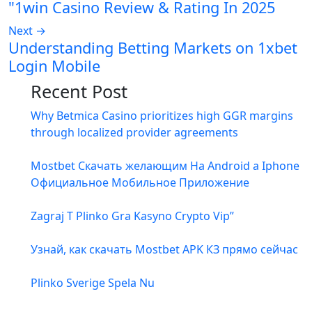
"1win Casino Review & Rating In 2025
Next
→
Understanding Betting Markets on 1xbet
Login Mobile
Recent Post
Why Betmica Casino prioritizes high GGR margins
through localized provider agreements
Mostbet Скачать желающим На Android а Iphone
Официальное Мобильное Приложение
Zagraj T Plinko Gra Kasyno Crypto Vip”
Узнай, как скачать Mostbet APK КЗ прямо сейчас
Plinko Sverige Spela Nu