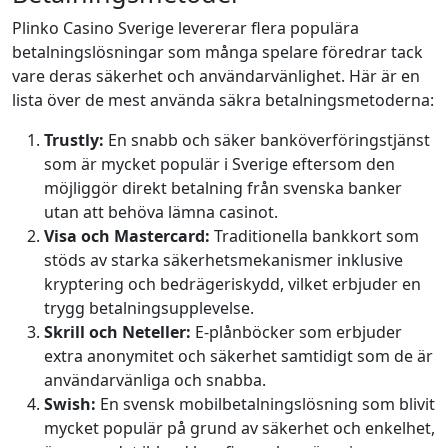
Plinko Casino Sverige levererar flera populära
betalningslösningar som många spelare föredrar tack
vare deras säkerhet och användarvänlighet. Här är en
lista över de mest använda säkra betalningsmetoderna:
Trustly:
En snabb och säker banköverföringstjänst
som är mycket populär i Sverige eftersom den
möjliggör direkt betalning från svenska banker
utan att behöva lämna casinot.
Visa och Mastercard:
Traditionella bankkort som
stöds av starka säkerhetsmekanismer inklusive
kryptering och bedrägeriskydd, vilket erbjuder en
trygg betalningsupplevelse.
Skrill och Neteller:
E-plånböcker som erbjuder
extra anonymitet och säkerhet samtidigt som de är
användarvänliga och snabba.
Swish:
En svensk mobilbetalningslösning som blivit
mycket populär på grund av säkerhet och enkelhet,