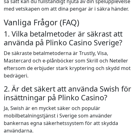
så sätt kan du fullständigt njuta av din spelupplevelse
med vetskapen om att dina pengar är i säkra händer.
Vanliga Frågor (FAQ)
1. Vilka betalmetoder är säkrast att
använda på Plinko Casino Sverige?
De säkraste betalmetoderna är Trustly, Visa,
Mastercard och e-plånböcker som Skrill och Neteller
eftersom de erbjuder stark kryptering och skydd mot
bedrägeri.
2. Är det säkert att använda Swish för
insättningar på Plinko Casino?
Ja, Swish är en mycket säker och populär
mobilbetalningstjänst i Sverige som använder
bankernas egna säkerhetssystem för att skydda
användarna.