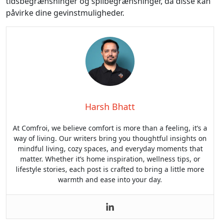
tidsbegrænsninger og spilbegrænsninger, da disse kan
påvirke dine gevinstmuligheder.
Harsh Bhatt
At Comfroi, we believe comfort is more than a feeling, it’s a
way of living. Our writers bring you thoughtful insights on
mindful living, cozy spaces, and everyday moments that
matter. Whether it’s home inspiration, wellness tips, or
lifestyle stories, each post is crafted to bring a little more
warmth and ease into your day.