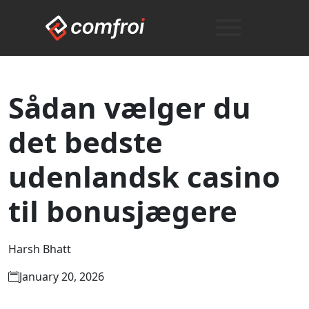
Sådan vælger du
det bedste
udenlandsk casino
til bonusjægere
Harsh Bhatt
January 20, 2026