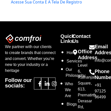
Acesse Sua Conta E A Tela De Registro
Quick
Contact
Links
Us
Email
We partner with our clients
Office
Addre
to create brands that connect
Home
Address
and convert. Whether you’re
info@com
Services
new to your industry or a
Level
Our
heritage
Phone
6,
Philosophy
Numbe
Ratnanjali
Follow our
Square,
Who
socials:
+91
613,
We
97125
Prernatirth
Are
96499
Derasar
Blogs
Rd,