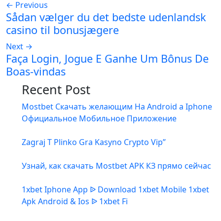
←
Previous
Sådan vælger du det bedste udenlandsk
casino til bonusjægere
Next
→
Faça Login, Jogue E Ganhe Um Bônus De
Boas-vindas
Recent Post
Mostbet Скачать желающим На Android а Iphone
Официальное Мобильное Приложение
Zagraj T Plinko Gra Kasyno Crypto Vip”
Узнай, как скачать Mostbet APK КЗ прямо сейчас
1xbet Iphone App ᐉ Download 1xbet Mobile 1xbet
Apk Android & Ios ᐉ 1xbet Fi