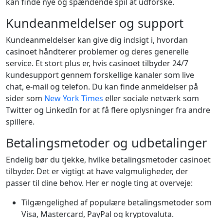
kan finde nye og spændende spil at udforske.
Kundeanmeldelser og support
Kundeanmeldelser kan give dig indsigt i, hvordan
casinoet håndterer problemer og deres generelle
service. Et stort plus er, hvis casinoet tilbyder 24/7
kundesupport gennem forskellige kanaler som live
chat, e-mail og telefon. Du kan finde anmeldelser på
sider som
New York Times
eller sociale netværk som
Twitter og LinkedIn for at få flere oplysninger fra andre
spillere.
Betalingsmetoder og udbetalinger
Endelig bør du tjekke, hvilke betalingsmetoder casinoet
tilbyder. Det er vigtigt at have valgmuligheder, der
passer til dine behov. Her er nogle ting at overveje:
Tilgængelighed af populære betalingsmetoder som
Visa, Mastercard, PayPal og kryptovaluta.