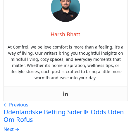
Harsh Bhatt
At Comfroi, we believe comfort is more than a feeling, it’s a
way of living. Our writers bring you thoughtful insights on
mindful living, cozy spaces, and everyday moments that
matter. Whether it’s home inspiration, wellness tips, or
lifestyle stories, each post is crafted to bring a little more
warmth and ease into your day.
←
Previous
Udenlandske Betting Sider ᐈ Odds Uden
Om Rofus
Next
→