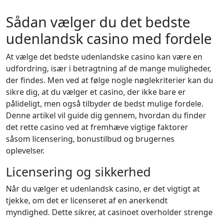
Sådan vælger du det bedste
udenlandsk casino med fordele
At vælge det bedste udenlandske casino kan være en
udfordring, især i betragtning af de mange muligheder,
der findes. Men ved at følge nogle nøglekriterier kan du
sikre dig, at du vælger et casino, der ikke bare er
pålideligt, men også tilbyder de bedst mulige fordele.
Denne artikel vil guide dig gennem, hvordan du finder
det rette casino ved at fremhæve vigtige faktorer
såsom licensering, bonustilbud og brugernes
oplevelser.
Licensering og sikkerhed
Når du vælger et udenlandsk casino, er det vigtigt at
tjekke, om det er licenseret af en anerkendt
myndighed. Dette sikrer, at casinoet overholder strenge