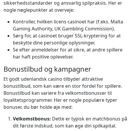
sikkerhedsstandarder og ansvarlig spilpraksis. Her er
nogle nøglepunkter at overveje:
Kontroller, hvilken licens casinoet har (f.eks. Malta
Gaming Authority, UK Gambling Commission).
Sørg for, at casinoet bruger SSL-kryptering for at
beskytte dine personlige oplysninger.
Se efter anmeldelser for at sikre, at andre spillere
har haft positive oplevelser.
Bonustilbud og kampagner
Et godt udenlandsk casino tilbyder attraktive
bonustilbud, som kan være en stor fordel for spillere.
Bonustilbud kan variere fra velkomstbonusser til
loyalitetsprogrammer. Her er nogle populære typer
bonuser, du bør holde øje med:
Velkomstbonus:
Dette er typisk en matchbonus på
dit første indskud, som kan øge din spilkapital.