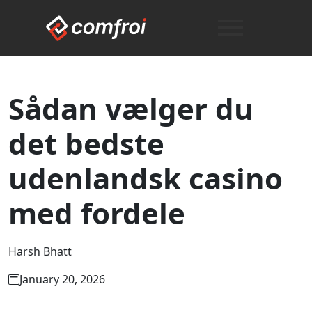
Sådan vælger du
det bedste
udenlandsk casino
med fordele
Harsh Bhatt
January 20, 2026