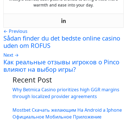
warmth and ease into your day.
←
Previous
Sådan finder du det bedste online casino
uden om ROFUS
Next
→
Как реальные отзывы игроков о Pinco
влияют на выбор игры?
Recent Post
Why Betmica Casino prioritizes high GGR margins
through localized provider agreements
Mostbet Скачать желающим На Android а Iphone
Официальное Мобильное Приложение