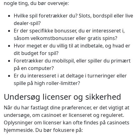
nogle ting, du bør overveje:
Hvilke spil foretrækker du? Slots, bordspil eller live
dealer-spil?
Er der specifikke bonusser, du er interesseret i,
såsom velkomstbonusser eller gratis spins?
Hvor meget er du villig til at indbetale, og hvad er
dit budget for spil?
Foretrækker du mobilspil, eller spiller du primært
på en computer?
Er du interesseret i at deltage i turneringer eller
spille på high roller-limitter?
Undersøg licenser og sikkerhed
Når du har fastlagt dine præferencer, er det vigtigt at
undersøge, om casinoet er licenseret og reguleret.
Oplysninger om licenser kan ofte findes på casinoets
hjemmeside. Du bør fokusere på: