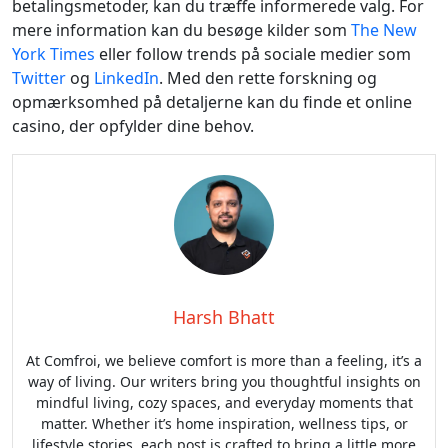
betalingsmetoder, kan du træffe informerede valg. For
mere information kan du besøge kilder som
The New
York Times
eller follow trends på sociale medier som
Twitter
og
LinkedIn
. Med den rette forskning og
opmærksomhed på detaljerne kan du finde et online
casino, der opfylder dine behov.
Harsh Bhatt
At Comfroi, we believe comfort is more than a feeling, it’s a
way of living. Our writers bring you thoughtful insights on
mindful living, cozy spaces, and everyday moments that
matter. Whether it’s home inspiration, wellness tips, or
lifestyle stories, each post is crafted to bring a little more