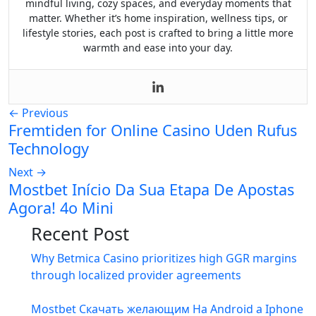
mindful living, cozy spaces, and everyday moments that
matter. Whether it’s home inspiration, wellness tips, or
lifestyle stories, each post is crafted to bring a little more
warmth and ease into your day.
←
Previous
Fremtiden for Online Casino Uden Rufus
Technology
Next
→
Mostbet Início Da Sua Etapa De Apostas
Agora! 4o Mini
Recent Post
Why Betmica Casino prioritizes high GGR margins
through localized provider agreements
Mostbet Скачать желающим На Android а Iphone