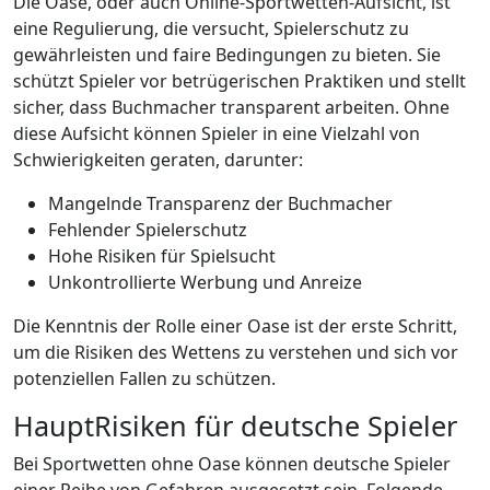
Die Oase, oder auch Online-Sportwetten-Aufsicht, ist
eine Regulierung, die versucht, Spielerschutz zu
gewährleisten und faire Bedingungen zu bieten. Sie
schützt Spieler vor betrügerischen Praktiken und stellt
sicher, dass Buchmacher transparent arbeiten. Ohne
diese Aufsicht können Spieler in eine Vielzahl von
Schwierigkeiten geraten, darunter:
Mangelnde Transparenz der Buchmacher
Fehlender Spielerschutz
Hohe Risiken für Spielsucht
Unkontrollierte Werbung und Anreize
Die Kenntnis der Rolle einer Oase ist der erste Schritt,
um die Risiken des Wettens zu verstehen und sich vor
potenziellen Fallen zu schützen.
HauptRisiken für deutsche Spieler
Bei Sportwetten ohne Oase können deutsche Spieler
einer Reihe von Gefahren ausgesetzt sein. Folgende