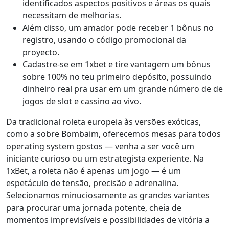
identificados aspectos positivos e áreas os quais
necessitam de melhorias.
Além disso, um amador pode receber 1 bônus no
registro, usando o código promocional da
proyecto.
Cadastre-se em 1xbet e tire vantagem um bônus
sobre 100% no teu primeiro depósito, possuindo
dinheiro real pra usar em um grande número de de
jogos de slot e cassino ao vivo.
Da tradicional roleta europeia às versões exóticas,
como a sobre Bombaim, oferecemos mesas para todos
operating system gostos — venha a ser você um
iniciante curioso ou um estrategista experiente. Na
1xBet, a roleta não é apenas um jogo — é um
espetáculo de tensão, precisão e adrenalina.
Selecionamos minuciosamente as grandes variantes
para procurar uma jornada potente, cheia de
momentos imprevisíveis e possibilidades de vitória a