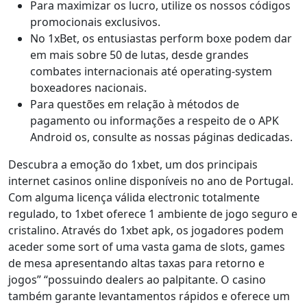
Para maximizar os lucro, utilize os nossos códigos
promocionais exclusivos.
No 1xBet, os entusiastas perform boxe podem dar
em mais sobre 50 de lutas, desde grandes
combates internacionais até operating-system
boxeadores nacionais.
Para questões em relação à métodos de
pagamento ou informações a respeito de o APK
Android os, consulte as nossas páginas dedicadas.
Descubra a emoção do 1xbet, um dos principais
internet casinos online disponíveis no ano de Portugal.
Com alguma licença válida electronic totalmente
regulado, to 1xbet oferece 1 ambiente de jogo seguro e
cristalino. Através do 1xbet apk, os jogadores podem
aceder some sort of uma vasta gama de slots, games
de mesa apresentando altas taxas para retorno e
jogos” “possuindo dealers ao palpitante. O casino
também garante levantamentos rápidos e oferece um