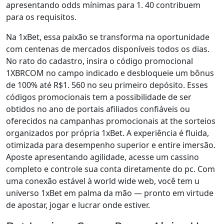
apresentando odds mínimas para 1. 40 contribuem
para os requisitos.
Na 1xBet, essa paixão se transforma na oportunidade
com centenas de mercados disponíveis todos os dias.
No rato do cadastro, insira o código promocional
1XBRCOM no campo indicado e desbloqueie um bônus
de 100% até R$1. 560 no seu primeiro depósito. Esses
códigos promocionais tem a possibilidade de ser
obtidos no ano de portais afiliados confiáveis ou
oferecidos na campanhas promocionais at the sorteios
organizados por própria 1xBet. A experiência é fluida,
otimizada para desempenho superior e entire imersão.
Aposte apresentando agilidade, acesse um cassino
completo e controle sua conta diretamente do pc. Com
uma conexão estável à world wide web, você tem u
universo 1xBet em palma da mão — pronto em virtude
de apostar, jogar e lucrar onde estiver.