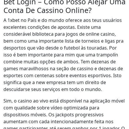
Bet Login – Como Posso Alejar Uma
Conta De Cassino Online?
A 1xbet no País e do mundo oferece aos teus usuários
excelentes condições de apostas. Existe uma
considerável biblioteca para jogos de online casino,
bem como uma importante lista de torneios e ligas pra
desportos que vão desde o futebol às touradas. Por
isso é bem importante para mim que uma trampolín
combine muitas opções de ambos. Tem dezenas de
games maravilhosos na seção de cassino e dezenas de
esportes com centenas sobre eventos esportivos. Isto
significa que a new empresa tem um direito de
descuidarse seus serviços em todo o mundo.
Sim, o casino ao vivo está disponível na aplicação móvel
com qualidade sobre vídeo optimizada para
dispositivos móveis. Os jackpots progressivos
aumentam com cada intencionadamente feita nos
games participantes até serem ganhos por 1 jogador. O