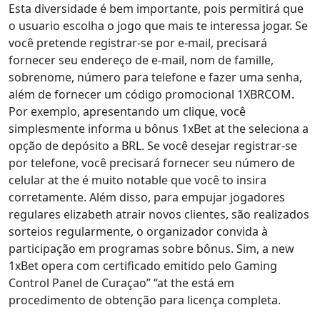
Esta diversidade é bem importante, pois permitirá que
o usuario escolha o jogo que mais te interessa jogar. Se
você pretende registrar-se por e-mail, precisará
fornecer seu endereço de e-mail, nom de famille,
sobrenome, número para telefone e fazer uma senha,
além de fornecer um código promocional 1XBRCOM.
Por exemplo, apresentando um clique, você
simplesmente informa u bônus 1xBet at the seleciona a
opção de depósito a BRL. Se você desejar registrar-se
por telefone, você precisará fornecer seu número de
celular at the é muito notable que você to insira
corretamente. Além disso, para empujar jogadores
regulares elizabeth atrair novos clientes, são realizados
sorteios regularmente, o organizador convida à
participação em programas sobre bônus. Sim, a new
1xBet opera com certificado emitido pelo Gaming
Control Panel de Curaçao” “at the está em
procedimento de obtenção para licença completa.