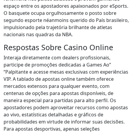
espaço entre os apostadores apaixonados por eSports.
O basquete ocupa orgulhosamente o posto sobre
segundo esporte néanmoins querido do País brasileiro,
impulsionado pela trajetória brilhante de atletas
nacionais nas quadras da NBA.
Respostas Sobre Casino Online
Interaja diretamente com dealers profissionais,
participe de promoções dedicadas a Games Ao”
“Palpitante e acesse mesas exclusivas com experiências
VIP. A tablado de apostas online também oferece
mercados extensos para qualquer evento, com
centenas de opções para apostas disponíveis, de
maneira especial para partidas para alto perfil. Os
apostadores podem aproveitar recursos como apostas
ao vivo, estatísticas detalhadas e gráficos de
probabilidades em virtude de informar suas decisões.
Para apostas desportivas, apenas seleções