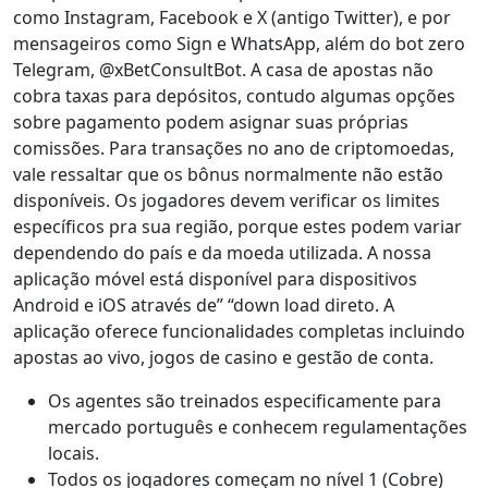
como Instagram, Facebook e X (antigo Twitter), e por
mensageiros como Sign e WhatsApp, além do bot zero
Telegram, @xBetConsultBot. A casa de apostas não
cobra taxas para depósitos, contudo algumas opções
sobre pagamento podem asignar suas próprias
comissões. Para transações no ano de criptomoedas,
vale ressaltar que os bônus normalmente não estão
disponíveis. Os jogadores devem verificar os limites
específicos pra sua região, porque estes podem variar
dependendo do país e da moeda utilizada. A nossa
aplicação móvel está disponível para dispositivos
Android e iOS através de” “down load direto. A
aplicação oferece funcionalidades completas incluindo
apostas ao vivo, jogos de casino e gestão de conta.
Os agentes são treinados especificamente para
mercado português e conhecem regulamentações
locais.
Todos os jogadores começam no nível 1 (Cobre)