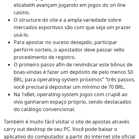
elizabeth avançam jogando em jogos do on line
casino.
O structure do site e a ampla variedade sobre
mercados esportivos são com que seja um prazer
usá-lo.
Para apostar no suceso desejado, participar
perform sorteio, o apostador deve passar vello
procedimento de registro.
O primeiro passo afin de reivindicar este bônus de
boas-vindas é fazer um depósito de pelo menos 50
BRL; para operating-system próximos” “três passos,
você precisará depositar um mínimo de 70 BRL.
Na 1xBet, operating-system jogos com crupiê ao
vivo ganharam espaço próprio, sendo destacados
do catálogo convencional.
Também é muito fácil visitar o site de apostas através
carry out desktop de seu PC. Você pode baixar o
aplicativo do computador a partir do internet site oficial