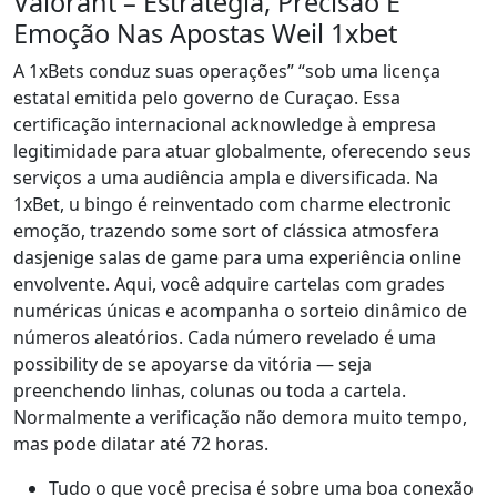
Valorant – Estratégia, Precisão E
Emoção Nas Apostas Weil 1xbet
A 1xBets conduz suas operações” “sob uma licença
estatal emitida pelo governo de Curaçao. Essa
certificação internacional acknowledge à empresa
legitimidade para atuar globalmente, oferecendo seus
serviços a uma audiência ampla e diversificada. Na
1xBet, u bingo é reinventado com charme electronic
emoção, trazendo some sort of clássica atmosfera
dasjenige salas de game para uma experiência online
envolvente. Aqui, você adquire cartelas com grades
numéricas únicas e acompanha o sorteio dinâmico de
números aleatórios. Cada número revelado é uma
possibility de se apoyarse da vitória — seja
preenchendo linhas, colunas ou toda a cartela.
Normalmente a verificação não demora muito tempo,
mas pode dilatar até 72 horas.
Tudo o que você precisa é sobre uma boa conexão