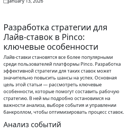
January 13, 2026
Разработка стратегии для
Лайв-ставок в Pinco:
ключевые особенности
Лайв-ставки становятся все более популярными
среди пользователей платформы Pinco. Разработка
эффективной стратегии для таких ставок может
значительно повысить шансы на успех. Основная
цель этой статьи — рассмотреть ключевые
особенности, которые помогут составить рабочую
стратегию. В ней мы подробно остановимся на
важности анализа, выборе события и управлении
банкроллом, чтобы оптимизировать процесс ставок.
Анализ событий