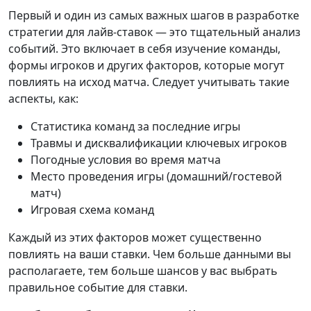
Первый и один из самых важных шагов в разработке
стратегии для лайв-ставок — это тщательный анализ
событий. Это включает в себя изучение команды,
формы игроков и других факторов, которые могут
повлиять на исход матча. Следует учитывать такие
аспекты, как:
Статистика команд за последние игры
Травмы и дисквалификации ключевых игроков
Погодные условия во время матча
Место проведения игры (домашний/гостевой
матч)
Игровая схема команд
Каждый из этих факторов может существенно
повлиять на ваши ставки. Чем больше данными вы
располагаете, тем больше шансов у вас выбрать
правильное событие для ставки.