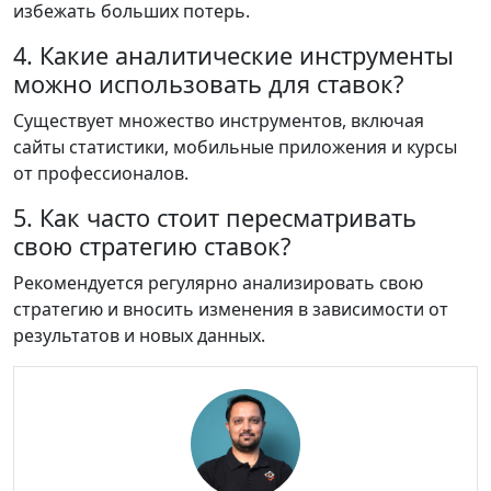
избежать больших потерь.
4. Какие аналитические инструменты
можно использовать для ставок?
Существует множество инструментов, включая
сайты статистики, мобильные приложения и курсы
от профессионалов.
5. Как часто стоит пересматривать
свою стратегию ставок?
Рекомендуется регулярно анализировать свою
стратегию и вносить изменения в зависимости от
результатов и новых данных.