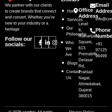
Email
We partner with our clients
Office
Addre
to create brands that connect
Home
Address
and convert. Whether you’re
info@com
Services
new to your industry or a
Level
Our
heritage
Phone
6,
Philosophy
Numbe
Ratnanjali
Follow our
Square,
Who
socials:
+91
613,
We
97125
Prernatirth
Are
96499
Derasar
Blogs
Rd,
Contact
Prahlad
Us
Nagar,
Ahmedabad,
Gujarat
380015