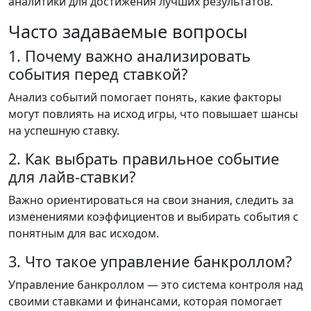
аналитики для достижения лучших результатов.
Часто задаваемые вопросы
1. Почему важно анализировать
события перед ставкой?
Анализ событий помогает понять, какие факторы
могут повлиять на исход игры, что повышает шансы
на успешную ставку.
2. Как выбрать правильное событие
для лайв-ставки?
Важно ориентироваться на свои знания, следить за
изменениями коэффициентов и выбирать события с
понятным для вас исходом.
3. Что такое управление банкроллом?
Управление банкроллом — это система контроля над
своими ставками и финансами, которая помогает