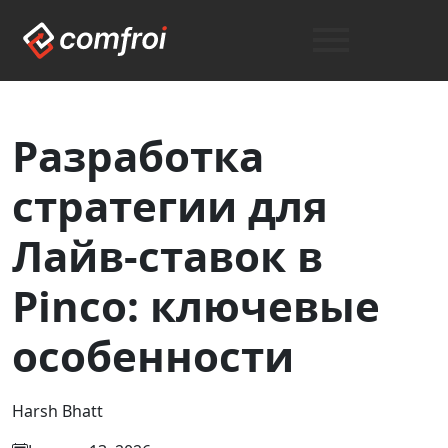
Разработка
стратегии для
Лайв-ставок в
Pinco: ключевые
особенности
Harsh Bhatt