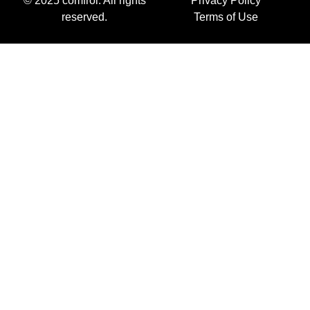
© 2025 comfroi. All rights
Privacy Policy
reserved.
Terms of Use