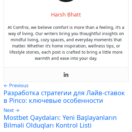
Harsh Bhatt
At Comfroi, we believe comfort is more than a feeling, it’s a
way of living. Our writers bring you thoughtful insights on
mindful living, cozy spaces, and everyday moments that
matter. Whether it’s home inspiration, wellness tips, or
lifestyle stories, each post is crafted to bring a little more
warmth and ease into your day.
←
Previous
Разработка стратегии для Лайв-ставок
в Pinco: ключевые особенности
Next
→
Mostbet Qaydaları: Yeni Başlayanların
Bilməli Olduqları Kontrol Listi